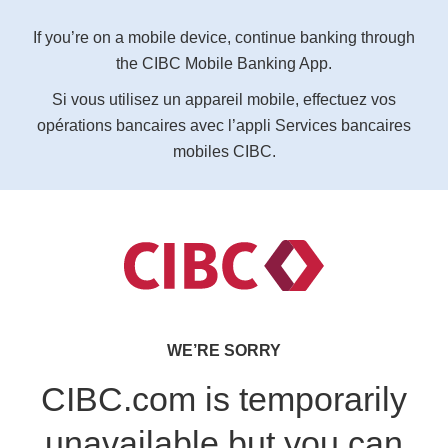
If you’re on a mobile device, continue banking through
the CIBC Mobile Banking App.
Si vous utilisez un appareil mobile, effectuez vos
opérations bancaires avec l’appli Services bancaires
mobiles CIBC.
WE’RE SORRY
CIBC.com is temporarily
unavailable but you can