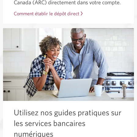
Canada (ARC) directement dans votre compte.
Comment établir le dépôt direct
Utilisez nos guides pratiques sur
les services bancaires
numériques