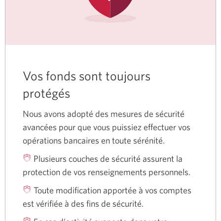
Vos fonds sont toujours
protégés
Nous avons adopté des mesures de sécurité
avancées pour que vous puissiez effectuer vos
opérations bancaires en toute sérénité.
Plusieurs couches de sécurité assurent la
protection de vos renseignements personnels.
Toute modification apportée à vos comptes
est vérifiée à des fins de sécurité.