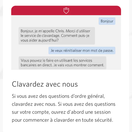
Clavardez avec nous
Si vous avez des questions d’ordre général,
clavardez avec nous. Si vous avez des questions
sur votre compte, ouvrez d’abord une session
pour commencer à clavarder en toute sécurité.