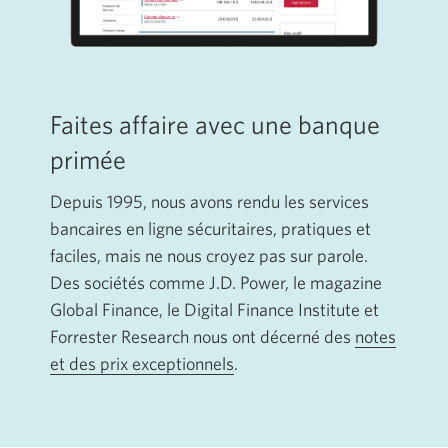
Faites affaire avec une banque
primée
Depuis 1995, nous avons rendu les services
bancaires en ligne sécuritaires, pratiques et
faciles, mais ne nous croyez pas sur parole.
Des sociétés comme J.D. Power, le magazine
Global Finance, le Digital Finance Institute et
Forrester Research nous ont décerné des
notes
et des prix exceptionnels
.