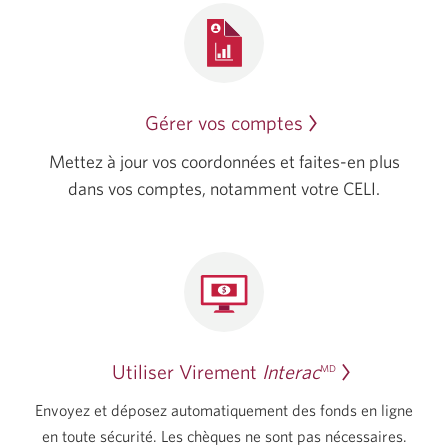
Gérer vos comptes
Mettez à jour vos coordonnées et faites-en plus
dans vos comptes, notamment votre CELI.
Utiliser Virement
Interac
MD
Envoyez et déposez automatiquement des fonds en ligne
en toute sécurité. Les chèques ne sont pas nécessaires.