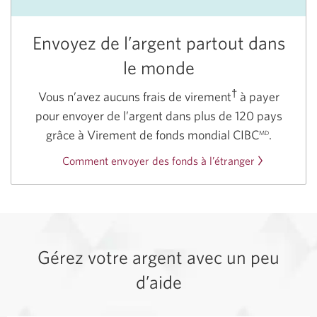
Envoyez de l’argent partout dans
le monde
†
Vous n’avez aucuns frais de
virement
à payer
pour envoyer de l’argent dans plus de 120 pays
grâce à Virement de fonds mondial
CIBC
.
MD
Comment envoyer des fonds à l’étranger
Gérez votre argent avec un peu
d’aide