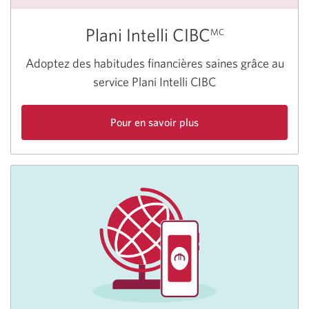
Plani Intelli CIBC
MC
Adoptez des habitudes financières saines grâce au
service Plani Intelli CIBC
Pour en savoir plus
sur
Plani
Intelli
CIBC.