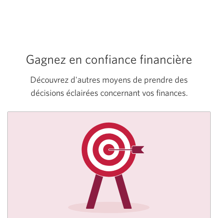
Gagnez en confiance financière
Découvrez d'autres moyens de prendre des
décisions éclairées concernant vos finances.