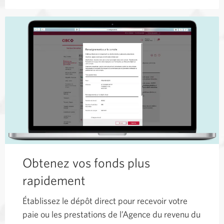
Obtenez vos fonds plus
rapidement
Établissez le dépôt direct pour recevoir votre
paie ou les prestations de l’Agence du revenu du