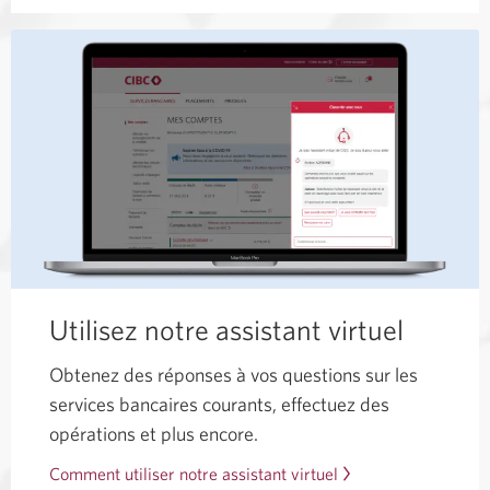
Utilisez notre assistant virtuel
Obtenez des réponses à vos questions sur les
services bancaires courants, effectuez des
opérations et plus encore.
Comment utiliser notre assistant virtuel