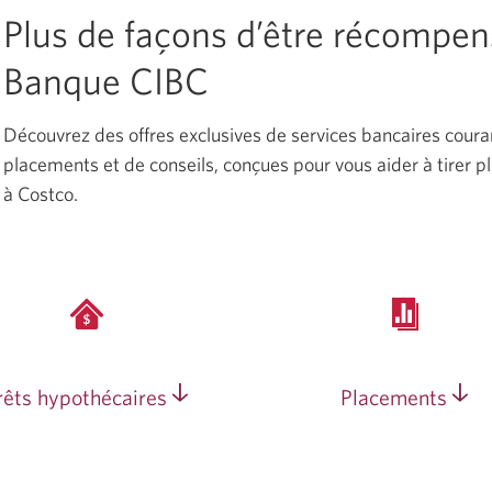
Plus de façons d’être récompen
Banque CIBC
Découvrez des offres exclusives de services bancaires coura
placements et de conseils, conçues pour vous aider à tirer p
à Costco.
rêts hypothécaires
Placements