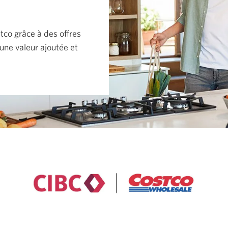
tco grâce à des offres
une valeur ajoutée et