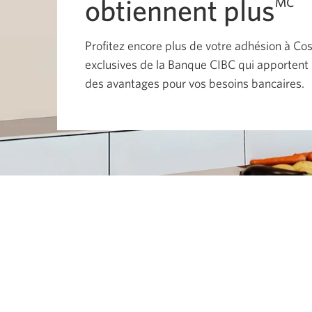
obtiennent plus
MC
Profitez encore plus de votre adhésion à Cos
exclusives de la Banque CIBC qui apportent 
des avantages pour vos
besoins bancaires.