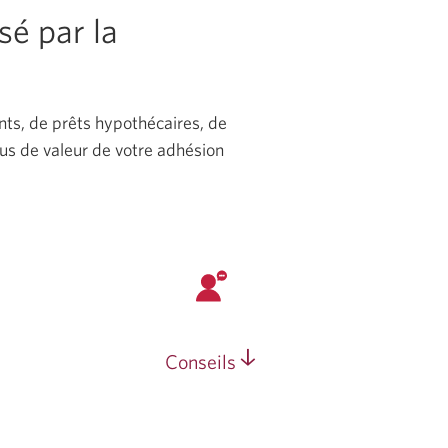
sé par la
nts, de prêts hypothécaires, de
lus de valeur de votre adhésion
Conseils