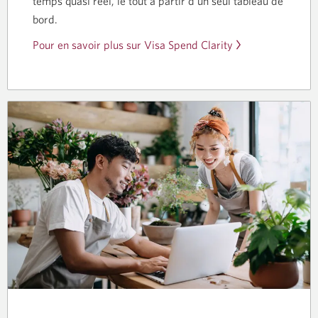
temps quasi réel, le tout à partir d’un seul tableau de
bord.
Pour en savoir plus sur Visa Spend Clarity