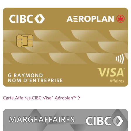
Carte Affaires CIBC Visa* Aéroplan
MD