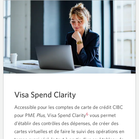
Visa Spend Clarity
Accessible pour les comptes de carte de crédit CIBC
6
pour PME
Plus
, Visa Spend Clarity
vous permet
d’établir des contrôles des dépenses, de créer des
cartes virtuelles et de faire le suivi des opérations en