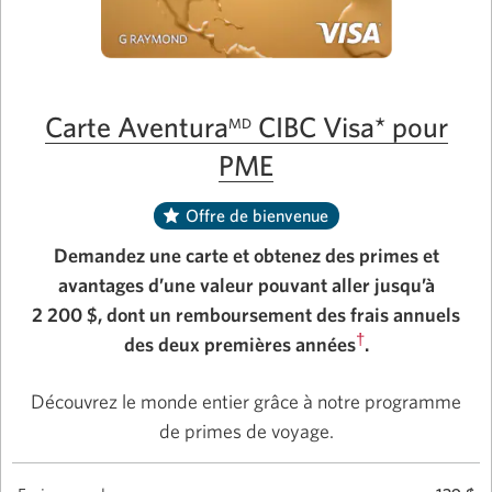
Carte Aventura
CIBC Visa* pour
MD
PME
Offre de bienvenue
Demandez une carte et obtenez des primes et
avantages d’une valeur pouvant aller jusqu’à
2 200 $, dont un remboursement des frais annuels
†
des deux premières années
.
Découvrez le monde entier grâce à notre programme
de primes de voyage.