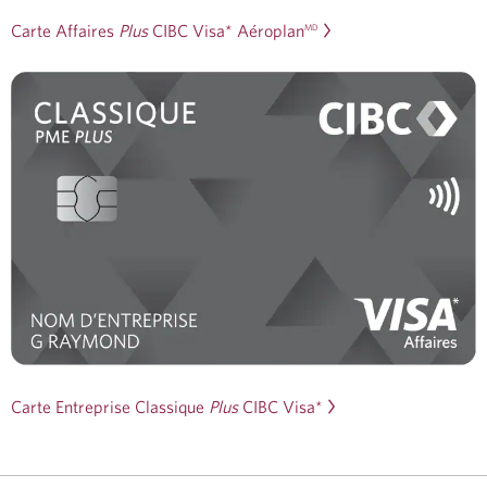
Carte Affaires
Plus
CIBC Visa* Aéroplan
MD
Carte Entreprise Classique
Plus
CIBC Visa*