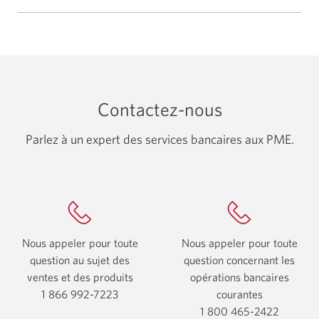
Contactez-nous
Parlez à un expert des services bancaires aux PME.
Nous appeler pour toute
Nous appeler pour toute
question au sujet des
question concernant les
ventes et des produits
opérations bancaires
1 866 992-7223
Votre
courantes
application
1 800 465-2422
Votre