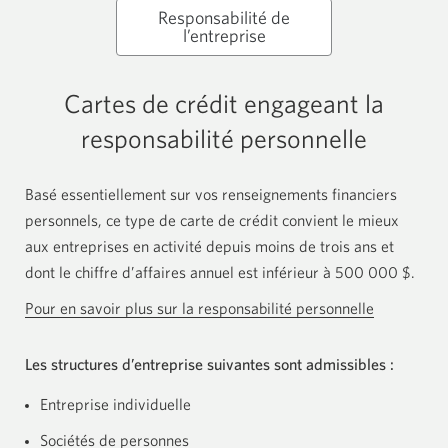
Responsabilité de
l’entreprise
Cartes de crédit engageant la
responsabilité personnelle
Basé essentiellement sur vos renseignements financiers
personnels, ce type de carte de crédit convient le mieux
aux entreprises en activité depuis moins de trois ans et
dont le chiffre d’affaires annuel est inférieur à 500 000 $.
Pour en savoir plus sur la responsabilité personnelle
Les structures d’entreprise suivantes sont admissibles :
Entreprise individuelle
Sociétés de personnes