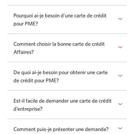
Pourquoi ai-je besoin d’une carte de crédit
pour PME?
Comment choisir la bonne carte de crédit
Affaires?
De quoi ai-je besoin pour obtenir une carte
de crédit pour PME?
Est-il facile de demander une carte de crédit
d’entreprise?
Comment puis-je présenter une demande?