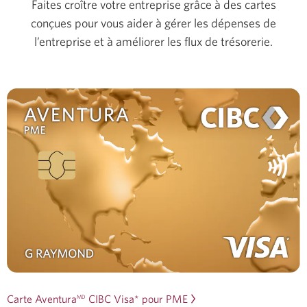
Faites croître votre entreprise grâce à des cartes
conçues pour vous aider à gérer les dépenses de
l’entreprise et à améliorer les flux de trésorerie.
Carte Aventura
CIBC Visa* pour PME
MD