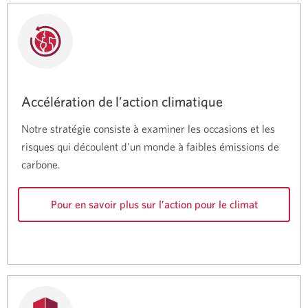
Accélération de l’action climatique
Notre stratégie consiste à examiner les occasions et les
risques qui découlent d'un monde à faibles émissions de
carbone.
Pour en savoir plus sur l’action pour le climat