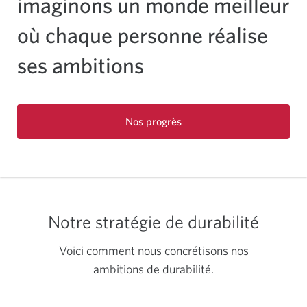
imaginons un monde meilleur
où chaque personne réalise
ses ambitions
Nos progrès
Notre stratégie de durabilité
Voici comment nous concrétisons nos
ambitions de durabilité.