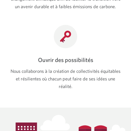
un avenir durable et à faibles émissions de carbone.
Ouvrir des possibilités
Nous collaborons à la création de collectivités équitables
et résilientes où chacun peut faire de ses idées une
réalité.