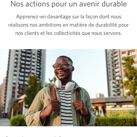
Nos actions pour un avenir durable
Apprenez-en davantage sur la façon dont nous
réalisons nos ambitions en matière de durabilité pour
nos clients et les collectivités que nous servons.