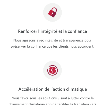
Renforcer l’intégrité et la confiance
Nous agissons avec intégrité et transparence pour
préserver la confiance que les clients nous accordent.
Accélération de l’action climatique
Nous favorisons les solutions visant à lutter contre le
changement climatique afin de faciliter la transition vers