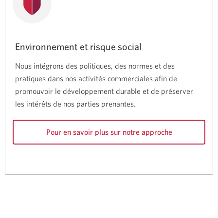
Environnement et risque social
Nous intégrons des politiques, des normes et des
pratiques dans nos activités commerciales afin de
promouvoir le développement durable et de préserver
les intérêts de nos parties prenantes.
Pour en savoir plus sur notre approche