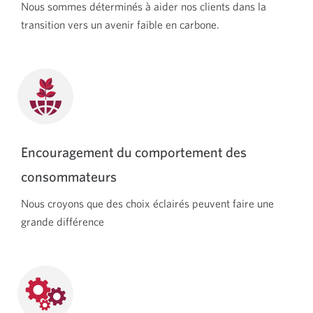
Nous sommes déterminés à aider nos clients dans la
transition vers un avenir faible en carbone.
Encouragement du comportement des
consommateurs
Nous croyons que des choix éclairés peuvent faire une
grande différence