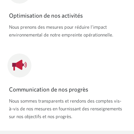
Optimisation de nos activités
Nous prenons des mesures pour réduire l’impact
environnemental de notre empreinte opérationnelle.
Communication de nos progrès
Nous sommes transparents et rendons des comptes vis-
à-vis de nos mesures en fournissant des renseignements
sur nos objectifs et nos progrès.