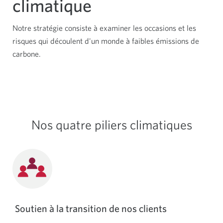
climatique
Notre stratégie consiste à examiner les occasions et les
risques qui découlent d'un monde à faibles émissions de
carbone.
Nos quatre piliers climatiques
Soutien à la transition de nos clients