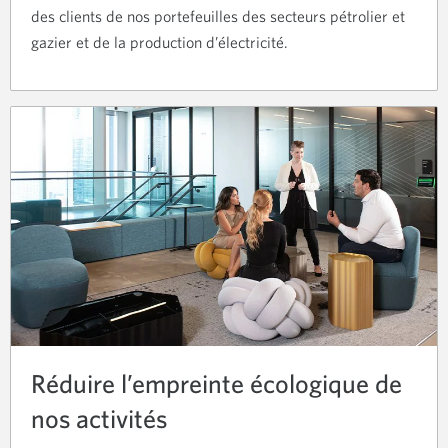
des clients de nos portefeuilles des secteurs pétrolier et
gazier et de la production d’électricité.
Réduire l’empreinte écologique de
nos activités