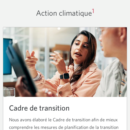
1
Action climatique
Cadre de transition
Nous avons élaboré le Cadre de transition afin de mieux
comprendre les mesures de planification de la transition