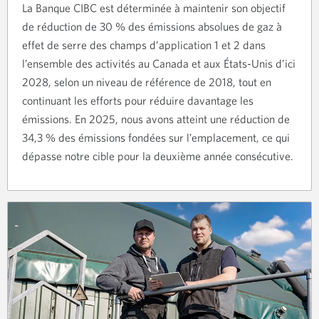
La Banque CIBC est déterminée à maintenir son objectif
de réduction de 30 % des émissions absolues de gaz à
effet de serre des champs d’application 1 et 2 dans
l’ensemble des activités au Canada et aux États-Unis d’ici
2028, selon un niveau de référence de 2018, tout en
continuant les efforts pour réduire davantage les
émissions. En 2025, nous avons atteint une réduction de
34,3 % des émissions fondées sur l’emplacement, ce qui
dépasse notre cible pour la deuxième année consécutive.