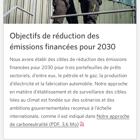
Objectifs de réduction des
émissions financées pour 2030
Nous avons établi des cibles de réduction des émissions
financées pour 2030 pour trois portefeuilles de prêts
sectoriels, d’entre eux, le pétrole et le gaz, la production
d’électricité et la fabrication automobile. Notre approche
en matière d’établissement et de surveillance des cibles
liées au climat est fondée sur des scénarios et des
ambitions gouvernementales reconnus à l’échelle
internationale, comme il est indiqué dans
Notre approche
de carboneutralité
(PDF, 3,6 Mo)
Une
nouvelle