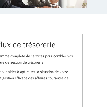
lux de trésorerie
gamme complète de services pour combler vos
re de gestion de trésorerie.
pour aider à optimiser la situation de votre
la gestion efficace des affaires courantes de