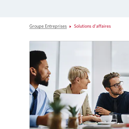
Groupe Entreprises
Solutions d’affaires