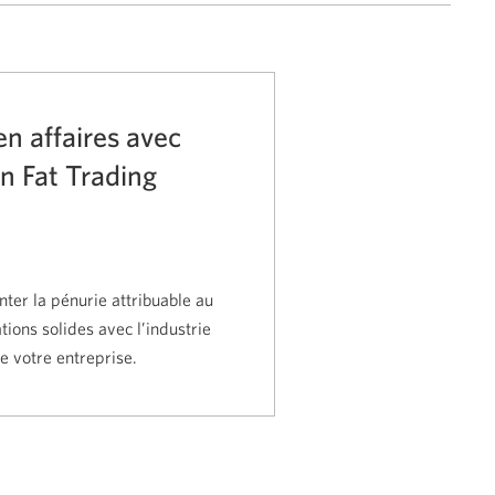
n affaires avec
n Fat Trading
er la pénurie attribuable au
ations solides avec l’industrie
e votre entreprise.