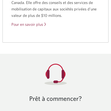
Canada. Elle offre des conseils et des services de
mobilisation de capitaux aux sociétés privées d’une
valeur de plus de $10 millions.
Pour en savoir plus
Prêt à commencer?