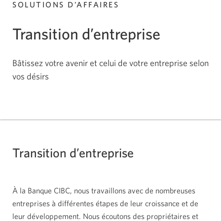
SOLUTIONS D’AFFAIRES
Transition d’entreprise
Bâtissez votre avenir et celui de votre entreprise selon
vos désirs
Transition d’entreprise
À la Banque CIBC, nous travaillons avec de nombreuses
entreprises à différentes étapes de leur croissance et de
leur développement. Nous écoutons des propriétaires et