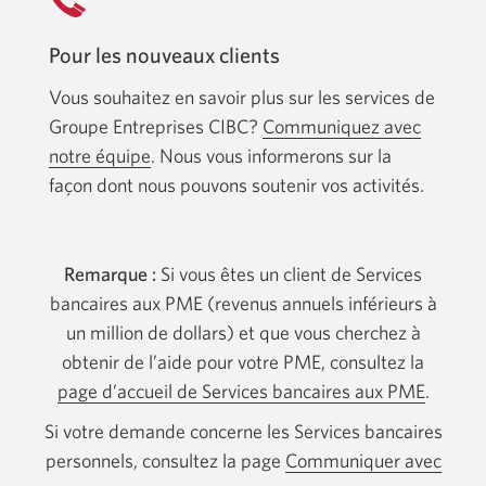
Pour les nouveaux clients
Vous souhaitez en savoir plus sur les services de
Groupe Entreprises CIBC?
Communiquez avec
notre équipe
. Nous vous informerons sur la
façon dont nous pouvons soutenir vos activités.
Remarque :
Si vous êtes un client de Services
bancaires aux PME (revenus annuels inférieurs à
un million de dollars) et que vous cherchez à
obtenir de l’aide pour votre PME, consultez la
page d’accueil de Services bancaires aux PME
.
Si votre demande concerne les Services bancaires
personnels, consultez la page
Communiquer avec