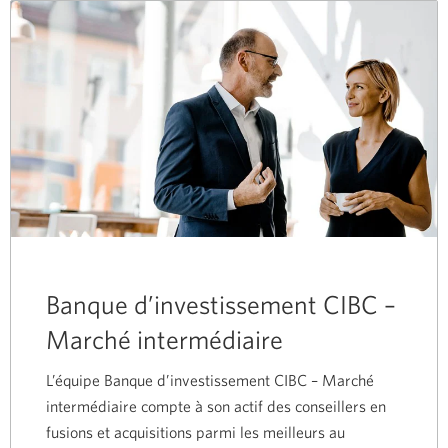
Banque d’investissement CIBC –
Marché intermédiaire
L’équipe Banque d’investissement CIBC – Marché
intermédiaire compte à son actif des conseillers en
fusions et acquisitions parmi les meilleurs au