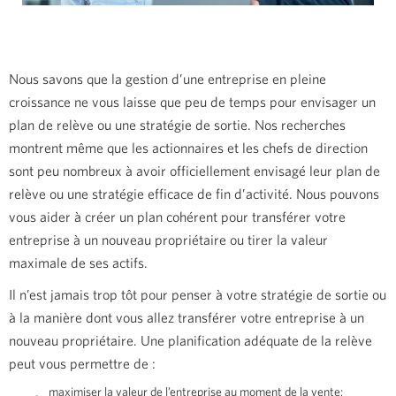
Nous savons que la gestion d’une entreprise en pleine
croissance ne vous laisse que peu de temps pour envisager un
plan de relève ou une stratégie de sortie. Nos recherches
montrent même que les actionnaires et les chefs de direction
sont peu nombreux à avoir officiellement envisagé leur plan de
relève ou une stratégie efficace de fin d’activité. Nous pouvons
vous aider à créer un plan cohérent pour transférer votre
entreprise à un nouveau propriétaire ou tirer la valeur
maximale de ses actifs.
Il n’est jamais trop tôt pour penser à votre stratégie de sortie ou
à la manière dont vous allez transférer votre entreprise à un
nouveau propriétaire. Une planification adéquate de la relève
peut vous permettre de :
maximiser la valeur de l’entreprise au moment de la vente;