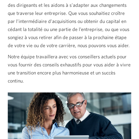
des dirigeants et les aidons à s’adapter aux changements
que traverse leur entreprise. Que vous souhaitiez croître
par l’intermédiaire d’acquisitions ou obtenir du capital en
cédant la totalité ou une partie de l’entreprise, ou que vous
songiez à vous retirer afin de passer à la prochaine étape
de votre vie ou de votre carrière, nous pouvons vous aider.
Notre équipe travaillera avec vos conseillers actuels pour
vous fournir des conseils exhaustifs pour vous aider à vivre
une transition encore plus harmonieuse et un succès
continu.