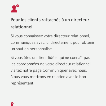
Pour les clients rattachés à un directeur
relationnel
Si vous connaissez votre directeur relationnel,
communiquez avec lui directement pour obtenir
un soutien personnalisé.
Si vous êtes un client fidèle qui ne connaît pas
les coordonnées de votre directeur relationnel,
visitez notre page
Communiquer avec nous
.
Nous vous mettrons en relation avec le bon
représentant.