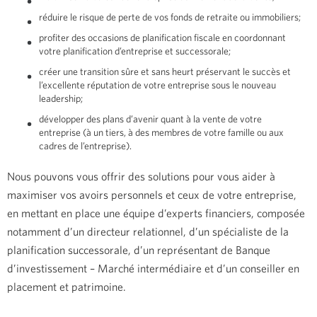
réduire le risque de perte de vos fonds de retraite ou immobiliers;
profiter des occasions de planification fiscale en coordonnant
votre planification d’entreprise et successorale;
créer une transition sûre et sans heurt préservant le succès et
l’excellente réputation de votre entreprise sous le nouveau
leadership;
développer des plans d’avenir quant à la vente de votre
entreprise (à un tiers, à des membres de votre famille ou aux
cadres de l’entreprise).
Nous pouvons vous offrir des solutions pour vous aider à
maximiser vos avoirs personnels et ceux de votre entreprise,
en mettant en place une équipe d’experts financiers, composée
notamment d’un directeur relationnel, d’un spécialiste de la
planification successorale, d’un représentant de Banque
d’investissement – Marché intermédiaire et d’un conseiller en
placement et patrimoine.