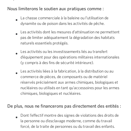
Nous limiterons le soutien aux pratiques
comme :
La chasse commerciale à la baleine ou l’utilisation de
dynamite ou de poison dans les activités de pêche.
Les activités dont les mesures d’atténuation ne permettent
pas de limiter adéquatement la dégradation des habitats
naturels essentiels protégés.
Les activités ou les investissements liés au transfert
d’équipement pour des opérations militaires internationales
(y compris à des fins de sécurité intérieure).
Les activités liées à la fabrication, à la distribution ou au
commerce de pièces, de composants ou de matériel
réservés précisément aux armes chimiques, biologiques et
nucléaires ou utilisés en tant qu’accessoires pour les armes
chimiques, biologiques et nucléaires.
De plus, nous ne financerons pas directement des entités :
Dont l’effectif montre des signes de violations des droits de
la personne ou d’esclavage moderne, comme du travail
forcé, de la traite de personnes ou du travail des enfants.