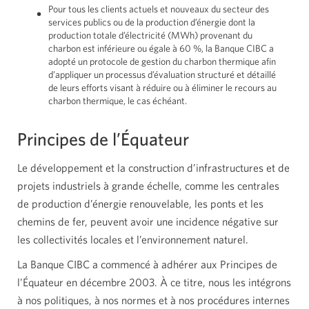
Pour tous les clients actuels et nouveaux du secteur des
services publics ou de la production d’énergie dont la
production totale d’électricité
(MWh)
provenant du
charbon est inférieure ou égale à
60 %
, la Banque CIBC a
adopté un protocole de gestion du charbon thermique afin
d’appliquer un processus d’évaluation structuré et détaillé
de leurs efforts visant à réduire ou à éliminer le recours au
charbon thermique, le cas échéant.
Principes de l’Équateur
Le développement et la construction d’infrastructures et de
projets industriels à grande échelle, comme les centrales
de production d’énergie renouvelable, les ponts et les
chemins de fer, peuvent avoir une incidence négative sur
les collectivités locales et l’environnement naturel.
La Banque CIBC a commencé à adhérer aux Principes de
l’Équateur en décembre 2003. À ce titre, nous les intégrons
à nos politiques, à nos normes et à nos procédures internes