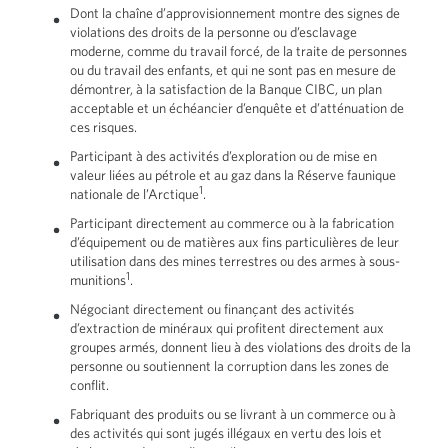
Dont la chaîne d’approvisionnement montre des signes de
violations des droits de la personne ou d’esclavage
moderne, comme du travail forcé, de la traite de personnes
ou du travail des enfants, et qui ne sont pas en mesure de
démontrer, à la satisfaction de la Banque CIBC, un plan
acceptable et un échéancier d’enquête et d’atténuation de
ces risques.
Participant à des activités d’exploration ou de mise en
valeur liées au pétrole et au gaz dans la Réserve faunique
1
nationale de l’Arctique
.
Participant directement au commerce ou à la fabrication
d’équipement ou de matières aux fins particulières de leur
utilisation dans des mines terrestres ou des armes à sous-
1
munitions
.
Négociant directement ou finançant des activités
d’extraction de minéraux qui profitent directement aux
groupes armés, donnent lieu à des violations des droits de la
personne ou soutiennent la corruption dans les zones de
conflit.
Fabriquant des produits ou se livrant à un commerce ou à
des activités qui sont jugés illégaux en vertu des lois et