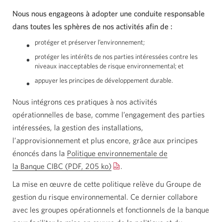
Nous nous engageons à adopter une conduite responsable
dans toutes les sphères de nos activités afin de :
protéger et préserver l’environnement;
protéger les intérêts de nos parties intéressées contre les
niveaux inacceptables de risque environnemental; et
appuyer les principes de développement durable.
Nous intégrons ces pratiques à nos activités
opérationnelles de base, comme l’engagement des parties
intéressées, la gestion des installations,
l’approvisionnement et plus encore, grâce aux principes
énoncés dans la
Politique environnementale de
la Banque CIBC
(PDF, 205 ko)
Une
.
nouvelle
La mise en œuvre de cette politique relève du Groupe de
fenêtre
gestion du risque environnemental. Ce dernier collabore
s’affichera.
avec les groupes opérationnels et fonctionnels de la banque