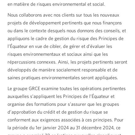
en matière de risques environnemental et social.
Nous collaborons avec nos clients sur tous les nouveaux
projets de développement pertinents que nous finançons
ou dans le contexte desquels nous donnons des conseils, et
appliquons le cadre de gestion du risque des Principes de
l’Équateur en vue de cibler, de gérer et d’évaluer les
risques environnementaux et sociaux ainsi que les
répercussions connexes. Ainsi, les projets pertinents seront
développés de manière socialement responsable et de
saines pratiques environnementales seront appliquées.
Le groupe GRCE examine toutes les opérations pertinentes
auxquelles s’appliquent les Principes de l’Équateur et
organise des formations pour s’assurer que les groupes
d’approbation du crédit et de gestion du risque se
conforment aux exigences associées à ces principes. Pour
la période du 1er janvier 2024 au 31 décembre 2024, ce