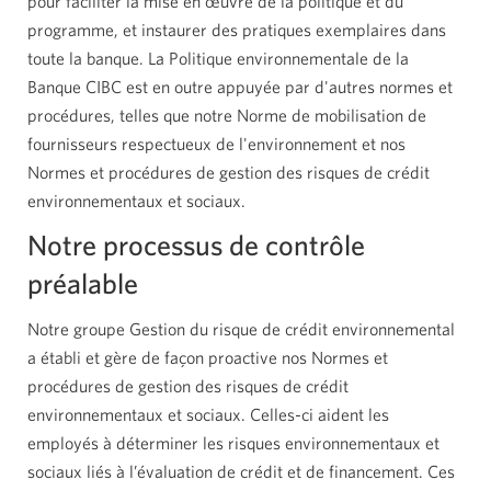
pour faciliter la mise en œuvre de la politique et du
programme, et instaurer des pratiques exemplaires dans
toute la banque. La Politique environnementale de la
Banque CIBC est en outre appuyée par d'autres normes et
procédures, telles que notre Norme de mobilisation de
fournisseurs respectueux de l'environnement et nos
Normes et procédures de gestion des risques de crédit
environnementaux et sociaux.
Notre processus de contrôle
préalable
Notre groupe Gestion du risque de crédit environnemental
a établi et gère de façon proactive nos Normes et
procédures de gestion des risques de crédit
environnementaux et sociaux.
Celles-ci
aident les
employés à déterminer les risques environnementaux et
sociaux liés à l’évaluation de crédit et de financement. Ces