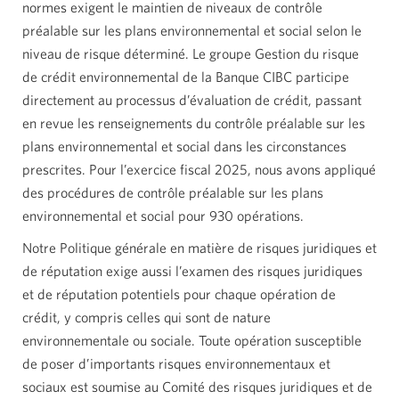
normes exigent le maintien de niveaux de contrôle
préalable sur les plans environnemental et social selon le
niveau de risque déterminé. Le groupe Gestion du risque
de crédit environnemental de la Banque CIBC participe
directement au processus d’évaluation de crédit, passant
en revue les renseignements du contrôle préalable sur les
plans environnemental et social dans les circonstances
prescrites. Pour l’exercice
fiscal 2025,
nous avons appliqué
des procédures de contrôle préalable sur les plans
environnemental et social pour
930 opérations.
Notre Politique générale en matière de risques juridiques et
de réputation exige aussi l’examen des risques juridiques
et de réputation potentiels pour chaque opération de
crédit, y compris celles qui sont de nature
environnementale ou sociale. Toute opération susceptible
de poser d’importants risques environnementaux et
sociaux est soumise au Comité des risques juridiques et de