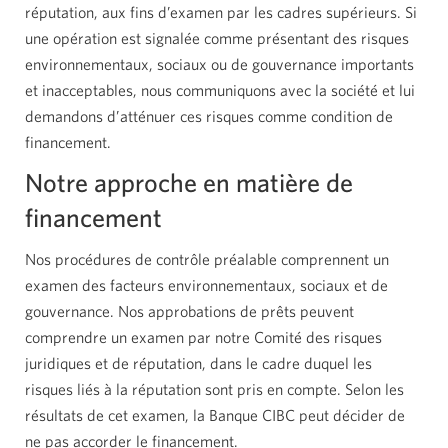
réputation, aux fins d’examen par les cadres supérieurs. Si
une opération est signalée comme présentant des risques
environnementaux, sociaux ou de gouvernance importants
et inacceptables, nous communiquons avec la société et lui
demandons d’atténuer ces risques comme condition de
financement.
Notre approche en matière de
financement
Nos procédures de contrôle préalable comprennent un
examen des facteurs environnementaux, sociaux et de
gouvernance. Nos approbations de prêts peuvent
comprendre un examen par notre Comité des risques
juridiques et de réputation, dans le cadre duquel les
risques liés à la réputation sont pris en compte. Selon les
résultats de cet examen, la Banque CIBC peut décider de
ne pas accorder le financement.