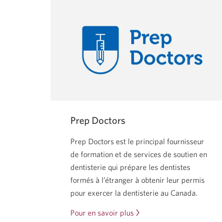
Prep Doctors
Prep Doctors est le principal fournisseur
de formation et de services de soutien en
dentisterie qui prépare les dentistes
formés à l’étranger à obtenir leur permis
pour exercer la dentisterie au Canada.
Pour en savoir plus
Une