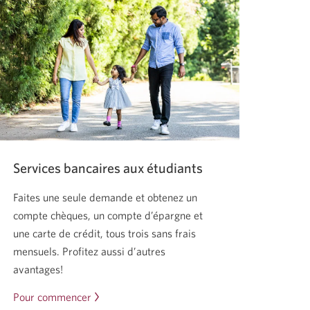
Services bancaires aux étudiants
Faites une seule demande et obtenez un
compte chèques, un compte d’épargne et
une carte de crédit, tous trois sans frais
mensuels. Profitez aussi d’autres
avantages!
Pour commencer
Une