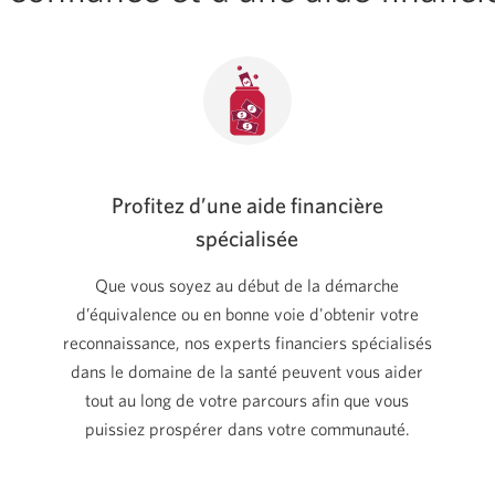
Profitez d’une aide financière
spécialisée
Que vous soyez au début de la démarche
d’équivalence ou en bonne voie d'obtenir votre
reconnaissance, nos experts financiers spécialisés
dans le domaine de la santé peuvent vous aider
tout au long de votre parcours afin que vous
puissiez prospérer dans votre communauté.