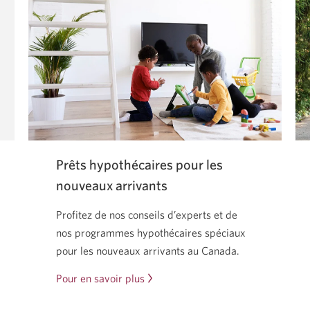
Prêts hypothécaires pour les
nouveaux arrivants
Profitez de nos conseils d’experts et de
nos programmes hypothécaires spéciaux
pour les nouveaux arrivants au Canada.
Pour en savoir plus
Une
nouvelle