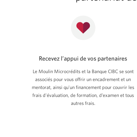
Recevez l’appui de vos partenaires
Le Moulin Microcrédits et la Banque CIBC se sont
associés pour vous offrir un encadrement et un
mentorat, ainsi qu'un financement pour couvrir les
frais d'évaluation, de formation, d’examen et tous
autres frais.