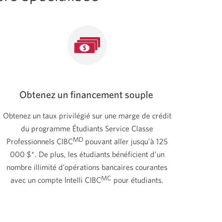
Obtenez un financement souple
Obtenez un taux privilégié sur une marge de crédit
du programme Étudiants Service Classe
MD
Professionnels CIBC
pouvant aller jusqu’à 125
000 $*. De plus, les étudiants bénéficient d’un
nombre illimité d’opérations bancaires courantes
MC
avec un compte Intelli CIBC
pour étudiants.