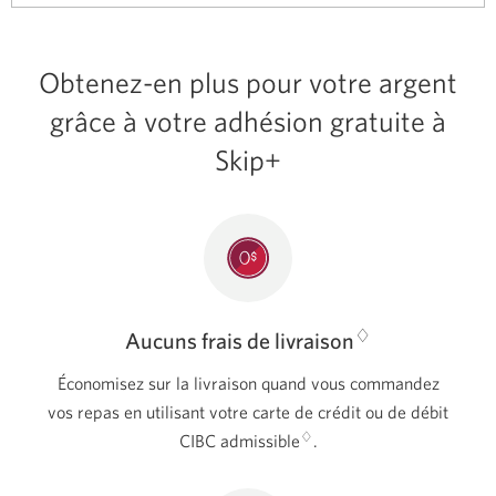
Obtenez-en plus pour votre argent
grâce à votre adhésion gratuite à
Skip+
♢
Aucuns frais de livraison
Économisez sur la livraison quand vous commandez
vos repas en utilisant votre carte de crédit ou de débit
♢
CIBC admissible
.