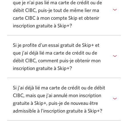
que je n’ai pas lié ma carte de crédit ou de
débit CIBC, puis-je tout de même lier ma
carte CIBC à mon compte Skip et obtenir
inscription gratuite à Skip+?
Si je profite d’un essai gratuit de Skip+ et
que j’ai déjà lié ma carte de crédit ou de
débit CIBC, comment puis-je obtenir mon
inscription gratuite à Skip+?
Si j’ai déjà lié ma carte de crédit ou de débit
CIBC, mais que j’ai annulé mon inscription
gratuite à Skip+, puis-je de nouveau être
admissible à l’inscription gratuite à Skip+?