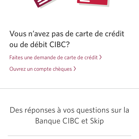
Vous n’avez pas de carte de crédit
ou de débit CIBC?
Faites une demande de carte de crédit
Ouvrez un compte chèques
Des réponses à vos questions sur la
Banque CIBC
et Skip