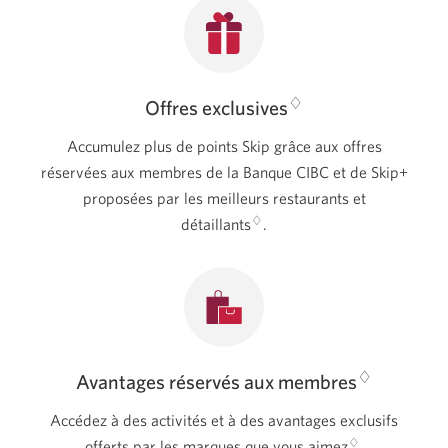
♢
Offres exclusives
Accumulez plus de points Skip grâce aux offres
réservées aux membres de la Banque CIBC et de Skip+
proposées par les meilleurs restaurants et
♢
détaillants
.
♢
Avantages réservés aux membres
Accédez à des activités et à des avantages exclusifs
♢
offerts par les marques que vous aimez
.