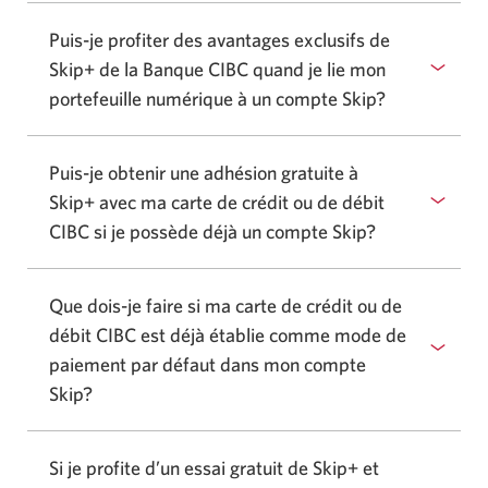
Puis-je profiter des avantages exclusifs de
Skip+ de la Banque CIBC quand je lie mon
portefeuille numérique à un compte Skip?
Puis-je obtenir une adhésion gratuite à
Skip+ avec ma carte de crédit ou de débit
CIBC si je possède déjà un compte Skip?
Que dois-je faire si ma carte de crédit ou de
débit CIBC est déjà établie comme mode de
paiement par défaut dans mon compte
Skip?
Si je profite d’un essai gratuit de Skip+ et