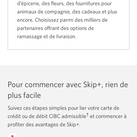
d’épicerie, des fleurs, des fournitures pour
animaux de compagnie, des cadeaux et plus
encore. Choisissez parmi des milliers de
partenaires offrant des options de
ramassage et de livraison.
Pour commencer avec Skip+, rien de
plus facile
Suivez ces étapes simples pour lier votre carte de
†
crédit ou de débit CIBC admissible
et commencer à
profiter des avantages de Skip+.