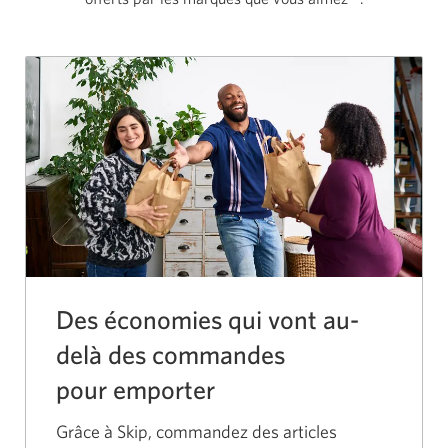
Des économies qui vont au-
delà des commandes
pour emporter
Grâce à Skip, commandez des articles