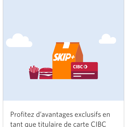
Profitez d’avantages exclusifs en
tant que titulaire de carte CIBC