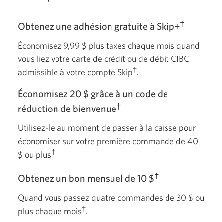
†
Obtenez une adhésion gratuite à Skip+
Économisez 9,99 $ plus taxes chaque mois quand
vous liez votre carte de crédit ou de débit CIBC
†
admissible à votre compte Skip
.
Économisez 20 $ grâce à un code de
†
réduction de bienvenue
Utilisez-le au moment de passer à la caisse pour
économiser sur votre première commande de 40
†
$ ou plus
.
†
Obtenez un bon mensuel de 10 $
Quand vous passez quatre commandes de 30 $ ou
†
plus chaque mois
.