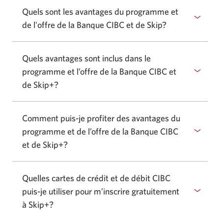
Quels sont les avantages du programme et
de l'offre de la Banque CIBC et de Skip?
Quels avantages sont inclus dans le
programme et l’offre de la Banque CIBC et
de Skip+?
Comment puis-je profiter des avantages du
programme et de l’offre de la Banque CIBC
et de Skip+?
Quelles cartes de crédit et de débit CIBC
puis-je utiliser pour m’inscrire gratuitement
à Skip+?