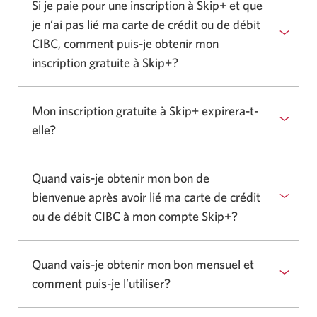
Si je paie pour une inscription à Skip+ et que
je n’ai pas lié ma carte de crédit ou de débit
CIBC, comment puis-je obtenir mon
inscription gratuite à Skip+?
Mon inscription gratuite à Skip+ expirera-t-
elle?
Quand vais-je obtenir mon bon de
bienvenue après avoir lié ma carte de crédit
ou de débit CIBC à mon compte Skip+?
Quand vais-je obtenir mon bon mensuel et
comment puis-je l’utiliser?