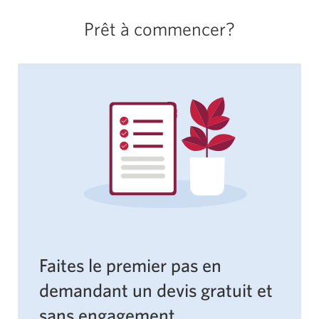
Prêt à commencer?
Faites le premier pas en
demandant un devis gratuit et
sans engagement.