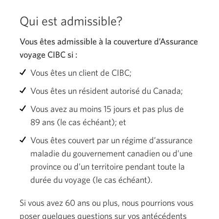
Qui est admissible?
Vous êtes admissible à la couverture d’Assurance
voyage CIBC si :
Vous êtes un client de CIBC;
Vous êtes un résident autorisé du Canada;
Vous avez au moins 15 jours et pas plus de
89 ans (le cas
échéant); et
Vous êtes couvert par un régime d’assurance
maladie du gouvernement canadien ou d’une
province ou d’un territoire pendant toute la
durée du voyage (le cas
échéant).
Si vous avez 60 ans ou plus, nous pourrions vous
poser quelques questions sur vos antécédents