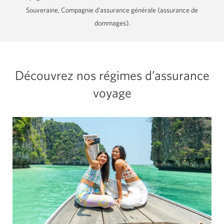
Souveraine, Compagnie d’assurance générale
(assurance
de
dommages).
Découvrez nos régimes d’assurance
voyage