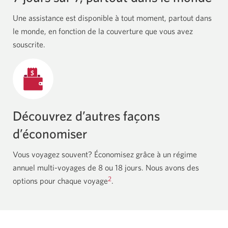
Une assistance est disponible à tout moment, partout dans
le monde, en fonction de la couverture que vous avez
souscrite.
Découvrez d’autres façons
d’économiser
Vous voyagez souvent? Économisez grâce à un régime
annuel
multi-voyages
de
8 ou 18 jours.
Nous avons des
2
options pour chaque voyage
.