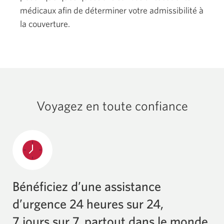
médicaux afin de déterminer votre admissibilité à
la couverture.
Voyagez en toute confiance
Bénéficiez d’une assistance
d’urgence 24 heures sur 24,
7 jours sur 7,
partout dans le monde