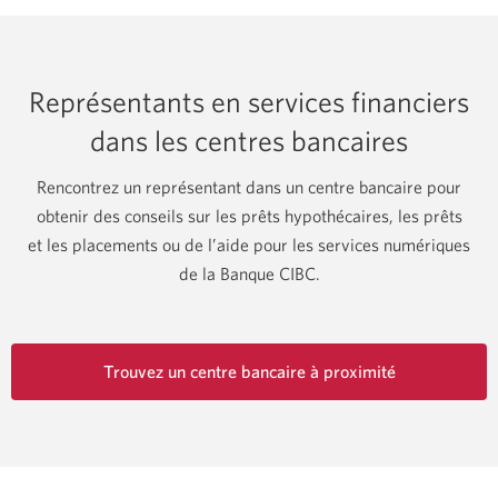
Représentants en services financiers
dans les centres bancaires
Rencontrez un représentant dans un centre bancaire pour
obtenir des conseils sur les prêts hypothécaires, les prêts
et les placements ou de l’aide pour les services numériques
de la Banque CIBC.
Trouvez un centre bancaire à proximité
Un
nouvel
onglet
s’affichera
dans
votre