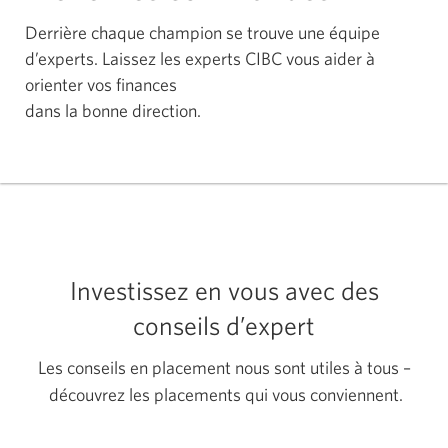
Derrière chaque champion se trouve une équipe
d’experts. Laissez les experts CIBC vous aider à
orienter vos finances
dans la bonne direction.
Investissez en vous avec des
conseils d’expert
Les conseils en placement nous sont utiles à tous –
découvrez les placements qui vous conviennent.