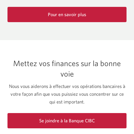
Pour en savoir plus
sur
Plani
Intelli
CIBC.
Mettez vos finances sur la bonne
voie
Nous vous aiderons à effectuer vos opérations bancaires à
votre façon afin que vous puissiez vous concentrer sur ce
qui est important.
Se joindre à la Banque CIBC