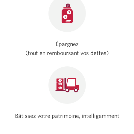
Épargnez
(tout en remboursant vos dettes)
Bâtissez votre patrimoine, intelligemment