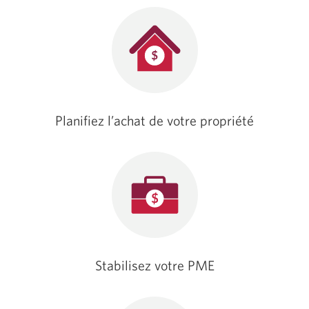
Planifiez l’achat de votre propriété
Stabilisez votre PME