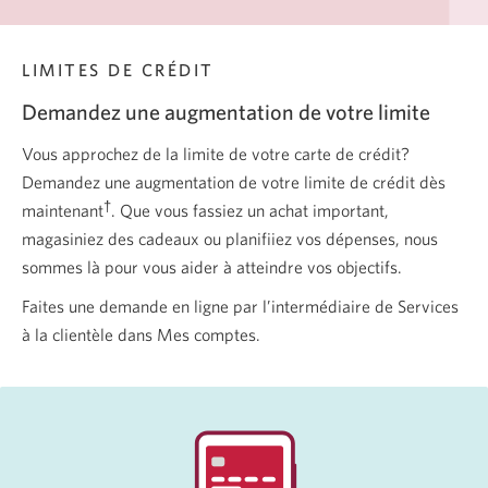
LIMITES DE CRÉDIT
Demandez une augmentation de
votre limite
Vous approchez de la limite de votre carte de crédit?
Demandez une augmentation de votre limite de crédit dès
†
maintenant
. Que vous fassiez un achat important,
magasiniez des cadeaux ou planifiiez vos dépenses, nous
sommes là pour vous aider à atteindre vos objectifs.
Faites une demande en ligne par l’intermédiaire de Services
à la clientèle dans Mes comptes.