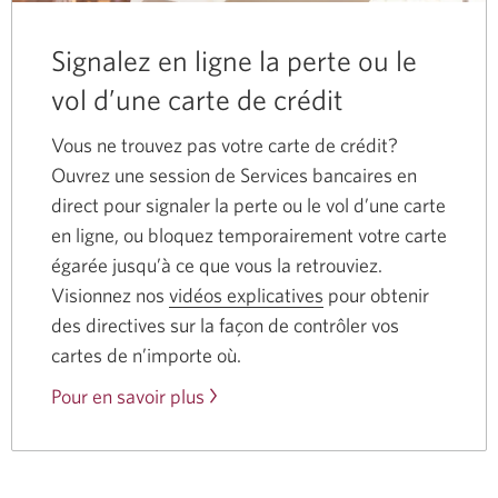
Signalez en ligne la perte ou le
vol d’une carte de crédit
Vous ne trouvez pas votre carte de crédit?
Ouvrez une session de Services bancaires en
direct pour signaler la perte ou le vol d’une carte
en ligne, ou bloquez temporairement votre carte
égarée jusqu’à ce que vous la retrouviez.
Visionnez nos
vidéos explicatives
pour obtenir
des directives sur la façon de contrôler vos
cartes de n’importe où.
Pour en savoir plus
sur
la
gestion
de