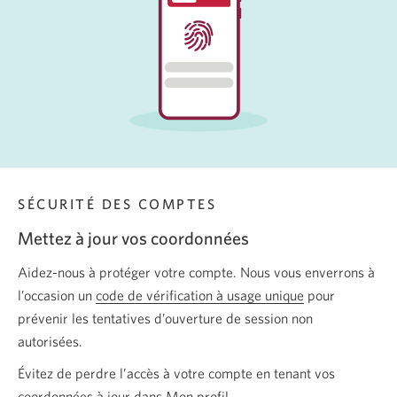
SÉCURITÉ DES COMPTES
Mettez à jour vos coordonnées
Aidez-nous à protéger votre compte. Nous vous enverrons à
l’occasion un
code de vérification à usage unique
pour
prévenir les tentatives d’ouverture de session non
autorisées.
Évitez de perdre l’accès à votre compte en tenant vos
coordonnées à jour dans Mon profil.