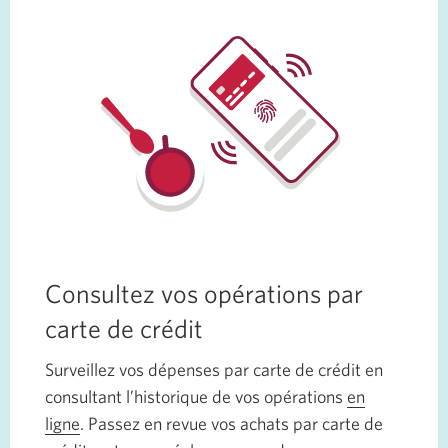
Consultez vos opérations par
carte de crédit
Surveillez vos dépenses par carte de crédit en
consultant l’historique de vos opérations
en
ligne
. Passez en revue vos achats par carte de