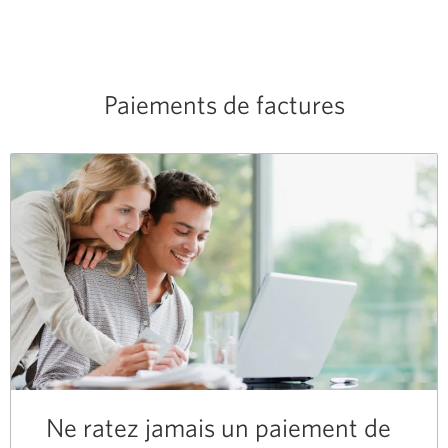
Paiements de factures
Ne ratez jamais un paiement de