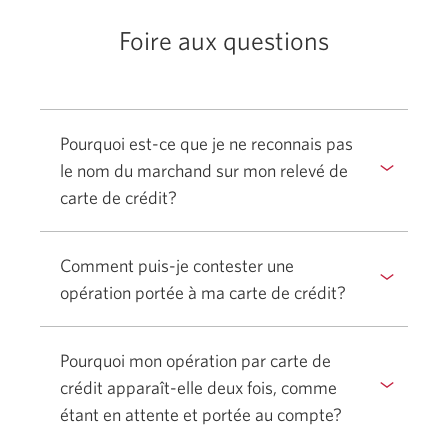
CIBC.
Foire aux questions
Pourquoi est-ce que je ne reconnais pas
le nom du marchand sur mon relevé de
carte de crédit?
Comment puis-je contester une
opération portée à ma carte de crédit?
Pourquoi mon opération par carte de
crédit apparaît-elle deux fois, comme
étant en attente et portée au compte?