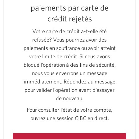
paiements par carte de
crédit rejetés
Votre carte de crédit a-t-elle été
refusée? Vous pourriez avoir des
paiements en souffrance ou avoir atteint
votre limite de crédit. Si nous avons
bloqué l’opération à des fins de sécurité,
nous vous enverrons un message
immédiatement. Répondez au message
pour valider l’opération avant d’essayer
de nouveau.
Pour consulter l’état de votre compte,
ouvrez une session CIBC en direct.