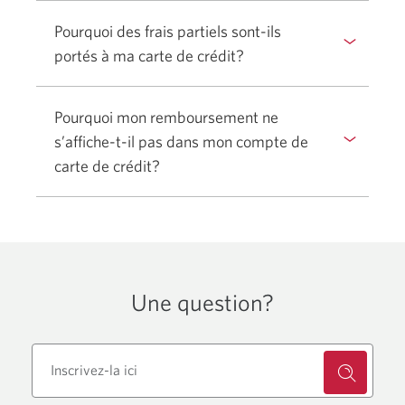
Pourquoi des frais partiels sont-ils
portés à ma carte de crédit?
Pourquoi mon remboursement ne
s’affiche-t-il pas dans mon compte de
carte de crédit?
Une question?