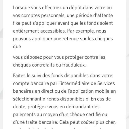
Lorsque vous effectuez un dépôt dans votre ou
vos comptes personnels, une période d’attente
fixe peut s’appliquer avant que les fonds soient
entièrement accessibles. Par exemple, nous
pouvons appliquer une retenue sur les chèques
que
vous déposez pour vous protéger contre les
chèques contrefaits ou frauduleux.
Faites le suivi des fonds disponibles dans votre
compte bancaire par l’intermédiaire de Services
bancaires en direct ou de l’application mobile en
sélectionnant « Fonds disponibles ». En cas de
doute, protégez-vous en demandant des
paiements au moyen d’un chèque certifié ou
d’une traite bancaire. Cela peut coûter plus cher,