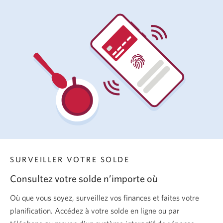
alertes.
SURVEILLER VOTRE SOLDE
Consultez votre solde n’importe où
Où que vous soyez, surveillez vos finances et faites votre
planification. Accédez à votre solde en ligne ou par