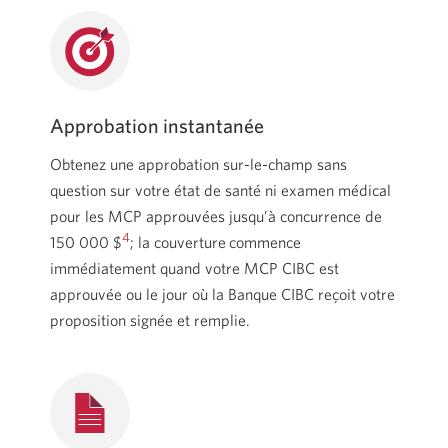
Approbation instantanée
Obtenez une approbation sur-le-champ sans
question sur votre état de santé ni examen médical
pour les MCP approuvées jusqu’à concurrence de
4
150 000 $
; la couverture
commence
immédiatement quand votre MCP CIBC est
approuvée ou le jour où la Banque CIBC reçoit votre
proposition signée et remplie.