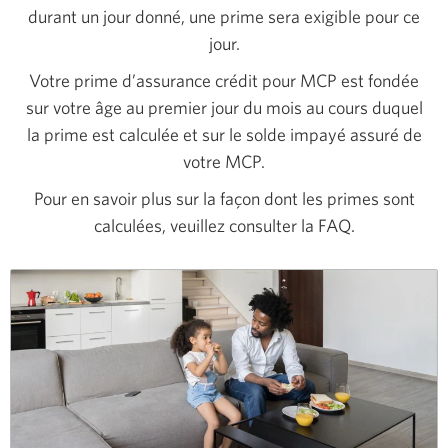
durant un jour donné, une prime sera exigible pour ce
jour.
Votre prime d’assurance crédit pour MCP est fondée
sur votre âge au premier jour du mois au cours duquel
la prime est calculée et sur le solde impayé assuré de
votre MCP.
Pour en savoir plus sur la façon dont les primes sont
calculées, veuillez consulter la FAQ.