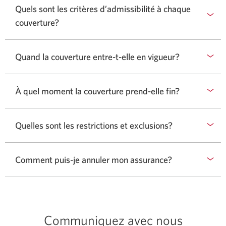
Quels sont les critères d’admissibilité à chaque
couverture?
Quand la couverture entre-t-elle en vigueur?
À quel moment la couverture prend-elle fin?
Quelles sont les restrictions et exclusions?
Comment puis-je annuler mon assurance?
Communiquez avec nous