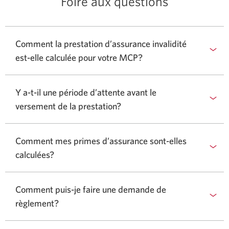
Foire aux questions
Comment la prestation d’assurance invalidité
est-elle calculée pour votre MCP?
Y a-t-il une période d’attente avant le
versement de la prestation?
Comment mes primes d’assurance sont-elles
calculées?
Comment puis-je faire une demande de
règlement?