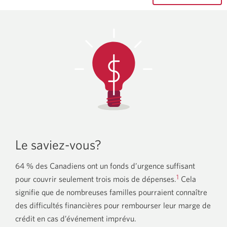
Le saviez-vous?
64 % des Canadiens ont un fonds d’urgence suffisant
1
pour couvrir seulement trois mois de dépenses.
Cela
signifie que de nombreuses familles pourraient connaître
des difficultés financières pour rembourser leur marge de
crédit en cas d’événement imprévu.