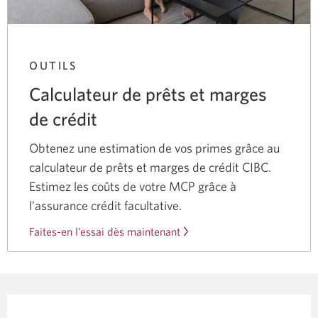
OUTILS
Calculateur de prêts et marges
de crédit
Obtenez une estimation de vos primes grâce au
calculateur de prêts et marges de crédit CIBC.
Estimez les coûts de votre MCP grâce à
l’assurance crédit facultative.
Faites-en l’essai dès maintenant