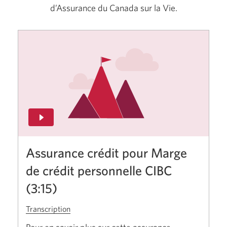
d’Assurance du Canada sur la Vie.
Assurance crédit pour Marge
de crédit personnelle CIBC
(3:15)
Transcription
pour
l’Assurance