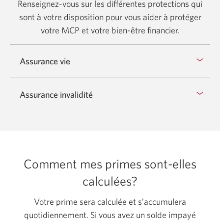
Renseignez-vous sur les différentes protections qui
sont à votre disposition pour vous aider à protéger
votre MCP et votre bien-être financier.
Assurance vie
Assurance invalidité
Comment mes primes sont-elles
calculées?
Votre prime sera calculée et s’accumulera
quotidiennement. Si vous avez un solde impayé