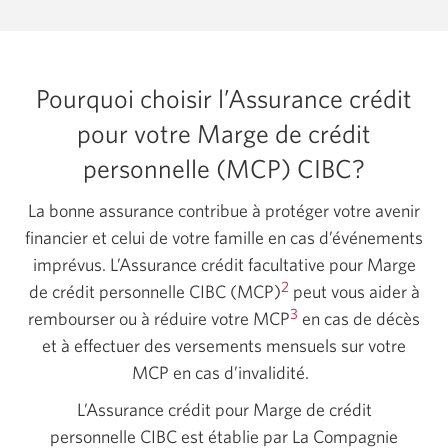
Pourquoi choisir l’Assurance crédit
pour votre Marge de crédit
personnelle (MCP) CIBC?
La bonne assurance contribue à protéger votre avenir
financier et celui de votre famille en cas d’événements
imprévus. L’Assurance crédit facultative pour Marge
2
de crédit personnelle CIBC (MCP)
peut vous aider à
3
rembourser ou à réduire votre MCP
en cas de décès
et à effectuer des versements mensuels sur votre
MCP en cas d’invalidité.
L’Assurance crédit pour Marge de crédit
personnelle CIBC est établie par La Compagnie