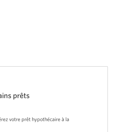
ins prêts
érez votre prêt hypothécaire à la