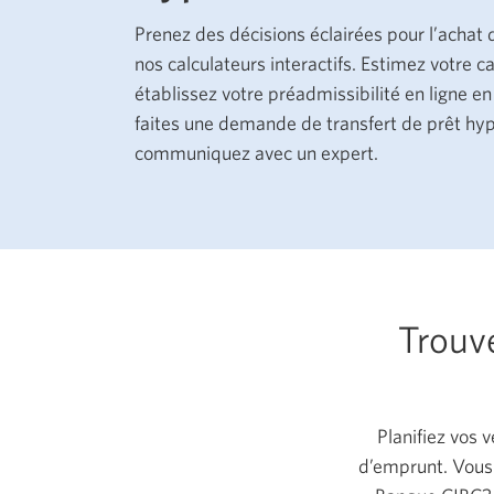
Prenez des décisions éclairées pour l’achat
nos calculateurs interactifs. Estimez votre 
établissez votre préadmissibilité en ligne e
faites une demande de transfert de prêt hy
communiquez avec un expert.
Trouv
Planifiez vos 
d’emprunt. Vous 