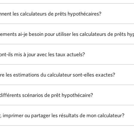
ent les calculateurs de prêts hypothécaires?
ements ai-je besoin pour utiliser les calculateurs de prêts h
ont-ils mis à jour avec les taux actuels?
e les estimations du calculateur sont-elles exactes?
différents scénarios de prêt hypothécaire?
r, imprimer ou partager les résultats de mon calculateur?