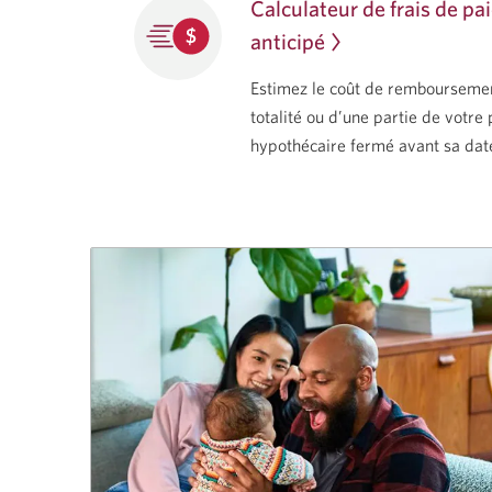
Calculateur de frais de p
anticipé
Estimez le coût de remboursemen
totalité ou d’une partie de votre 
hypothécaire fermé avant sa dat