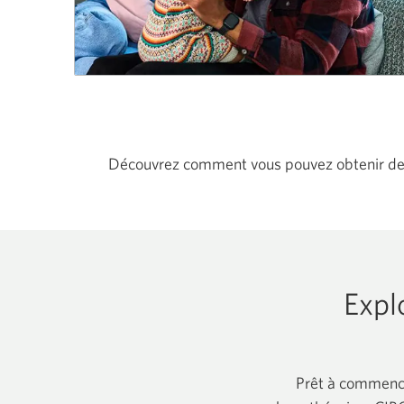
Découvrez comment vous pouvez obtenir des
Expl
Prêt à commencer