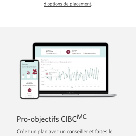
d’options de placement
.
MC
Pro-objectifs CIBC
Créez un plan avec un conseiller et faites le