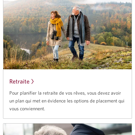
Retraite
Pour planifier la retraite de vos rêves, vous devez avoir
un plan qui met en évidence les options de placement qui
vous conviennent.