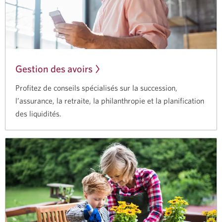
Gestion des avoirs
Profitez de conseils spécialisés sur la succession,
l’assurance, la retraite, la philanthropie et la planification
des liquidités.