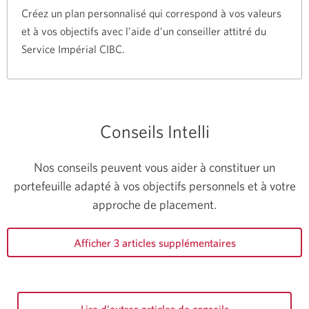
Créez un plan personnalisé qui correspond à vos valeurs
et à vos objectifs avec l’aide d’un conseiller attitré du
Service Impérial CIBC.
Conseils Intelli
Nos conseils peuvent vous aider à constituer un
portefeuille adapté à vos objectifs personnels et à votre
approche de placement.
Afficher 3 articles supplémentaires