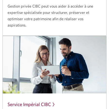
Gestion privée CIBC peut vous aider à accéder à une
expertise spécialisée pour structurer, préserver et
optimiser votre patrimoine afin de réaliser vos
aspirations.
Service Impérial CIBC