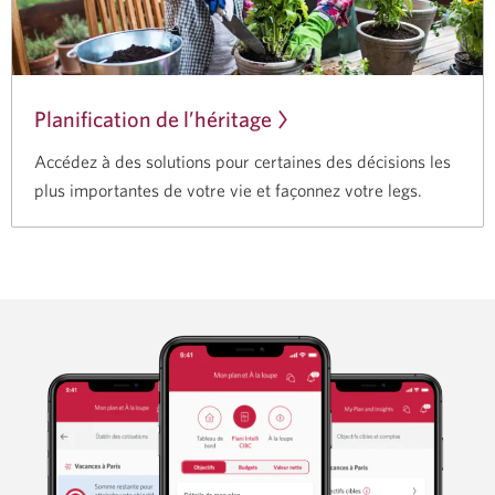
Planification de l’héritage
Accédez à des solutions pour certaines des décisions les
plus importantes de votre vie et façonnez votre legs.