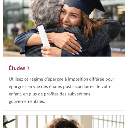
Études
Utilisez ce régime d’épargne à imposition différée pour
épargner en vue des études postsecondaires de votre
enfant, en plus de profiter des subventions
gouvernementales.