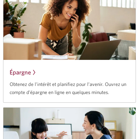
Épargne
Obtenez de l’intérêt et planifiez pour l’avenir. Ouvrez un
compte d’épargne en ligne en quelques minutes.