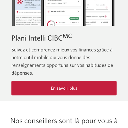
MC
Plani Intelli CIBC
Suivez et comprenez mieux vos finances grâce à
notre outil mobile qui vous donne des
renseignements opportuns sur vos habitudes de
dépenses.
En savoir plus
sur
Plani
Intelli
CIBC.
Nos conseillers sont là pour vous à