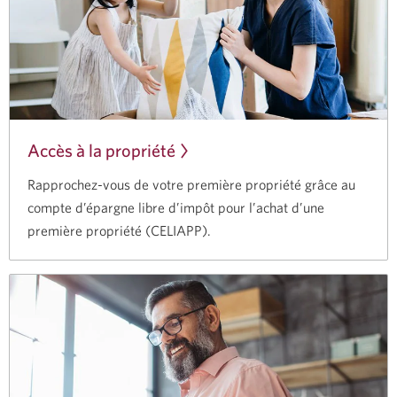
Accès à la propriété
Rapprochez-vous de votre première propriété grâce au
compte d’épargne libre d’impôt pour l’achat d’une
première propriété (CELIAPP).