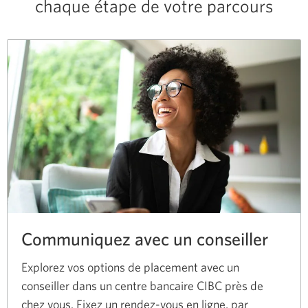
chaque étape de votre parcours
Communiquez avec un conseiller
Explorez vos options de placement avec un
conseiller dans un centre bancaire CIBC près de
chez vous. Fixez un rendez-vous en ligne, par