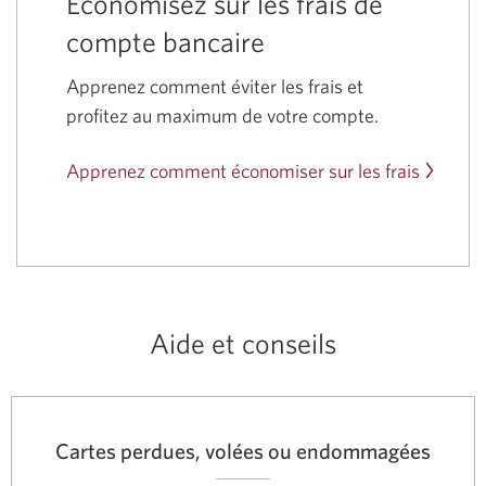
Économisez sur les frais de
compte bancaire
Apprenez comment éviter les frais et
profitez au maximum de votre compte.
Apprenez comment économiser sur
les frais
Aide et conseils
Cartes perdues, volées ou endommagées