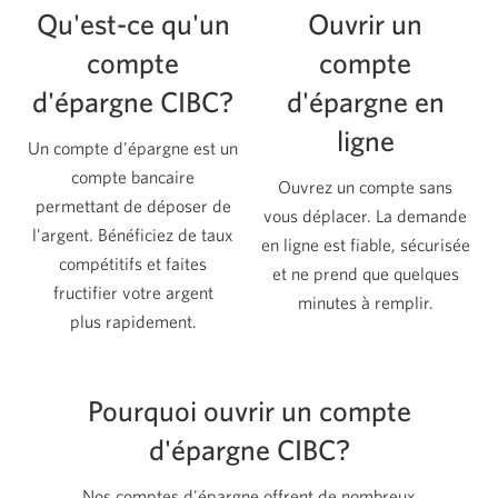
Qu'est-ce qu'un
Ouvrir un
compte
compte
d'épargne CIBC?
d'épargne en
ligne
Un compte d'épargne est un
compte bancaire
Ouvrez un compte sans
permettant de déposer de
vous déplacer. La demande
l'argent. Bénéficiez de taux
en ligne est fiable, sécurisée
compétitifs et faites
et ne prend que quelques
fructifier votre argent
minutes à remplir.
plus rapidement.
Pourquoi ouvrir un compte
d'épargne CIBC?
Nos comptes d'épargne offrent de nombreux