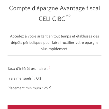
Compte d’épargne Avantage fiscal
MD
CELI CIBC
Accédez à votre argent en tout temps et établissez des
dépôts périodiques pour faire fructifier votre épargne
plus rapidement.
5
Taux d’intérêt ordinaire :
6
Frais mensuels
:
0 $
Placement minimum : 25 $