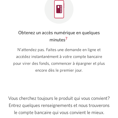
Obtenez un accès numérique en quelques
7
minutes
N’attendez pas. Faites une demande en ligne et
accédez instantanément à votre compte bancaire
pour virer des fonds, commencer à épargner et plus
encore dès le premier jour.
Vous cherchez toujours le produit qui vous convient?
Entrez quelques renseignements et nous trouverons
le compte bancaire qui vous convient le mieux.