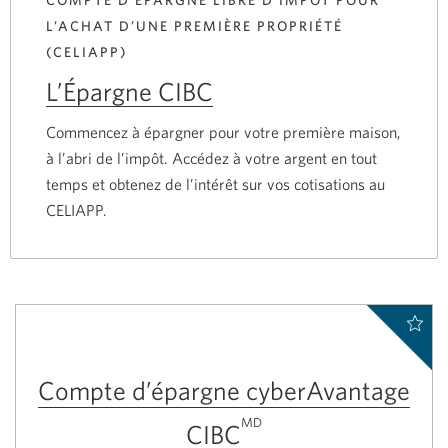
L’ACHAT D’UNE PREMIÈRE PROPRIÉTÉ
(CELIAPP)
L’Épargne CIBC
Commencez à épargner pour votre première maison,
à l’abri de l’impôt. Accédez à votre argent en tout
temps et obtenez de l’intérêt sur vos cotisations au
CELIAPP.
Compte d’épargne cyberAvantage
MD
CIBC