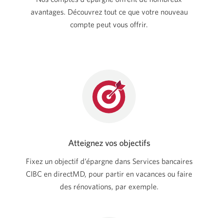
avantages. Découvrez tout ce que votre nouveau
compte peut vous offrir.
Atteignez vos objectifs
Fixez un objectif d’épargne dans Services bancaires
CIBC en directMD, pour partir en vacances ou faire
des rénovations, par exemple.