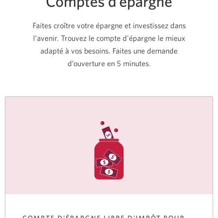
Comptes d’épargne
Faites croître votre épargne et investissez dans
l’avenir. Trouvez le compte d'épargne le mieux
adapté à vos besoins. Faites une demande
d’ouverture en 5 minutes.
COMPTE D’ÉPARGNE LIBRE D’IMPÔT POUR