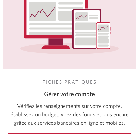
FICHES PRATIQUES
Gérer votre compte
Vérifiez les renseignements sur votre compte,
établissez un budget, virez des fonds et plus encore
grâce aux services bancaires en ligne et mobiles.