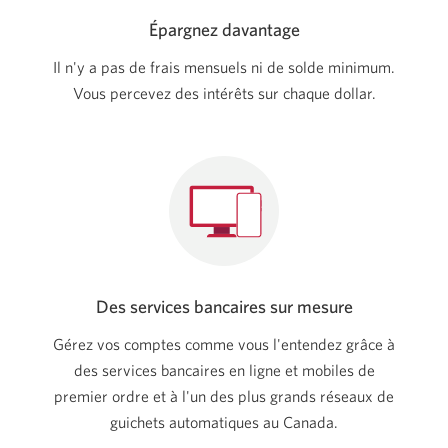
Épargnez davantage
Il n'y a pas de frais mensuels ni de solde minimum.
Vous percevez des intérêts sur
chaque dollar.
Des services bancaires sur mesure
Gérez vos comptes comme vous l'entendez grâce à
des services bancaires en ligne et mobiles de
premier ordre et à l'un des plus grands réseaux de
guichets automatiques au Canada.