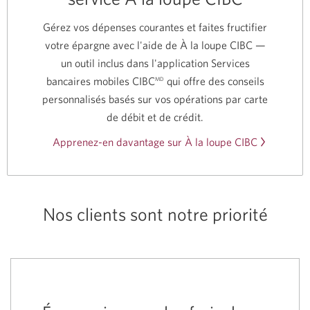
Gérez vos dépenses courantes et faites fructifier
votre épargne avec l'aide de À la loupe CIBC —
un outil inclus dans l'application Services
bancaires mobiles CIBC
qui offre des conseils
MD
personnalisés basés sur vos opérations par carte
de débit et de crédit.
Apprenez-en davantage sur À la loupe CIBC
Nos clients sont
notre priorité