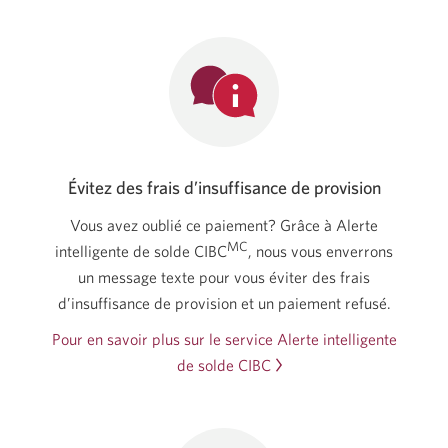
Évitez des frais d’insuffisance de provision
Vous avez oublié ce paiement? Grâce à Alerte
MC
intelligente de solde
CIBC
,
nous vous enverrons
un message texte pour vous éviter des frais
d’insuffisance de provision et un
paiement refusé.
Pour en savoir plus sur le service Alerte intelligente
de solde CIBC