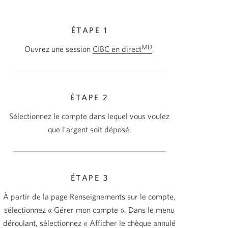
ÉTAPE 1
MD
Ouvrez une session
CIBC en direct
.
ÉTAPE 2
Sélectionnez le compte dans lequel vous voulez
que l’argent soit déposé.
ÉTAPE 3
À partir de la page Renseignements sur le compte,
sélectionnez « Gérer mon compte ». Dans le menu
déroulant, sélectionnez « Afficher le chèque annulé