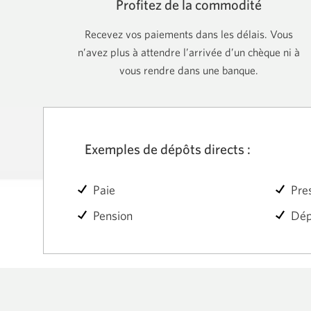
Profitez de la commodité
Recevez vos paiements dans les délais. Vous
n’avez plus à attendre l’arrivée d’un chèque ni à
vous rendre dans une banque.
Exemples de dépôts directs :
Paie
Pres
Pension
Dép