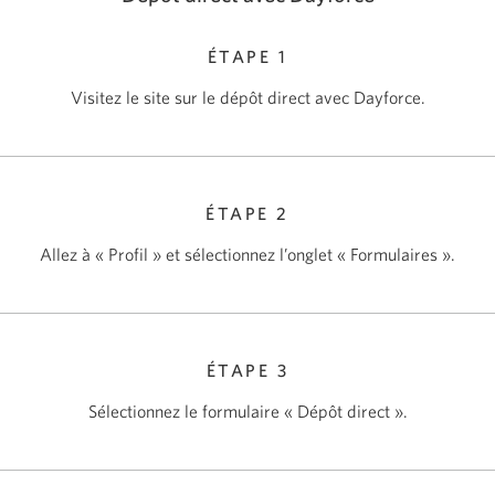
ÉTAPE 1
Visitez le site sur le dépôt direct avec Dayforce.
ÉTAPE 2
Allez à « Profil » et sélectionnez l’onglet « Formulaires ».
ÉTAPE 3
Sélectionnez le formulaire « Dépôt direct ».