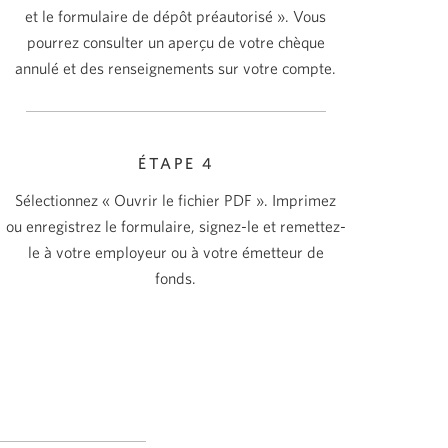
et le formulaire de dépôt préautorisé ». Vous
pourrez consulter un aperçu de votre chèque
annulé et des renseignements sur votre compte.
ÉTAPE 4
Sélectionnez « Ouvrir le fichier PDF ». Imprimez
ou enregistrez le formulaire, signez-le et remettez-
le à votre employeur ou à votre émetteur de
fonds.