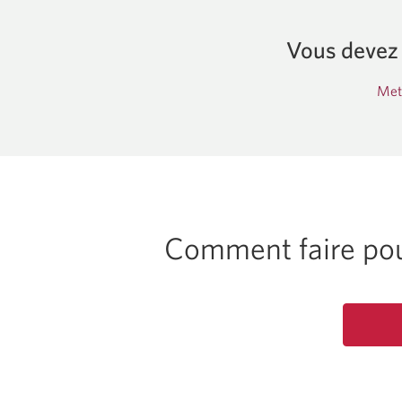
Vous devez 
Mett
Comment faire pou