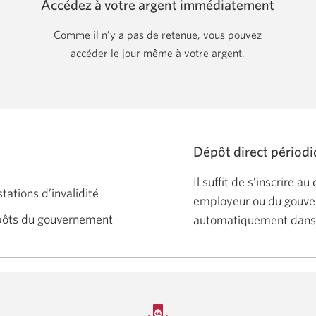
Accédez à votre argent immédiatement
Comme il n’y a pas de retenue, vous pouvez
accéder le jour même à votre argent.
Dépôt direct périod
Il suffit de s’inscrire a
tations d’invalidité
employeur ou du gouve
ôts du gouvernement
automatiquement dans 