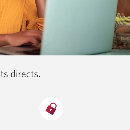
ts directs.