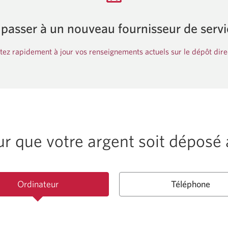
passer à un nouveau fournisseur de servi
ez rapidement à jour vos renseignements actuels sur le dépôt dire
r que votre argent soit dépos
Ordinateur
Téléphone