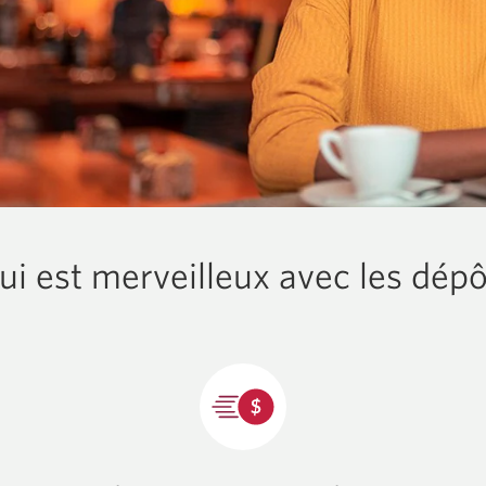
ui est merveilleux avec les dépô