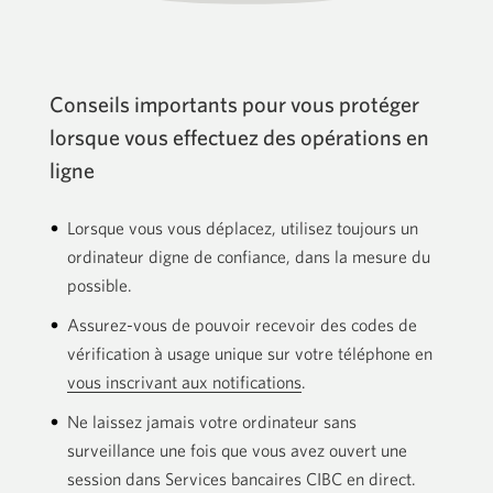
Conseils importants pour vous protéger
lorsque vous effectuez des opérations en
ligne
Lorsque vous vous déplacez, utilisez toujours un
ordinateur digne de confiance, dans la mesure du
possible.
Assurez-vous de pouvoir recevoir des codes de
vérification à usage unique sur votre téléphone en
vous inscrivant aux notifications
.
Ne laissez jamais votre ordinateur sans
surveillance une fois que vous avez ouvert une
session dans Services bancaires CIBC en direct.