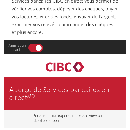
Services bancaires CIBC en direct vous permet de
vérifier vos comptes, déposer des chèques, payer
vos factures, virer des fonds, envoyer de l’argent,
examiner vos relevés, commander des chèques
et plus encore.