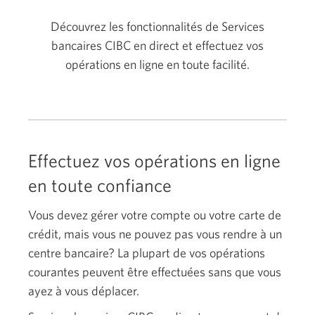
Découvrez les fonctionnalités de Services
bancaires CIBC en direct et effectuez vos
opérations en ligne en toute facilité.
Effectuez vos opérations en ligne
en toute confiance
Vous devez gérer votre compte ou votre carte de
crédit, mais vous ne pouvez pas vous rendre à un
centre bancaire? La plupart de vos opérations
courantes peuvent être effectuées sans que vous
ayez à vous déplacer.