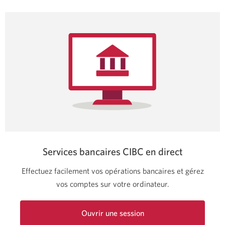
Services bancaires CIBC en direct
Effectuez facilement vos opérations bancaires et gérez
vos comptes sur votre ordinateur.
Ouvrir une session