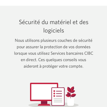
Sécurité du matériel et des
logiciels
Nous utilisons plusieurs couches de sécurité
pour assurer la protection de vos données
lorsque vous utilisez Services bancaires CIBC
en direct. Ces quelques conseils vous
aideront à protéger votre compte.