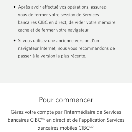
Après avoir effectué vos opérations, assurez-
vous de fermer votre session de Services
bancaires CIBC en direct, de vider votre mémoire
cache et de fermer votre navigateur.
Si vous utilisez une ancienne version d’un
navigateur Internet, nous vous recommandons de
passer à la version la plus récente.
Pour commencer
Gérez votre compte par l’intermédiaire de Services
bancaires CIBC
en direct et de l’application Services
MD
bancaires mobiles CIBC
.
MD