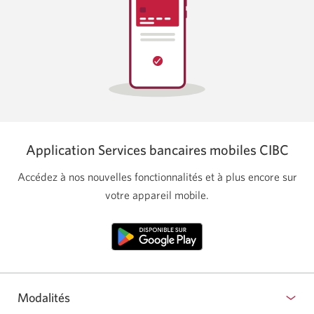
Application Services bancaires mobiles CIBC
Accédez à nos nouvelles fonctionnalités et à plus encore sur
votre appareil mobile.
Modalités