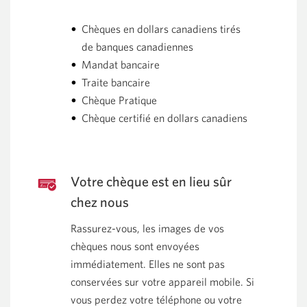
Chèques en dollars canadiens tirés
de banques canadiennes
Mandat bancaire
Traite bancaire
Chèque Pratique
Chèque certifié en dollars canadiens
Votre chèque est en lieu sûr
chez nous
Rassurez-vous, les images de vos
chèques nous sont envoyées
immédiatement. Elles ne sont pas
conservées sur votre appareil mobile. Si
vous perdez votre téléphone ou votre