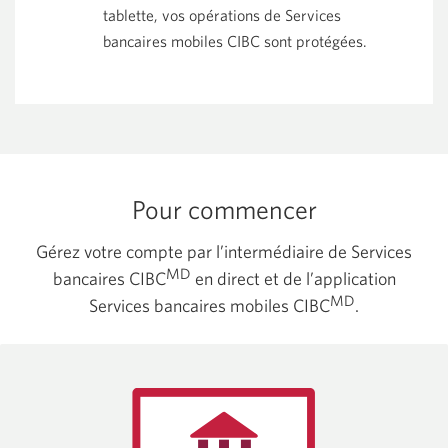
tablette, vos opérations de Services
bancaires mobiles CIBC sont protégées.
Pour commencer
Gérez votre compte par l’intermédiaire de Services
MD
bancaires CIBC
en direct et de l’application
MD
Services bancaires mobiles CIBC
.