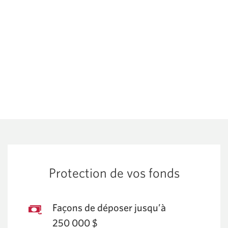
Protection de vos fonds
Façons de déposer jusqu’à
250 000 $