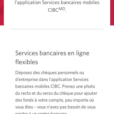
l’application Services bancaires mobiles
MD
CIBC
.
Services bancaires en ligne
flexibles
Déposez des chèques personnels ou
d’entreprise dans l’application Services
bancaires mobiles CIBC. Prenez une photo
du recto et du verso du chèque pour ajouter
des fonds à votre compte, peu importe où
vous êtes – vous n’avez pas besoin de vous
rendre à un centre bancaire.