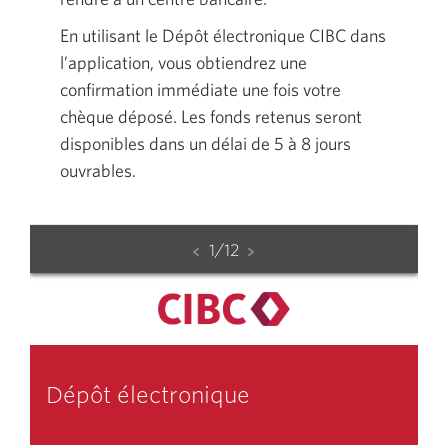
En utilisant le Dépôt électronique CIBC dans
l’application, vous obtiendrez une
confirmation immédiate une fois votre
chèque déposé. Les fonds retenus seront
disponibles dans un délai de 5 à 8 jours
ouvrables.