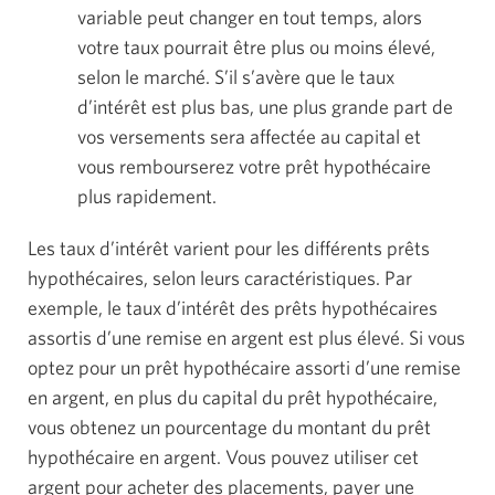
variable peut changer en tout temps, alors
votre taux pourrait être plus ou moins élevé,
selon le marché. S’il s’avère que le taux
d’intérêt est plus bas, une plus grande part de
vos versements sera affectée au capital et
vous rembourserez votre prêt hypothécaire
plus rapidement.
Les taux d’intérêt varient pour les différents prêts
hypothécaires, selon leurs caractéristiques. Par
exemple, le taux d’intérêt des prêts hypothécaires
assortis d’une remise en argent est plus élevé. Si vous
optez pour un prêt hypothécaire assorti d’une remise
en argent, en plus du capital du prêt hypothécaire,
vous obtenez un pourcentage du montant du prêt
hypothécaire en argent. Vous pouvez utiliser cet
argent pour acheter des placements, payer une