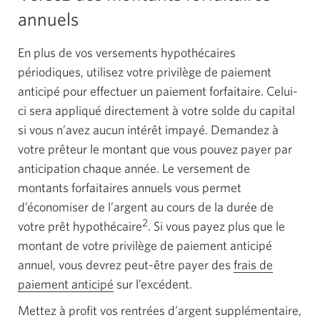
annuels
En plus de vos versements hypothécaires
périodiques, utilisez votre privilège de paiement
anticipé pour effectuer un paiement forfaitaire. Celui-
ci sera appliqué directement à votre solde du capital
si vous n’avez aucun intérêt impayé. Demandez à
votre prêteur le montant que vous pouvez payer par
anticipation chaque année. Le versement de
montants forfaitaires annuels vous permet
d’économiser de l’argent au cours de la durée de
2
votre prêt hypothécaire
. Si vous payez plus que le
montant de votre privilège de paiement anticipé
annuel, vous devrez peut-être payer des
frais de
paiement anticipé
Une
sur l’excédent.
fenêtre
Mettez à profit vos rentrées d’argent supplémentaire,