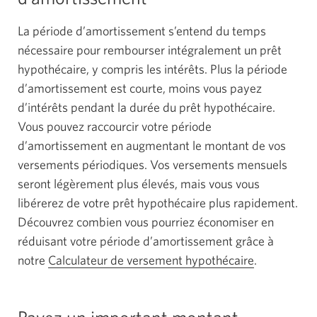
La période d’amortissement s’entend du temps
nécessaire pour rembourser intégralement un prêt
hypothécaire, y compris les intérêts. Plus la période
d’amortissement est courte, moins vous payez
d’intérêts pendant la durée du prêt hypothécaire.
Vous pouvez raccourcir votre période
d’amortissement en augmentant le montant de vos
versements périodiques. Vos versements mensuels
seront légèrement plus élevés, mais vous vous
libérerez de votre prêt hypothécaire plus rapidement.
Découvrez combien vous pourriez économiser en
réduisant votre période d’amortissement grâce à
notre
Calculateur de versement hypothécaire
.
Payez un important montant