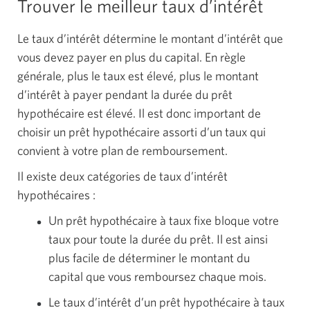
Trouver le meilleur taux d’intérêt
Le taux d’intérêt détermine le montant d’intérêt que
vous devez payer en plus du capital. En règle
générale, plus le taux est élevé, plus le montant
d’intérêt à payer pendant la durée du prêt
hypothécaire est élevé. Il est donc important de
choisir un prêt hypothécaire assorti d’un taux qui
convient à votre plan de remboursement.
Il existe deux catégories de taux d’intérêt
hypothécaires :
Un prêt hypothécaire à taux fixe bloque votre
taux pour toute la durée du prêt. Il est ainsi
plus facile de déterminer le montant du
capital que vous remboursez chaque mois.
Le taux d’intérêt d’un prêt hypothécaire à taux