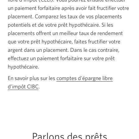
un paiement forfaitaire après avoir fait fructifier votre
placement. Comparez les taux de vos placements
potentiels et de votre prêt hypothécaire. Si les
placements offrent un meilleur taux de rendement
que votre prêt hypothécaire, faites fructifier votre
argent dans un placement. Dans le cas contraire,
effectuez un paiement forfaitaire sur votre prêt
hypothécaire.
En savoir plus sur les
comptes d'épargne libre
d’impôt CIBC
.
Parlons des prêts