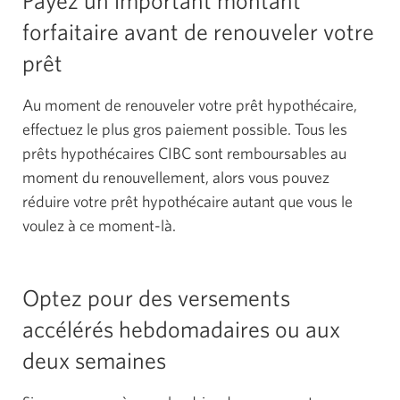
forfaitaire avant de renouveler votre
prêt
Au moment de renouveler votre prêt hypothécaire,
effectuez le plus gros paiement possible. Tous les
prêts hypothécaires CIBC sont remboursables au
moment du renouvellement, alors vous pouvez
réduire votre prêt hypothécaire autant que vous le
voulez à ce moment-là.
Optez pour des versements
accélérés hebdomadaires ou aux
deux semaines