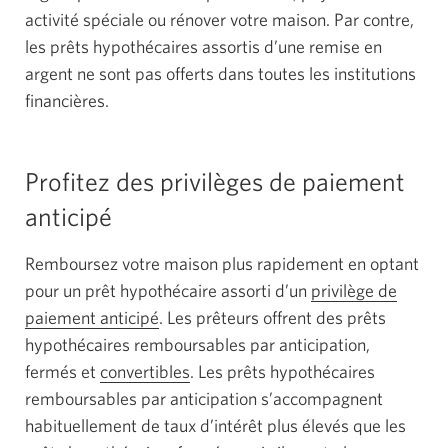
activité spéciale ou rénover votre maison. Par contre,
les prêts hypothécaires assortis d’une remise en
argent ne sont pas offerts dans toutes les institutions
financières.
Profitez des privilèges de paiement
anticipé
Remboursez votre maison plus rapidement en optant
pour un prêt hypothécaire assorti d’un
privilège de
paiement anticipé
. Les prêteurs offrent des prêts
hypothécaires remboursables par anticipation,
fermés et
convertibles
Une
. Les prêts hypothécaires
remboursables par anticipation s’accompagnent
fenêtre
habituellement de taux d’intérêt plus élevés que les
contextuelle