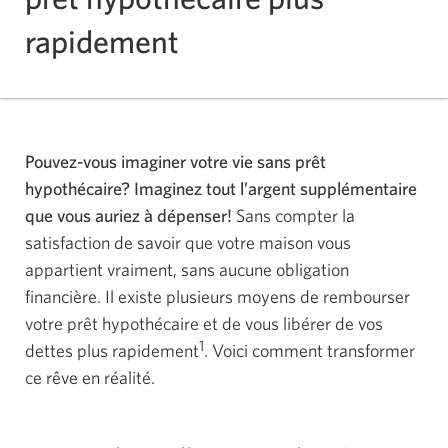
rapidement
Pouvez-vous imaginer votre vie sans prêt
hypothécaire? Imaginez tout l’argent supplémentaire
que vous auriez à dépenser!
Sans compter la
satisfaction de savoir que votre maison vous
appartient vraiment, sans aucune obligation
financière. Il existe plusieurs moyens de rembourser
votre prêt hypothécaire et de vous libérer de vos
1
dettes plus rapidement
. Voici comment transformer
ce rêve en réalité.