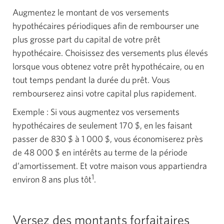
Augmentez le montant de vos versements
hypothécaires périodiques afin de rembourser une
plus grosse part du capital de votre prêt
hypothécaire. Choisissez des versements plus élevés
lorsque vous obtenez votre prêt hypothécaire, ou en
tout temps pendant la durée du prêt. Vous
rembourserez ainsi votre capital plus rapidement.
Exemple : Si vous augmentez vos versements
hypothécaires de seulement 170 $, en les faisant
passer de 830 $ à 1 000 $, vous économiserez près
de 48 000 $ en intérêts au terme de la période
d’amortissement. Et votre maison vous appartiendra
1
environ 8 ans plus tôt
.
Versez des montants forfaitaires