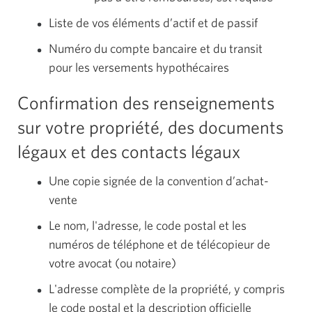
Liste de vos éléments d’actif et de passif
Numéro du compte bancaire et du transit
pour les versements hypothécaires
Confirmation des renseignements
sur votre propriété, des documents
légaux et des contacts légaux
Une copie signée de la convention d’achat-
vente
Le nom, l'adresse, le code postal et les
numéros de téléphone et de télécopieur de
votre avocat (ou notaire)
L'adresse complète de la propriété, y compris
le code postal et la description officielle