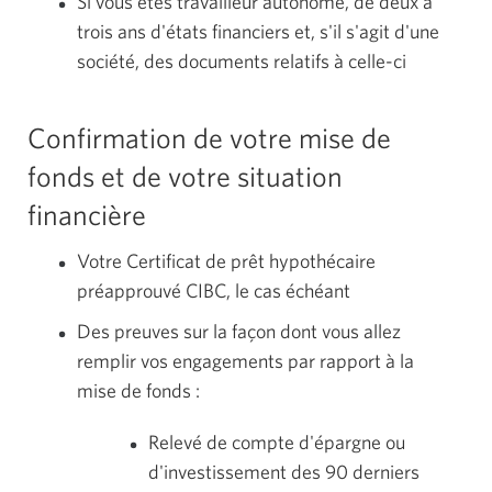
Si vous êtes travailleur autonome, de deux à
trois ans d'états financiers et, s'il s'agit d'une
société, des documents relatifs à celle-ci
Confirmation de votre mise de
fonds et de votre situation
financière
Votre Certificat de prêt hypothécaire
préapprouvé CIBC, le cas échéant
Des preuves sur la façon dont vous allez
remplir vos engagements par rapport à la
mise de fonds :
Relevé de compte d'épargne ou
d'investissement des 90 derniers