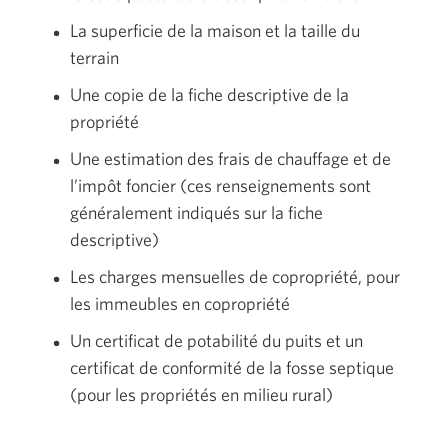
La superficie de la maison et la taille du
terrain
Une copie de la fiche descriptive de la
propriété
Une estimation des frais de chauffage et de
l’impôt foncier (ces renseignements sont
généralement indiqués sur la fiche
descriptive)
Les charges mensuelles de copropriété, pour
les immeubles en copropriété
Un certificat de potabilité du puits et un
certificat de conformité de la fosse septique
(pour les propriétés en milieu rural)