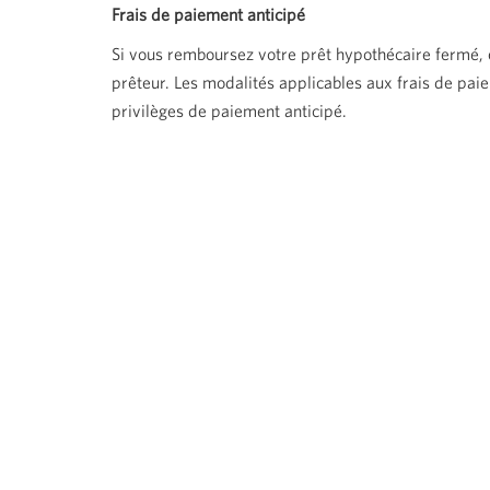
Frais de paiement anticipé
Si vous remboursez votre prêt hypothécaire fermé, e
prêteur. Les modalités applicables aux frais de pai
privilèges de paiement anticipé.