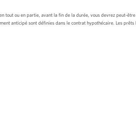
n tout ou en partie, avant la fin de la durée, vous devrez peut-être
ement anticipé sont définies dans le contrat hypothécaire. Les prêt