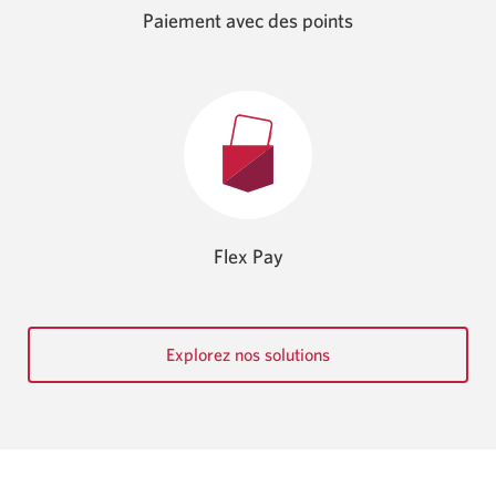
Paiement avec des points
Flex Pay
Explorez nos solutions