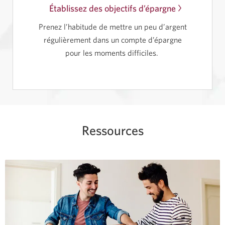
Établissez des objectifs d’épargne
Une
nouvelle
Prenez l’habitude de mettre un peu d’argent
fenêtre
régulièrement dans un compte d’épargne
s'affichera
pour les moments difficiles.
dans
votre
navigateur.
Ressources