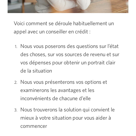
Voici comment se déroule habituellement un
appel avec un conseiller en
crédit :
Nous vous poserons des questions sur l’état
des choses, sur vos sources de revenu et sur
vos dépenses pour obtenir un portrait clair
de la situation
Nous vous présenterons vos options et
examinerons les avantages et les
inconvénients de chacune d’elle
Nous trouverons la solution qui convient le
mieux à votre situation pour vous aider à
commencer