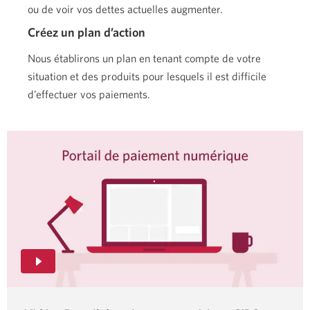
ou de voir vos dettes actuelles augmenter.
Créez un plan d’action
Nous établirons un plan en tenant compte de votre
situation et des produits pour lesquels il est difficile
d’effectuer vos paiements.