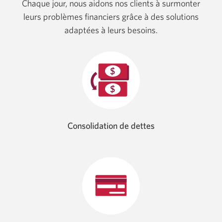
Chaque jour, nous aidons nos clients à surmonter
leurs problèmes financiers grâce à des solutions
adaptées à leurs besoins.
Consolidation de dettes