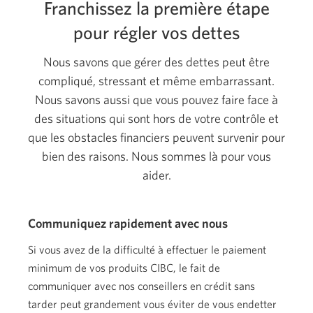
Franchissez la première étape
pour régler vos dettes
Nous savons que gérer des dettes peut être
compliqué, stressant et même embarrassant.
Nous savons aussi que vous pouvez faire face à
des situations qui sont hors de votre contrôle et
que les obstacles financiers peuvent survenir pour
bien des raisons. Nous sommes là pour vous
aider.
Communiquez rapidement avec nous
Si vous avez de la difficulté à effectuer le paiement
minimum de vos produits CIBC, le fait de
communiquer avec nos conseillers en crédit sans
tarder peut grandement vous éviter de vous endetter