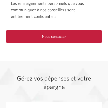
Les renseignements personnels que vous
communiquez à nos conseillers sont
entièrement confidentiels.
Nous contacter
Gérez vos dépenses et votre
épargne