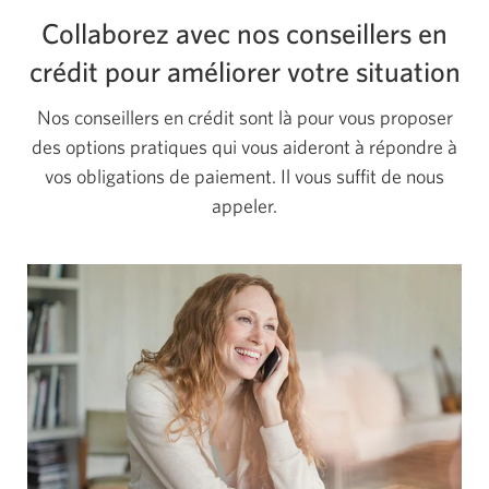
Collaborez avec nos conseillers en
crédit pour améliorer votre situation
Nos conseillers en crédit sont là pour vous proposer
des options pratiques qui vous aideront à répondre à
vos obligations de paiement. Il vous suffit de nous
appeler.