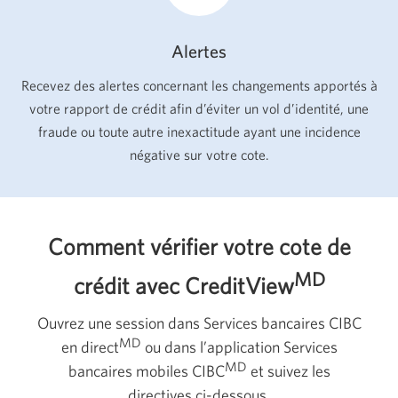
Alertes
Recevez des alertes concernant les changements apportés à
votre rapport de crédit afin d’éviter un vol d’identité, une
fraude ou toute autre inexactitude ayant une incidence
négative sur votre cote.
Comment vérifier votre cote de
MD
crédit avec CreditView
Ouvrez une session dans Services bancaires CIBC
MD
en direct
ou dans l’application Services
MD
bancaires mobiles CIBC
et suivez les
directives ci-dessous.