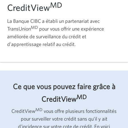
MD
CreditView
La Banque CIBC a établi un partenariat avec
MD
TransUnion
pour vous offrir une expérience
améliorée de surveillance du crédit et
d’apprentissage relatif au crédit.
Ce que vous pouvez faire grâce à
MD
CreditView
MD
CreditView
vous offre plusieurs fonctionnalités
pour surveiller votre crédit sans qu’il y ait
d’incidence sur votre cote de crédit. En voici