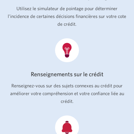
Utilisez le simulateur de pointage pour déterminer
l’incidence de certaines décisions financières sur votre cote
de crédit.
Renseignements sur le crédit
Renseignez-vous sur des sujets connexes au crédit pour
améliorer votre compréhension et votre confiance liée au
crédit.