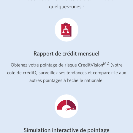
quelques-unes :
Rapport de crédit mensuel
MD
Obtenez votre pointage de risque CreditVision
(votre
cote de crédit), surveillez ses tendances et comparez-le aux
autres pointages à l’échelle nationale.
Simulation interactive de pointage