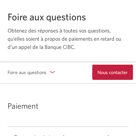
Foire aux questions
Obtenez des réponses à toutes vos questions,
qu’elles soient à propos de paiements en retard ou
d’un appel de la Banque CIBC.
Foire aux questions
Nous contacter
Paiement