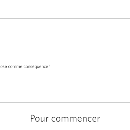
uppose comme conséquence?
Pour commencer