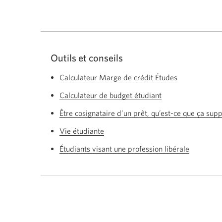
Outils et conseils
Calculateur Marge de crédit Études
Calculateur de budget étudiant
Être cosignataire d’un prêt, qu’est-ce que ça s
Vie étudiante
Étudiants visant une profession libérale