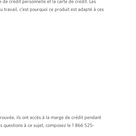
 de crédit personnelle et la carte de crédit. Les
u travail, c’est pourquoi ce produit est adapté à ces
ouvée, ils ont accès à la marge de crédit pendant
s questions à ce sujet, composez le 1 866 525-