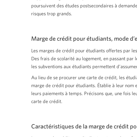
poursuivent des études postsecondaires à demander 
risques trop grands.
Marge de crédit pour étudiants, mode d’
Les marges de crédit pour étudiants offertes par les
Des frais de scolarité au logement, en passant par le
les subventions aux étudiants permettent d’assumer 
Au lieu de se procurer une carte de crédit, les étud
marge de crédit pour étudiants. Établie à leur nom e
leurs paiements à temps. Précisons que, une fois leur
carte de crédit.
Caractéristiques de la marge de crédit p