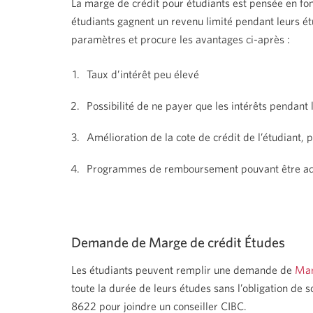
La marge de crédit pour étudiants est pensée en fonc
étudiants gagnent un revenu limité pendant leurs étu
paramètres et procure les avantages ci-après :
Taux d’intérêt peu élevé
Possibilité de ne payer que les intérêts pendant 
Amélioration de la cote de crédit de l’étudiant,
Programmes de remboursement pouvant être adap
Demande de Marge de crédit Études
Les étudiants peuvent remplir une demande de
Mar
toute la durée de leurs études sans l’obligation de
8622 pour joindre un conseiller CIBC.