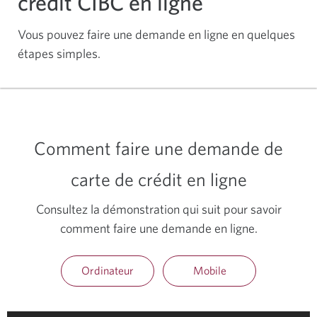
crédit CIBC en ligne
Vous pouvez faire une demande en ligne en quelques
étapes simples.
Comment faire une demande de
carte de crédit en ligne
Consultez la démonstration qui suit pour savoir
comment faire une demande en ligne.
Ordinateur
Mobile