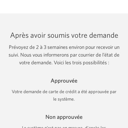
Après avoir soumis votre demande
Prévoyez de 2 à 3 semaines environ pour recevoir un
suivi. Nous vous informerons par courrier de l’état de
votre demande. Voici les trois possibilités :
Approuvée
Votre demande de carte de crédit a été approuvée par
le système.
Non approuvée
Le système n’est pas en mesure, d’après les