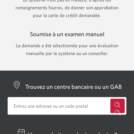
renseignements fournis, de donner son approbation
pour la carte de crédit demandée.
Soumise à un examen manuel
La demande a été sélectionnée pour une évaluation
manuelle par le système ou un conseiller.
Trouvez un centre bancaire ou un GAB
Cherch
un
centre