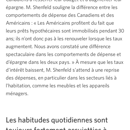
épargne. M. Shenfeld souligne la différence entre les
comportements de dépense des Canadiens et des
Américains : « Les Américains profitent du fait que
leurs prêts hypothécaires sont immobilisés pendant 30
ans; ils n’ont donc pas à les renouveler lorsque les taux
augmentent. Nous avons constaté une différence
spectaculaire dans les comportements de dépense et
d’épargne dans les deux pays. » À mesure que les taux
d’intérêt baissent, M. Shenfeld s’attend à une reprise
des dépenses, en particulier dans les secteurs liés à
l’habitation, comme les meubles et les appareils
ménagers.
Les habitudes quotidiennes sont
toujours fortement assujetties à