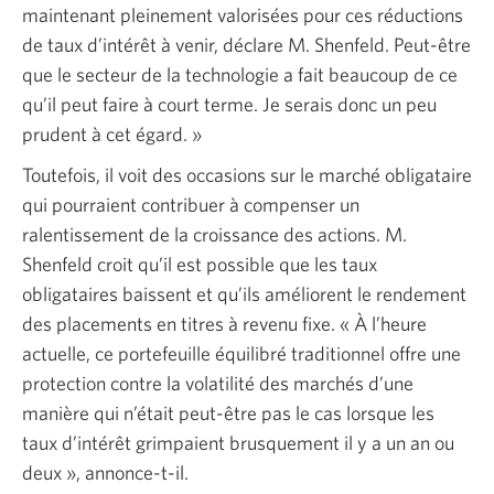
maintenant pleinement valorisées pour ces réductions
de taux d’intérêt à venir, déclare M. Shenfeld. Peut-être
que le secteur de la technologie a fait beaucoup de ce
qu’il peut faire à court terme. Je serais donc un peu
prudent à cet égard. »
Toutefois, il voit des occasions sur le marché obligataire
qui pourraient contribuer à compenser un
ralentissement de la croissance des actions. M.
Shenfeld croit qu’il est possible que les taux
obligataires baissent et qu’ils améliorent le rendement
des placements en titres à revenu fixe. « À l’heure
actuelle, ce portefeuille équilibré traditionnel offre une
protection contre la volatilité des marchés d’une
manière qui n’était peut-être pas le cas lorsque les
taux d’intérêt grimpaient brusquement il y a un an ou
deux », annonce-t-il.