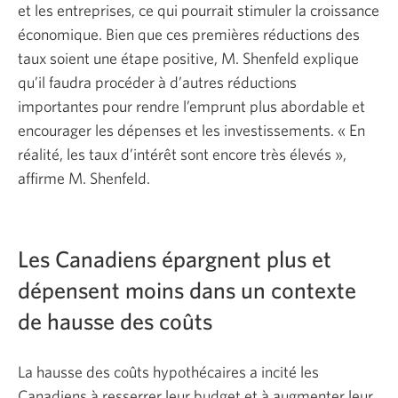
et les entreprises, ce qui pourrait stimuler la croissance
économique. Bien que ces premières réductions des
taux soient une étape positive, M. Shenfeld explique
qu’il faudra procéder à d’autres réductions
importantes pour rendre l’emprunt plus abordable et
encourager les dépenses et les investissements. « En
réalité, les taux d’intérêt sont encore très élevés »,
affirme M. Shenfeld.
Les Canadiens épargnent plus et
dépensent moins dans un contexte
de hausse des coûts
La hausse des coûts hypothécaires a incité les
Canadiens à resserrer leur budget et à augmenter leur