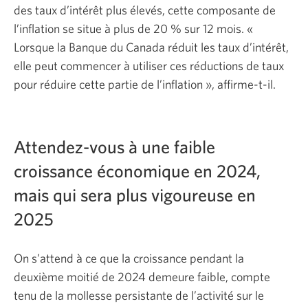
des taux d’intérêt plus élevés, cette composante de
l’inflation se situe à plus de 20 % sur 12 mois. «
Lorsque la Banque du Canada réduit les taux d’intérêt,
elle peut commencer à utiliser ces réductions de taux
pour réduire cette partie de l’inflation », affirme-t-il.
Attendez-vous à une faible
croissance économique en 2024,
mais qui sera plus vigoureuse en
2025
On s’attend à ce que la croissance pendant la
deuxième moitié de 2024 demeure faible, compte
tenu de la mollesse persistante de l’activité sur le