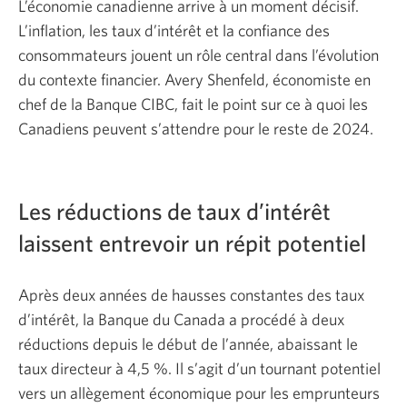
L’économie canadienne arrive à un moment décisif.
L’inflation, les taux d’intérêt et la confiance des
consommateurs jouent un rôle central dans l’évolution
du contexte financier. Avery Shenfeld, économiste en
chef de la Banque CIBC, fait le point sur ce à quoi les
Canadiens peuvent s’attendre pour le reste de 2024.
Les réductions de taux d’intérêt
laissent entrevoir un répit potentiel
Après deux années de hausses constantes des taux
d’intérêt, la Banque du Canada a procédé à deux
réductions depuis le début de l’année, abaissant le
taux directeur à 4,5 %. Il s’agit d’un tournant potentiel
vers un allègement économique pour les emprunteurs