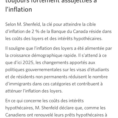
l’inflation
Selon M. Shenfeld, la clé pour atteindre la cible
d’inflation de 2 % de la Banque du Canada réside dans
les coûts des loyers et des intérêts hypothécaires.
Il souligne que l’inflation des loyers a été alimentée par
la croissance démographique rapide. Il s’attend à ce
que d’ici 2025, les changements apportés aux
politiques gouvernementales sur les visas d’étudiants
et de résidents non permanents réduisent le nombre
d’immigrants dans ces catégories et contribuent à
atténuer l’inflation des loyers.
En ce qui concerne les coûts des intérêts
hypothécaires, M. Shenfeld déclare que, comme les
Canadiens ont renouvelé leurs prêts hypothécaires à