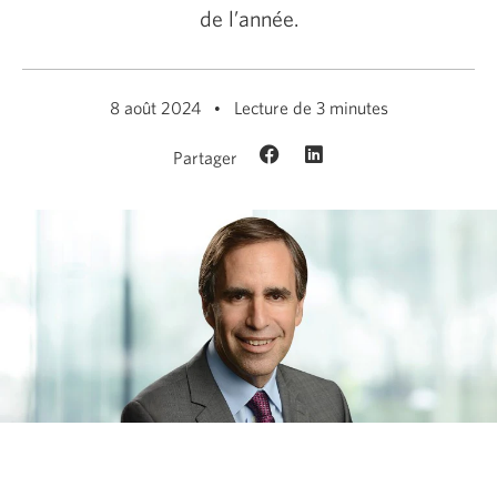
de l’année.
8 août 2024
Lecture de 3 minutes
Partager