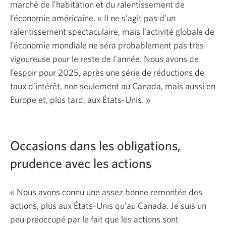
marché de l’habitation et du ralentissement de
l’économie américaine. « Il ne s’agit pas d’un
ralentissement spectaculaire, mais l’activité globale de
l’économie mondiale ne sera probablement pas très
vigoureuse pour le reste de l’année. Nous avons de
l’espoir pour 2025, après une série de réductions de
taux d’intérêt, non seulement au Canada, mais aussi en
Europe et, plus tard, aux États-Unis. »
Occasions dans les obligations,
prudence avec les actions
« Nous avons connu une assez bonne remontée des
actions, plus aux États-Unis qu’au Canada. Je suis un
peu préoccupé par le fait que les actions sont