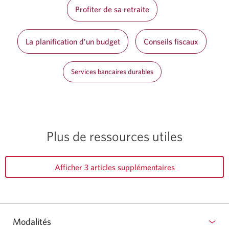
Profiter de sa retraite
La planification d’un budget
Conseils fiscaux
Services bancaires durables
Plus de ressources utiles
Afficher 3 articles supplémentaires
Modalités