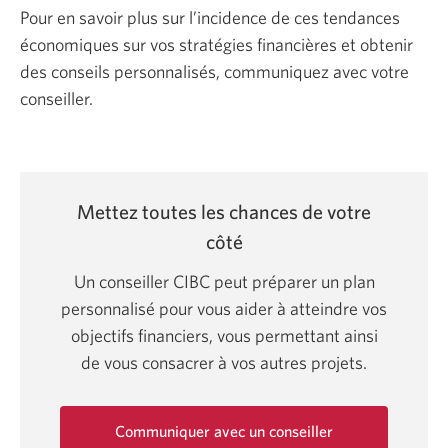
Pour en savoir plus sur l’incidence de ces tendances
économiques sur vos stratégies financières et obtenir
des conseils personnalisés, communiquez avec votre
conseiller.
Mettez toutes les chances de votre
côté
Un conseiller CIBC peut préparer un plan
personnalisé pour vous aider à atteindre vos
objectifs financiers, vous permettant ainsi
de vous consacrer à vos autres projets.
Communiquer avec un conseiller