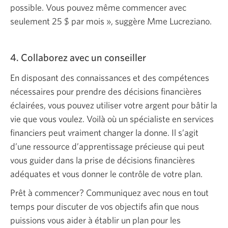
possible. Vous pouvez même commencer avec
seulement
25 $
par mois », suggère Mme Lucreziano.
4. Collaborez avec un conseiller
En disposant des connaissances et des compétences
nécessaires pour prendre des décisions financières
éclairées, vous pouvez utiliser votre argent pour bâtir la
vie que vous voulez. Voilà où un spécialiste en services
financiers peut vraiment changer la donne. Il s’agit
d’une ressource d’apprentissage précieuse qui peut
vous guider dans la prise de décisions financières
adéquates et vous donner le contrôle de votre plan.
Prêt à commencer? Communiquez avec nous en tout
temps pour discuter de vos objectifs afin que nous
puissions vous aider à établir un plan pour les