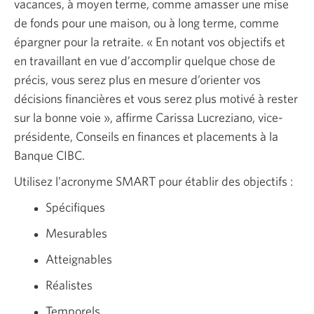
vacances, à moyen terme, comme amasser une mise
de fonds pour une maison, ou à long terme, comme
épargner pour la retraite. « En notant vos objectifs et
en travaillant en vue d’accomplir quelque chose de
précis, vous serez plus en mesure d’orienter vos
décisions financières et vous serez plus motivé à rester
sur la bonne voie », affirme Carissa Lucreziano, vice-
présidente, Conseils en finances et placements à la
Banque CIBC.
Utilisez l’acronyme SMART pour établir des
objectifs :
Spécifiques
Mesurables
Atteignables
Réalistes
Temporels