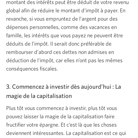
montant des intérêts peut être déduit de votre revenu
global afin de réduire le montant d’impôt à payer. En
revanche, si vous empruntez de l’argent pour des
dépenses personnelles, comme des vacances en
famille, les intérêts que vous payez ne peuvent être
déduits de l’impôt. Il serait donc préférable de
rembourser d’abord ces dettes non admises en
déduction de l’impôt, car elles n’ont pas les mêmes
conséquences fiscales.
3. Commencez à investir dès aujourd’hui : La
magie de la capitalisation
Plus tôt vous commencez à investir, plus tôt vous
pouvez laisser la magie de la capitalisation faire
fructifier votre épargne. Et c’est là que les choses
deviennent intéressantes. La capitalisation est ce qui