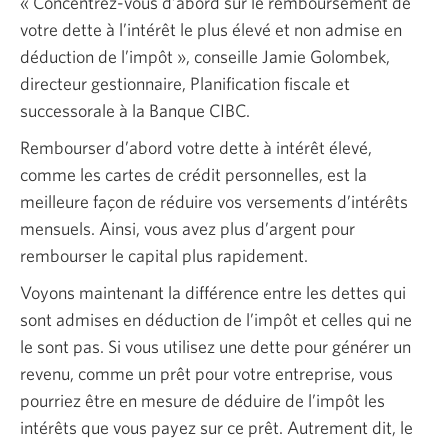
« Concentrez-vous d’abord sur le remboursement de
votre dette à l’intérêt le plus élevé et non admise en
déduction de l’impôt », conseille Jamie Golombek,
directeur gestionnaire, Planification fiscale et
successorale à la Banque CIBC.
Rembourser d’abord votre dette à intérêt élevé,
comme les cartes de crédit personnelles, est la
meilleure façon de réduire vos versements d’intérêts
mensuels. Ainsi, vous avez plus d’argent pour
rembourser le capital plus rapidement.
Voyons maintenant la différence entre les dettes qui
sont admises en déduction de l’impôt et celles qui ne
le sont pas. Si vous utilisez une dette pour générer un
revenu, comme un prêt pour votre entreprise, vous
pourriez être en mesure de déduire de l’impôt les
intérêts que vous payez sur ce prêt. Autrement dit, le