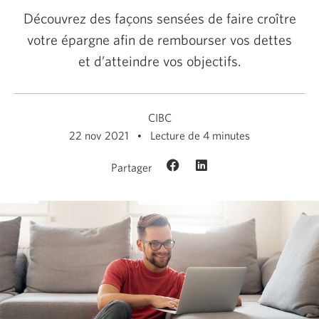
Découvrez des façons sensées de faire croître
votre épargne afin de rembourser vos dettes
et d’atteindre vos objectifs.
CIBC
22 nov 2021
Lecture de 4 minutes
Partager