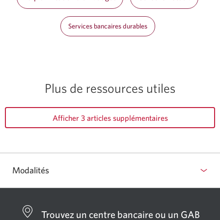
Services bancaires durables
Plus de ressources utiles
Afficher 3 articles supplémentaires
Modalités
Trouvez un centre bancaire ou un GAB