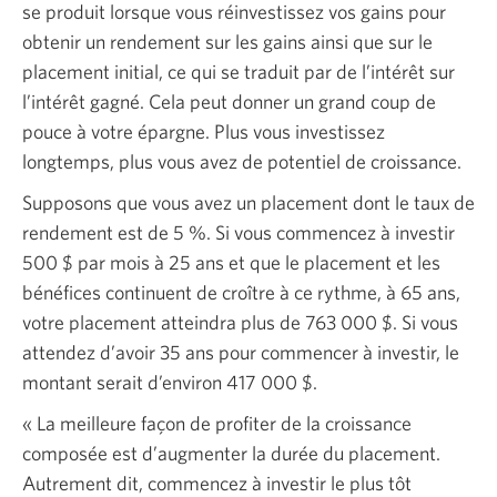
se produit lorsque vous réinvestissez vos gains pour
obtenir un rendement sur les gains ainsi que sur le
placement initial, ce qui se traduit par de l’intérêt sur
l’intérêt gagné. Cela peut donner un grand coup de
pouce à votre épargne. Plus vous investissez
longtemps, plus vous avez de potentiel de croissance.
Supposons que vous avez un placement dont le taux de
rendement est de
5 %.
Si vous commencez à investir
500 $
par mois à
25
ans et que le placement et les
bénéfices continuent de croître à ce rythme, à
65
ans,
votre placement atteindra plus de
763 000 $.
Si vous
attendez d’avoir
35
ans pour commencer à investir, le
montant serait d’environ
417 000 $.
« La meilleure façon de profiter de la croissance
composée est d’augmenter la durée du placement.
Autrement dit, commencez à investir le plus tôt