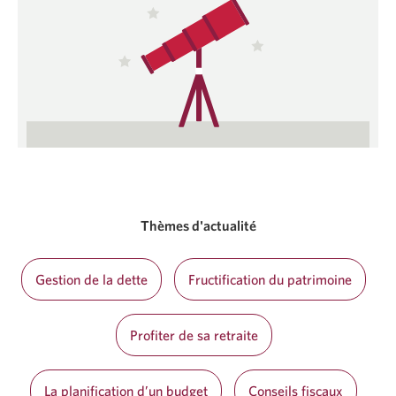
Thèmes d'actualité
Gestion de la dette
Fructification du patrimoine
Profiter de sa retraite
La planification d’un budget
Conseils fiscaux