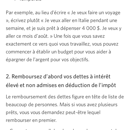
Par exemple, au lieu d’écrire « Je veux faire un voyage
», écrivez plutôt « Je veux aller en Italie pendant une
semaine, et je suis prêt à dépenser
4 000 $.
Je veux y
aller ce mois d’août. » Une fois que vous savez
exactement ce vers quoi vous travaillez, vous pouvez
commencer à établir un budget pour vous aider à
épargner de l’argent pour vos objectifs.
2. Remboursez d’abord vos dettes à intérêt
élevé et non admises en déduction de l’impôt
Le remboursement des dettes figure en tête de liste de
beaucoup de personnes. Mais si vous avez plusieurs
prêts, vous vous demandez
peut-être
lequel
rembourser en premier.