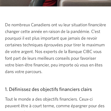
De nombreux Canadiens ont vu leur situation financière
changer cette année en raison de la pandémie. C’est
pourquoi il est plus important que jamais de revoir
certaines techniques éprouvées pour tirer le maximum
de votre argent. Nos experts de la Banque CIBC vous
font part de leurs meilleurs conseils pour favoriser
votre bien-être financier, peu importe où vous en êtes
dans votre parcours.
1. Définissez des objectifs financiers clairs
Tout le monde a des objectifs financiers.
Ceux-ci
peuvent être à court terme, comme épargner pour des