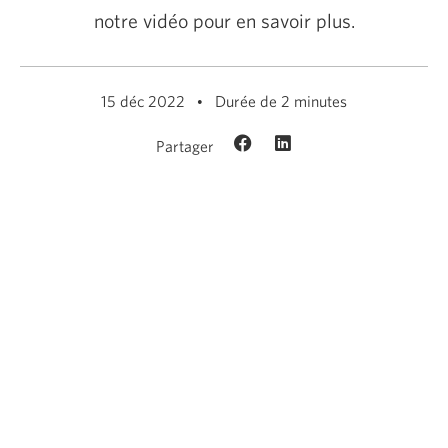
notre vidéo pour en savoir plus.
15 déc 2022
Durée de 2 minutes
Partager