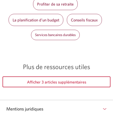
Profiter de sa retraite
La planification d’un budget
Conseils fiscaux
Services bancaires durables
Plus de ressources utiles
Afficher 3 articles supplémentaires
Mentions juridiques