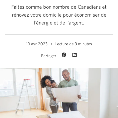
Faites comme bon nombre de Canadiens et
rénovez votre domicile pour économiser de
l’énergie et
de l’argent.
19 avr 2023
Lecture de 3 minutes
Partager