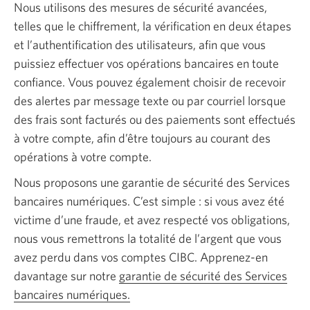
Nous utilisons des mesures de sécurité avancées,
telles que le chiffrement, la vérification en deux étapes
et l’authentification des utilisateurs, afin que vous
puissiez effectuer vos opérations bancaires en toute
confiance. Vous pouvez également choisir de recevoir
des alertes par message texte ou par courriel lorsque
des frais sont facturés ou des paiements sont effectués
à votre compte, afin d’être toujours au courant des
opérations à votre compte.
Nous proposons une garantie de sécurité des Services
bancaires numériques. C’est
simple :
si vous avez été
victime d’une fraude, et avez respecté vos obligations,
nous vous remettrons la totalité de l’argent que vous
avez perdu dans vos comptes CIBC. Apprenez-en
davantage sur notre
garantie de sécurité des Services
bancaires numériques.