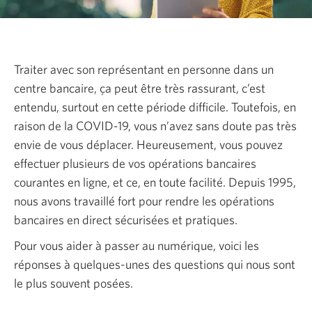
Traiter avec son représentant en personne dans un
centre bancaire, ça peut être très rassurant, c’est
entendu, surtout en cette période difficile. Toutefois, en
raison de la COVID-19, vous n’avez sans doute pas très
envie de vous déplacer. Heureusement, vous pouvez
effectuer plusieurs de vos opérations bancaires
courantes en ligne, et ce, en toute facilité. Depuis 1995,
nous avons travaillé fort pour rendre les opérations
bancaires en direct sécurisées et pratiques.
Pour vous aider à passer au numérique, voici les
réponses à quelques-unes des questions qui nous sont
le plus souvent posées.