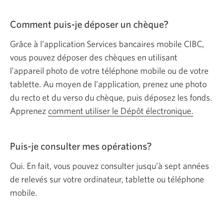
Comment puis-je déposer un chèque?
Grâce à l’application Services bancaires mobile CIBC,
vous pouvez déposer des chèques en utilisant
l’appareil photo de votre téléphone mobile ou de votre
tablette. Au moyen de l’application, prenez une photo
du recto et du verso du chèque, puis déposez les fonds.
Apprenez
comment utiliser le Dépôt électronique.
Puis-je consulter mes opérations?
Oui. En fait, vous pouvez consulter jusqu’à sept années
de relevés sur votre ordinateur, tablette ou téléphone
mobile.