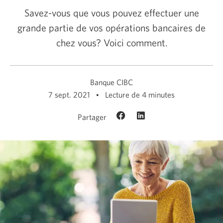
Savez-vous que vous pouvez effectuer une
grande partie de vos opérations bancaires de
chez vous? Voici comment.
Banque CIBC
7 sept. 2021
Lecture de 4 minutes
Partager