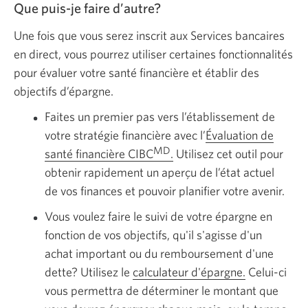
Que puis-je faire d’autre?
Une fois que vous serez inscrit aux Services bancaires
en direct, vous pourrez utiliser certaines fonctionnalités
pour évaluer votre santé financière et établir des
objectifs d’épargne.
Faites un premier pas vers l’établissement de
votre stratégie financière avec l’
Évaluation de
MD
santé financière CIBC
.
Utilisez cet outil pour
obtenir rapidement un aperçu de l’état actuel
de vos finances et pouvoir planifier votre avenir.
Vous voulez faire le suivi de votre épargne en
fonction de vos objectifs, qu'il s'agisse d'un
achat important ou du remboursement d'une
dette? Utilisez le
calculateur d'épargne.
Celui-ci
vous permettra de déterminer le montant que