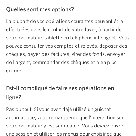
Quelles sont mes options?
La plupart de vos opérations courantes peuvent être
effectuées dans le confort de votre foyer, à partir de
votre ordinateur, tablette ou téléphone intelligent. Vous
pouvez consulter vos comptes et relevés, déposer des
chèques, payer des factures, virer des fonds, envoyer
de l’argent, commander des chèques et bien plus
encore.
Est-il compliqué de faire ses opérations en
ligne?
Pas du tout. Si vous avez déjà utilisé un guichet
automatique, vous remarquerez que l’interaction sur
votre ordinateur y est semblable. Vous devrez ouvrir
une session et utiliser les menus pour choisir ce que