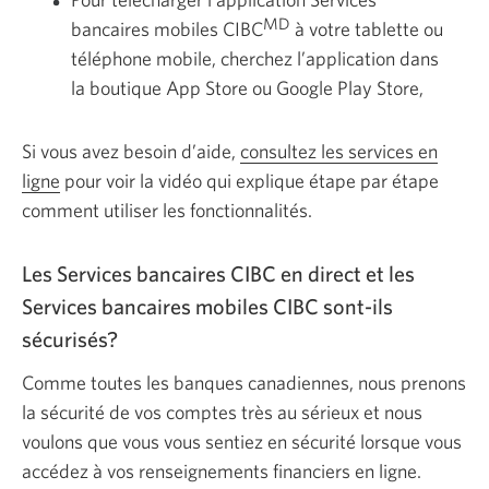
MD
bancaires mobiles CIBC
à votre tablette ou
téléphone mobile, cherchez l’application dans
la boutique App Store ou Google Play Store,
Si vous avez besoin d’aide,
consultez les services en
ligne
pour voir la vidéo qui explique étape par étape
comment utiliser les fonctionnalités.
Les Services bancaires CIBC en direct et les
Services bancaires mobiles CIBC sont-ils
sécurisés?
Comme toutes les banques canadiennes, nous prenons
la sécurité de vos comptes très au sérieux et nous
voulons que vous vous sentiez en sécurité lorsque vous
accédez à vos renseignements financiers en ligne.