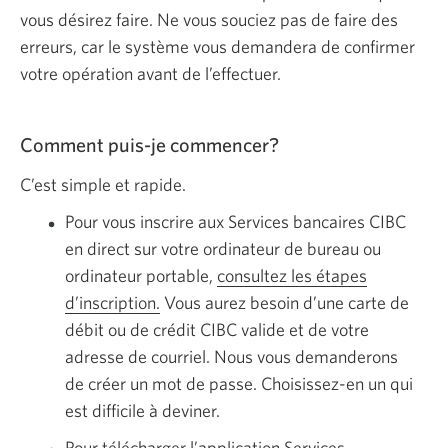
vous désirez faire. Ne vous souciez pas de faire des
erreurs, car le système vous demandera de confirmer
votre opération avant de l’effectuer.
Comment puis-je commencer?
C’est simple et rapide.
Pour vous inscrire aux Services bancaires CIBC
en direct sur votre ordinateur de bureau ou
ordinateur portable,
consultez les étapes
d’inscription.
Vous aurez besoin d’une carte de
débit ou de crédit CIBC valide et de votre
adresse de courriel. Nous vous demanderons
de créer un mot de passe. Choisissez-en un qui
est difficile à deviner.
Pour télécharger l’application Services