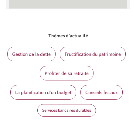
Thèmes d'actualité
Gestion de la dette
Fructification du patrimoine
Profiter de sa retraite
La planification d’un budget
Conseils fiscaux
Services bancaires durables