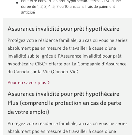
Peut être converti en prêt hypothécaire fermé CIBC d'une
durée de 1, 2, 3, 4, 5, 7 ou 10 ans sans frais de paiement
anticipé
Assurance invalidité pour prêt hypothécaire
Protégez votre résidence familiale, au cas où vous ne seriez
absolument pas en mesure de travailler à cause d'une
invalidité subite, grâce à l'Assurance invalidité pour prêt
hypothécaire CIBC+ offerte par La Compagnie d'Assurance
du Canada sur la Vie (Canada-Vie).
Pour en savoir plus
Assurance invalidité pour prêt hypothécaire
Plus (comprend la protection en cas de perte
de votre emploi)
Protégez votre résidence familiale, au cas où vous ne seriez
absolument pas en mesure de travailler à cause d’une