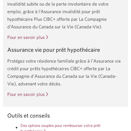
invalidité subite ou de la perte involontaire de votre
emploi, grâce à l’Assurance invalidité pour prêt
hypothécaire Plus CIBC+ offerte par La Compagnie
d’Assurance du Canada sur la Vie (Canada-Vie).
Pour en savoir plus
Assurance vie pour prêt hypothécaire
Protégez votre résidence familiale grâce à l'Assurance vie
crédit pour prêts hypothécaires CIBC+ offerte par La
Compagnie d'Assurance du Canada sur la Vie (Canada-
Vie), advenant votre décès.
Pour en savoir plus
Outils et conseils
Des options souples pour rembourser votre prêt
hypothécaire