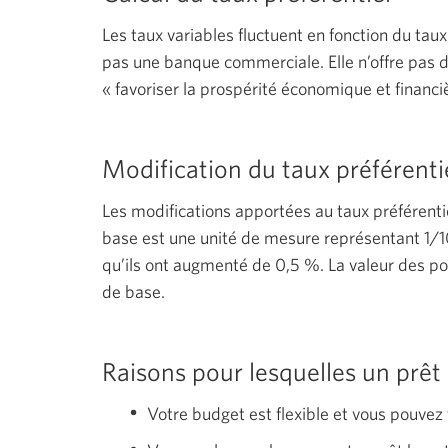
Les taux variables fluctuent en fonction du ta
pas une banque commerciale. Elle n’offre pas de
« favoriser
la prospérité économique et financi
Modification du taux préférenti
Les modifications apportées au taux préférenti
base est une unité de mesure représentant
1/
qu’ils ont augmenté de
0,5 %.
La valeur des po
de base.
Raisons pour lesquelles un prêt
Votre budget est flexible et vous pouvez t