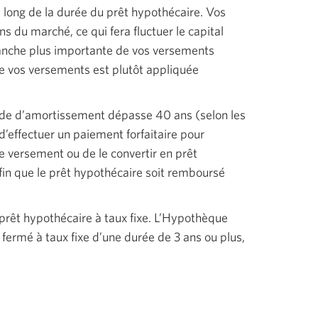
u long de la durée du prêt hypothécaire. Vos
ns du marché, ce qui fera fluctuer le capital
ranche plus importante de vos versements
de vos versements est plutôt appliquée
iode d’amortissement dépasse 40 ans (selon les
’effectuer un paiement forfaitaire pour
 versement ou de le convertir en prêt
in que le prêt hypothécaire soit remboursé
prêt hypothécaire à taux fixe. L’Hypothèque
 fermé à taux fixe d’une durée de 3 ans ou plus,