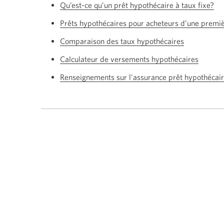
Qu’est-ce qu’un prêt hypothécaire à taux fixe?
Prêts hypothécaires pour acheteurs d’une premi
Comparaison des taux hypothécaires
Calculateur de versements hypothécaires
Renseignements sur l'assurance prêt hypothécai