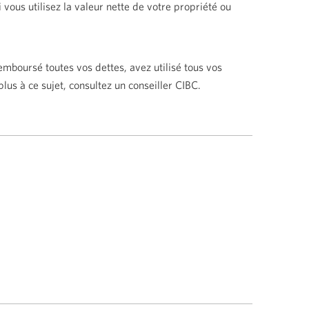
 vous utilisez la valeur nette de votre propriété ou
mboursé toutes vos dettes, avez utilisé tous vos
lus à ce sujet, consultez un conseiller CIBC.