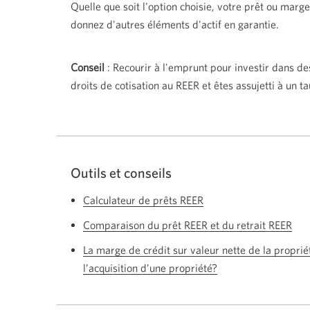
Quelle que soit l'option choisie, votre prêt ou marge
donnez d'autres éléments d'actif en garantie.
Conseil
: Recourir à l'emprunt pour investir dans d
droits de cotisation au REER et êtes assujetti à un 
Outils et conseils
Calculateur de prêts REER
Comparaison du prêt REER et du retrait REER
La marge de crédit sur valeur nette de la propriét
l’acquisition d’une propriété?