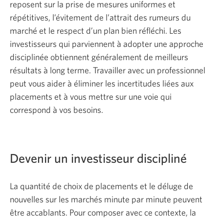
reposent sur la prise de mesures uniformes et
répétitives, l’évitement de l’attrait des rumeurs du
marché et le respect d’un plan bien réfléchi. Les
investisseurs qui parviennent à adopter une approche
disciplinée obtiennent généralement de meilleurs
résultats à long terme. Travailler avec un professionnel
peut vous aider à éliminer les incertitudes liées aux
placements et à vous mettre sur une voie qui
correspond à vos besoins.
Devenir un investisseur discipliné
La quantité de choix de placements et le déluge de
nouvelles sur les marchés minute par minute peuvent
être accablants. Pour composer avec ce contexte, la