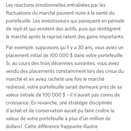
Les réactions émotionnelles entraînées par les
fluctuations du marché peuvent nuire à la santé du
portefeuille. Les investisseurs qui paniquent en période
de repli et qui vendent des actifs, puis qui réintègrent
le marché après la reprise ratent des gains importants.
Par exemple, supposons qu’il y a 30 ans, vous aviez un
placement initial de 100 000 $ dans votre portefeuille.
Si, au cours des trois décennies suivantes, vous aviez
vendu des placements constamment lors des creux du
marché et en aviez racheté une fois le marché
redressé, votre portefeuille serait demeuré près de sa
valeur initiale de
100 000 $ –
il n’aurait pas connu de
croissance. En revanche, une stratégie disciplinée
d’achat et de conservation aurait pu faire croître la
valeur de votre portefeuille à plus d’un million de
dollars1. Cette différence frappante illustre