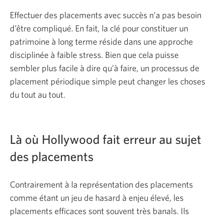
Effectuer des placements avec succès n’a pas besoin
d’être compliqué. En fait, la clé pour constituer un
patrimoine à long terme réside dans une approche
disciplinée à faible stress. Bien que cela puisse
sembler plus facile à dire qu’à faire, un processus de
placement périodique simple peut changer les choses
du tout au tout.
Là où Hollywood fait erreur au sujet
des placements
Contrairement à la représentation des placements
comme étant un jeu de hasard à enjeu élevé, les
placements efficaces sont souvent très banals. Ils