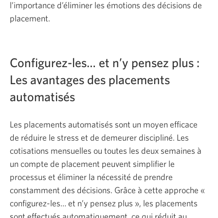
l’importance d’éliminer les émotions des décisions de
placement.
Configurez-les… et n’y pensez
plus :
Les avantages des placements
automatisés
Les placements automatisés sont un moyen efficace
de réduire le stress et de demeurer discipliné. Les
cotisations mensuelles ou toutes les deux semaines à
un compte de placement peuvent simplifier le
processus et éliminer la nécessité de prendre
constamment des décisions. Grâce à cette approche «
configurez-les… et n’y pensez plus », les placements
sont effectués automatiquement, ce qui réduit au