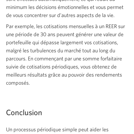
minimum les décisions émotionnelles et vous permet
de vous concentrer sur d’autres aspects de la vie.
Par exemple, les cotisations mensuelles à un REER sur
une période de 30 ans peuvent générer une valeur de
portefeuille qui dépasse largement vos cotisations,
malgré les turbulences du marché tout au long du
parcours. En commençant par une somme forfaitaire
suivie de cotisations périodiques, vous obtenez de
meilleurs résultats grâce au pouvoir des rendements
composés.
Conclusion
Un processus périodique simple peut aider les