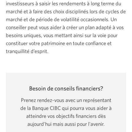
investisseurs à saisir les rendements à long terme du
marché et à faire des choix disciplinés lors de cycles de
marché et de période de volatilité occasionnels. Un
conseiller peut vous aider à créer un plan adapté à vos
besoins uniques, vous mettant ainsi sur la voie pour
constituer votre patrimoine en toute confiance et
tranquillité d’esprit.
Besoin de conseils financiers?
Prenez rendez-vous avec un représentant
de la Banque CIBC qui pourra vous aider à
atteindre vos objectifs financiers dès
aujourd'hui mais aussi pour l'avenir.