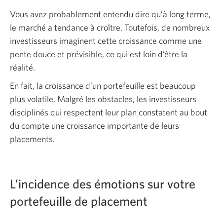
Vous avez probablement entendu dire qu’à long terme,
le marché a tendance à croître. Toutefois, de nombreux
investisseurs imaginent cette croissance comme une
pente douce et prévisible, ce qui est loin d’être la
réalité.
En fait, la croissance d’un portefeuille est beaucoup
plus volatile. Malgré les obstacles, les investisseurs
disciplinés qui respectent leur plan constatent au bout
du compte une croissance importante de leurs
placements.
L’incidence des émotions sur votre
portefeuille de placement