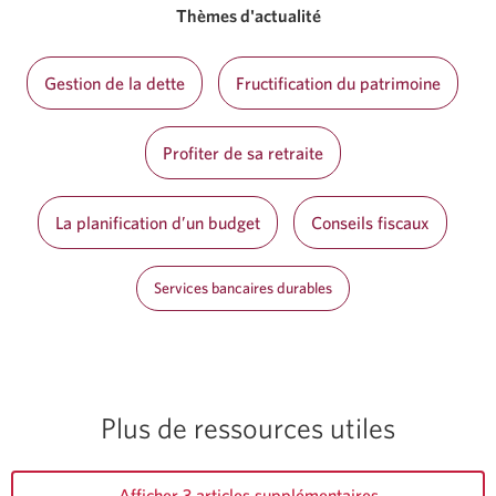
Thèmes d'actualité
Gestion de la dette
Fructification du patrimoine
Profiter de sa retraite
La planification d’un budget
Conseils fiscaux
Services bancaires durables
Plus de ressources utiles
Afficher 3 articles supplémentaires