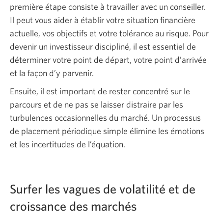
première étape consiste à travailler avec un conseiller.
Il peut vous aider à établir votre situation financière
actuelle, vos objectifs et votre tolérance au risque. Pour
devenir un investisseur discipliné, il est essentiel de
déterminer votre point de départ, votre point d’arrivée
et la façon d’y parvenir.
Ensuite, il est important de rester concentré sur le
parcours et de ne pas se laisser distraire par les
turbulences occasionnelles du marché. Un processus
de placement périodique simple élimine les émotions
et les incertitudes de l’équation.
Surfer les vagues de volatilité et de
croissance des marchés