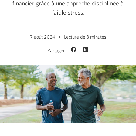
financier grâce à une approche disciplinée à
faible stress.
7 août 2024
Lecture de 3 minutes
Partager