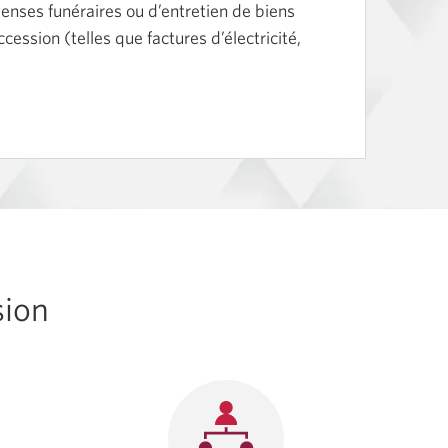
enses funéraires ou d’entretien de biens
cession (telles que factures d’électricité,
sion