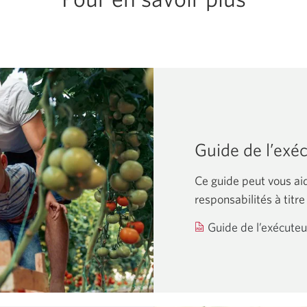
Guide de l’exé
Ce guide peut vous ai
responsabilités à titr
Guide de l’exécute