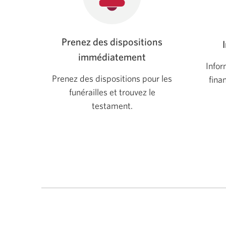
Prenez des dispositions
immédiatement
Infor
Prenez des dispositions pour les
fina
funérailles et trouvez le
testament.