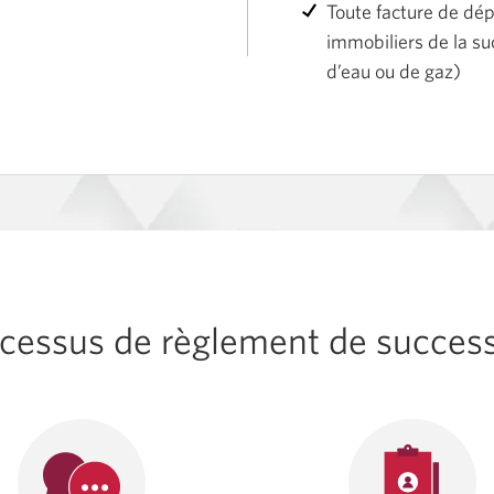
Toute facture de dép
immobiliers de la suc
d’eau ou de gaz)
cessus de règlement de succes