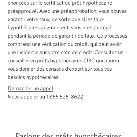
énoncées sur le certificat de prêt hypothécaire
préapprouvé. Avec une préapprobation, vous pouvez
garantir votre taux, de sorte que si les taux
hypothécaires augmentent, vous êtes protégé
pendant la période de garantir de taux. Ce processus
comprend une vérification du crédit, qui peut avoir
une incidence sur votre cote de crédit. Consultez un
conseiller en prêts hypothécaires CIBC qui pourra
vous donner des conseils d’expert sur tous vos
besoins hypothécaires.
Demander un appel
Nous appeler au
1 866 525-8622
Votre
application
téléphone
s'ouvrira.
Parlons des prêts hypothécaires