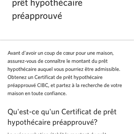
prêt hypothécaire
préapprouvé
Avant d’avoir un coup de cœur pour une maison,
assurez-vous de connaître le montant du prêt
hypothécaire auquel vous pourriez être admissible.
Obtenez un Certificat de prêt hypothécaire
préapprouvé CIBC, et partez à la recherche de votre
maison en toute confiance.
Qu'est-ce qu'un Certificat de prêt
hypothécaire
préapprouvé?