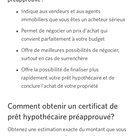
Indique aux vendeurs et aux agents
immobiliers que vous êtes un acheteur sérieux
Permet de négocier un prix d'achat qui
convient parfaitement à votre budget
Offre de meilleures possibilités de négocier,
surtout en cas de surrenchère
Offre la possibilité de finaliser plus
rapidement votre prêt hypothécaire et de
conclure l'achat de votre propriété
Comment obtenir un certificat de
prêt hypothécaire préapprouvé?
Obtenez une estimation exacte du montant que vous