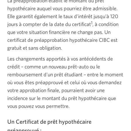
La préapprobation établit le montant du prêt
hypothécaire auquel vous pourriez être admissible.
Elle garantit également le taux d'intérêt jusqu'à 120
1
jours à compter de la date du certificat
, à condition
que votre situation financière ne change pas. Un
certificat de préapprobation hypothécaire CIBC est
gratuit et sans obligation.
Les changements apportés à vos antécédents de
crédit – comme un nouveau prêt-auto ou le
remboursement d'un prêt étudiant – entre le moment
où vous êtes préapprouvé et celui où vous demandez
votre approbation finale, pourraient avoir une
incidence sur le montant du prêt hypothécaire que
vous pouvez vous permettre.
Un Certificat de prêt hypothécaire
préapprouvé :