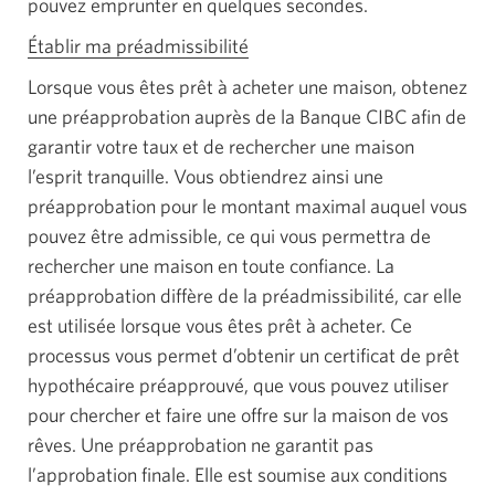
pouvez emprunter en quelques secondes.
Établir ma préadmissibilité
Une
nouvelle
Lorsque vous êtes prêt à acheter une maison, obtenez
fenêtre
une préapprobation auprès de la Banque CIBC afin de
s'affichera.
garantir votre taux et de rechercher une maison
l’esprit tranquille. Vous obtiendrez ainsi une
préapprobation pour le montant maximal auquel vous
pouvez être admissible, ce qui vous permettra de
rechercher une maison en toute confiance. La
préapprobation diffère de la préadmissibilité, car elle
est utilisée lorsque vous êtes prêt à acheter. Ce
processus vous permet d’obtenir un certificat de prêt
hypothécaire préapprouvé, que vous pouvez utiliser
pour chercher et faire une offre sur la maison de vos
rêves. Une préapprobation ne garantit pas
l’approbation finale. Elle est soumise aux conditions