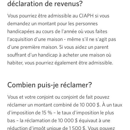
déclaration de revenus?
Vous pourriez être admissible au CIAPH si vous
demandez un montant pour les personnes
handicapées au cours de l'année où vous faites
l'acquisition d'une maison - même s'il ne s'agit pas
d'une première maison. Si vous aidez un parent
souffrant d'un handicap à acheter une maison où
habiter, vous pourriez également être admissible.
Combien puis-je réclamer?
Vous et votre conjoint ou conjoint de fait pouvez
réclamer un montant combiné de 10 000 $. À un taux
d'imposition de 15 % – le taux d'imposition le plus
bas – la réclamation de 10 000 $ équivaut à une
réduction d'impôt unique de 1 500 $. Vous pouvez