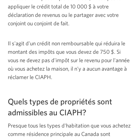
appliquer le crédit total de 10 000 $ à votre
déclaration de revenus ou le partager avec votre
conjoint ou conjoint de fait.
Il s'agit d'un crédit non remboursable qui réduira
le
montant des impôts que vous devez de
750 $
. Si
vous ne devez pas d'impôt sur le revenu pour l'année
où vous achetez la maison, il n'y a aucun avantage à
réclamer le CIAPH.
Quels types de propriétés sont
admissibles au CIAPH?
Presque tous les types d'habitation que vous achetez
comme résidence principale au Canada sont