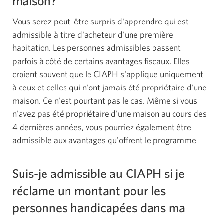
maison?
Vous serez peut-être surpris d'apprendre qui est
admissible à titre d'acheteur d'une première
habitation. Les personnes admissibles passent
parfois à côté de certains avantages fiscaux. Elles
croient souvent que le CIAPH s'applique uniquement
à ceux et celles qui n'ont jamais été propriétaire d'une
maison. Ce n'est pourtant pas le cas. Même si vous
n'avez pas été propriétaire d'une maison au cours des
4 dernières années, vous pourriez également être
admissible aux avantages qu'offrent le programme.
Suis-je admissible au CIAPH si je
réclame un montant pour les
personnes handicapées dans ma