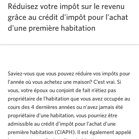
Réduisez votre impôt sur le revenu
grâce au crédit d'impôt pour l'achat
d'une première habitation
Saviez-vous que vous pouvez réduire vos impôts pour
l’année où vous achetez une maison? C’est vrai. Si
vous, votre époux ou conjoint de fait n’étiez pas
propriétaire de l’habitation que vous avez occupée au
cours des 4 dernières années ou n’avez jamais été
propriétaire d’une habitation, vous pourriez être
admissible au crédit d’impôt pour l’achat d’une
première habitation (CIAPH). Il est également appelé