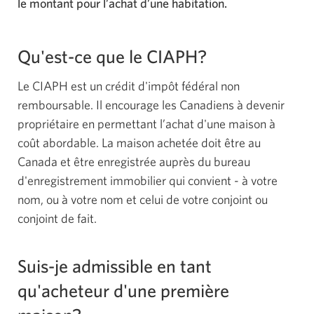
le montant pour l’achat d’une habitation.
Qu'est-ce que le CIAPH?
Le CIAPH est un crédit d'impôt fédéral non
remboursable. Il encourage les Canadiens à devenir
propriétaire en permettant l’achat d'une maison à
coût abordable. La maison achetée doit être au
Canada et être enregistrée auprès du bureau
d'enregistrement immobilier qui convient - à votre
nom, ou à votre nom et celui de votre conjoint ou
conjoint de fait.
Suis-je admissible en tant
qu'acheteur d'une première