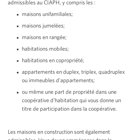
admissibles au CIAPH, y compris les :
maisons unifamiliales;
maisons jumelées;
maisons en rangée;
habitations mobiles;
habitations en copropriété;
appartements en duplex, triplex, quadruplex
ou immeubles d'appartements;
ou même une part de propriété dans une
coopérative d'habitation qui vous donne un
titre de participation dans la coopérative.
Les maisons en construction sont également