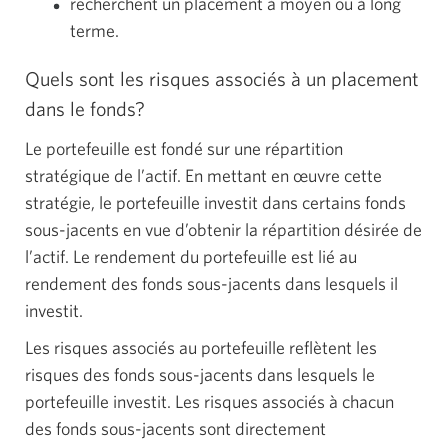
recherchent un placement à moyen ou à long
terme.
Quels sont les risques associés à un placement
dans le fonds?
Le portefeuille est fondé sur une répartition
stratégique de l’actif. En mettant en œuvre cette
stratégie, le portefeuille investit dans certains fonds
sous-jacents en vue d’obtenir la répartition désirée de
l’actif. Le rendement du portefeuille est lié au
rendement des fonds sous-jacents dans lesquels il
investit.
Les risques associés au portefeuille reflètent les
risques des fonds sous-jacents dans lesquels le
portefeuille investit. Les risques associés à chacun
des fonds sous-jacents sont directement