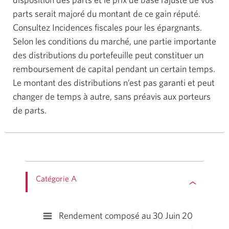
parts serait majoré du montant de ce gain réputé.
Consultez Incidences fiscales pour les épargnants.
Selon les conditions du marché, une partie importante
des distributions du portefeuille peut constituer un
remboursement de capital pendant un certain temps.
Le montant des distributions n’est pas garanti et peut
changer de temps à autre, sans préavis aux porteurs
de parts.
Catégorie A
Rendement composé au 30 Juin 2026††
Rendement composé au 30 Juin 2026††
Bar chart with 10 bars.