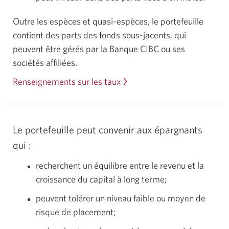
Outre les espèces et quasi-espèces, le portefeuille
contient des parts des fonds sous-jacents, qui
peuvent être gérés par la Banque CIBC ou ses
sociétés affiliées.
Renseignements sur les taux
Le portefeuille peut convenir aux épargnants
qui :
recherchent un équilibre entre le revenu et la
croissance du capital à long terme;
peuvent tolérer un niveau faible ou moyen de
risque de placement;