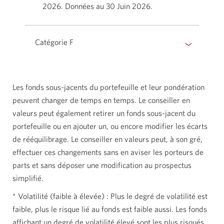
2026. Données au 30 Juin 2026.
Catégorie F
Les fonds sous-jacents du portefeuille et leur pondération
peuvent changer de temps en temps. Le conseiller en
valeurs peut également retirer un fonds sous-jacent du
portefeuille ou en ajouter un, ou encore modifier les écarts
de rééquilibrage. Le conseiller en valeurs peut, à son gré,
effectuer ces changements sans en aviser les porteurs de
parts et sans déposer une modification au prospectus
simplifié.
* Volatilité (faible à
élevée) :
Plus le degré de volatilité est
faible, plus le risque lié au fonds est faible aussi. Les fonds
affichant un degré de volatilité élevé sont les plus risqués.