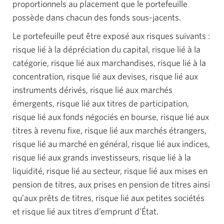
proportionnels au placement que le portefeuille
possède dans chacun des fonds sous-jacents.
Le portefeuille peut être exposé aux risques
suivants :
risque lié à la dépréciation du capital, risque lié à la
catégorie, risque lié aux marchandises, risque lié à la
concentration, risque lié aux devises, risque lié aux
instruments dérivés, risque lié aux marchés
émergents, risque lié aux titres de participation,
risque lié aux fonds négociés en bourse, risque lié aux
titres à revenu fixe, risque lié aux marchés étrangers,
risque lié au marché en général, risque lié aux indices,
risque lié aux grands investisseurs, risque lié à la
liquidité, risque lié au secteur, risque lié aux mises en
pension de titres, aux prises en pension de titres ainsi
qu’aux prêts de titres, risque lié aux petites sociétés
et risque lié aux titres d’emprunt d’État.