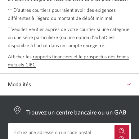
** D’autres courtiers pourraient avoir des exigences
différentes à l’égard du montant de dépôt minimal.
†
Veuillez vérifier auprès de votre courtier si une catégorie
ou une série particulière (ou une option d'achat) est
disponible à l'achat dans un compte enregistré.
Afficher les
rapports financiers et le prospectus des Fonds
mutuels CIBC
Modalités
Afficher
ou
masquer
Trouvez un centre bancaire ou un GAB