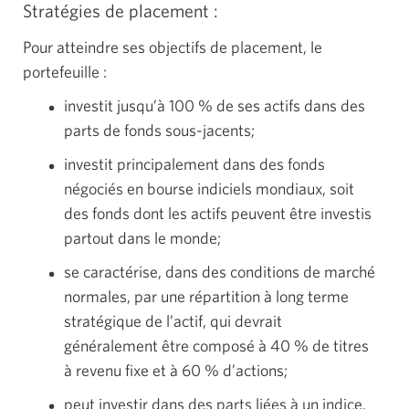
Stratégies de
placement :
Pour atteindre ses objectifs de placement, le
portefeuille :
investit jusqu’à
100 %
de ses actifs dans des
parts de fonds sous-jacents;
investit principalement dans des fonds
négociés en bourse indiciels mondiaux, soit
des fonds dont les actifs peuvent être investis
partout dans le monde;
se caractérise, dans des conditions de marché
normales, par une répartition à long terme
stratégique de l’actif, qui devrait
généralement être composé à
40 %
de titres
à revenu fixe et à
60 %
d’actions;
peut investir dans des parts liées à un indice.