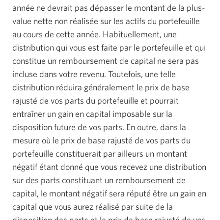
année ne devrait pas dépasser le montant de la plus-
value nette non réalisée sur les actifs du portefeuille
au cours de cette année. Habituellement, une
distribution qui vous est faite par le portefeuille et qui
constitue un remboursement de capital ne sera pas
incluse dans votre revenu. Toutefois, une telle
distribution réduira généralement le prix de base
rajusté de vos parts du portefeuille et pourrait
entraîner un gain en capital imposable sur la
disposition future de vos parts. En outre, dans la
mesure où le prix de base rajusté de vos parts du
portefeuille constituerait par ailleurs un montant
négatif étant donné que vous recevez une distribution
sur des parts constituant un remboursement de
capital, le montant négatif sera réputé être un gain en
capital que vous aurez réalisé par suite de la
disposition des parts et le prix de base rajusté de vos