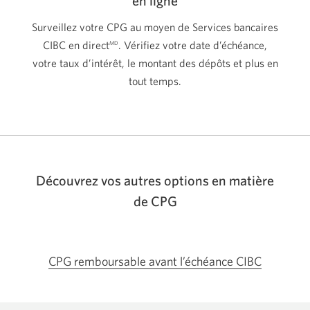
en ligne
Surveillez votre CPG au moyen de Services bancaires
CIBC en direct
. Vérifiez votre date d’échéance,
MD
votre taux d’intérêt, le montant des dépôts et plus en
tout temps.
Découvrez vos autres options en matière
de CPG
CPG remboursable avant l’échéance CIBC