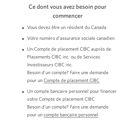
Ce dont vous avez besoin pour
commencer
Vous devez être un résident du Canada
Votre numéro d’assurance sociale canadien
Un Compte de placement CIBC auprès de
Placements CIBC inc. ou de Services
Investisseurs
CIBC inc.
Besoin d’un compte? Faire une demande
pour un
Compte de placement CIBC
Un compte bancaire personnel pour financer
votre Compte de placement CIBC
Besoin d’un compte? Faire une demande
pour un
compte bancaire personnel