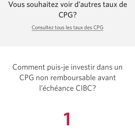
Vous souhaitez voir d’autres taux de
CPG?
Consultez tous les taux des CPG
Comment puis-je investir dans un
CPG non remboursable avant
l’échéance CIBC?