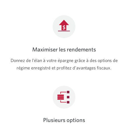
Maximiser les rendements
Donnez de l’élan à votre épargne grâce à des options de
régime enregistré et profitez d’avantages fiscaux.
Plusieurs options