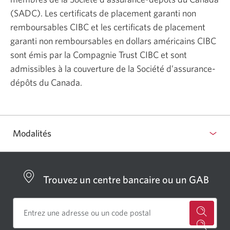
(SADC). Les certificats de placement garanti non
remboursables CIBC et les certificats de placement
garanti non remboursables en dollars américains CIBC
sont émis par la Compagnie Trust CIBC et sont
admissibles à la couverture de la Société d’assurance-
dépôts du Canada.
Modalités
Trouvez un centre bancaire ou un GAB
Cherch