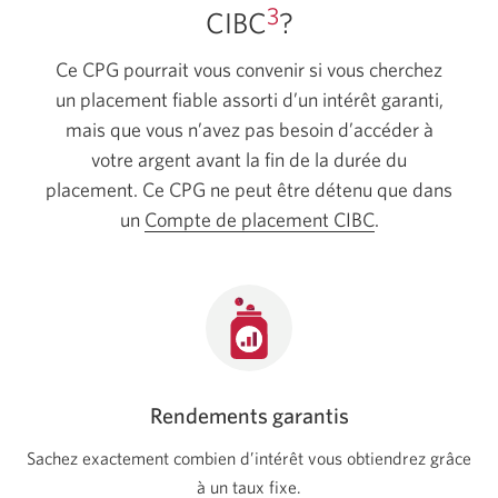
3
CIBC
?
Ce CPG pourrait vous convenir si vous cherchez
un placement fiable assorti d’un intérêt garanti,
mais que vous n’avez pas besoin d’accéder à
votre argent avant la fin de la durée du
placement. Ce CPG ne peut être détenu que dans
un
Compte de placement CIBC
.
Rendements garantis
Sachez exactement combien d’intérêt vous obtiendrez grâce
à un taux fixe.