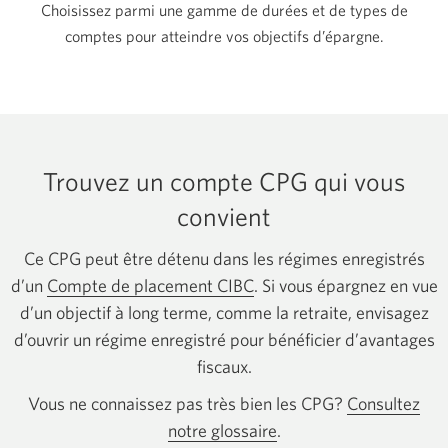
Choisissez parmi une gamme de durées et de types de
comptes pour atteindre vos objectifs d’épargne.
Trouvez un compte CPG qui vous
convient
Ce CPG peut être détenu dans les régimes enregistrés
d’un
Compte de placement CIBC
. Si vous épargnez en vue
d’un objectif à long terme, comme la retraite, envisagez
d’ouvrir un régime enregistré pour bénéficier d’avantages
fiscaux.
Vous ne connaissez pas très bien les CPG?
Consultez
notre glossaire
.