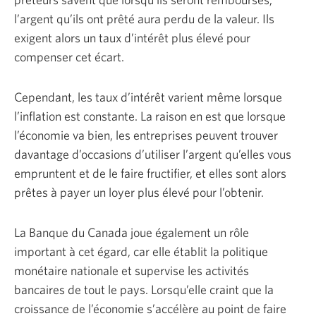
l’argent qu’ils ont prêté aura perdu de la valeur. Ils
exigent alors un taux d’intérêt plus élevé pour
compenser
cet écart.
Cependant, les taux d’intérêt varient même lorsque
l’inflation est constante. La raison en est que lorsque
l’économie va bien, les entreprises peuvent trouver
davantage d’occasions d’utiliser l’argent qu’elles vous
empruntent et de le faire fructifier, et elles sont alors
prêtes à payer un loyer plus élevé
pour l’obtenir.
La Banque du Canada joue également un rôle
important à cet égard, car elle établit la politique
monétaire nationale et supervise les activités
bancaires de tout le pays. Lorsqu’elle craint que la
croissance de l’économie s’accélère au point de faire