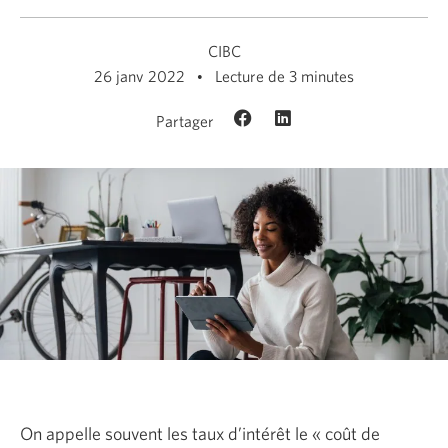
CIBC
26 janv 2022
Lecture de 3 minutes
Partager
On appelle souvent les taux d’intérêt le « coût de