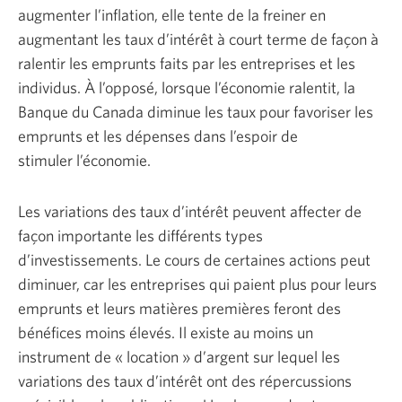
augmenter l’inflation, elle tente de la freiner en
augmentant les taux d’intérêt à court terme de façon à
ralentir les emprunts faits par les entreprises et les
individus. À l’opposé, lorsque l’économie ralentit, la
Banque du Canada diminue les taux pour favoriser les
emprunts et les dépenses dans l’espoir de
stimuler l’économie.
Les variations des taux d’intérêt peuvent affecter de
façon importante les différents types
d’investissements. Le cours de certaines actions peut
diminuer, car les entreprises qui paient plus pour leurs
emprunts et leurs matières premières feront des
bénéfices moins élevés. Il existe au moins un
instrument de « location » d’argent sur lequel les
variations des taux d’intérêt ont des répercussions