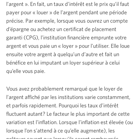
l’argent ». En fait, un taux d’intérêt est le prix qu’il faut
payer pour « louer » de l’argent pendant une période
précise. Par exemple, lorsque vous ouvrez un compte
d’épargne ou achetez un certificat de placement
garanti (CPG), l’institution financière emprunte votre
argent et vous paie un
« loyer »
pour l’utiliser. Elle loue
ensuite votre argent à quelqu’un d’autre et fait un
bénéfice en lui imputant un loyer supérieur à celui
qu’elle
vous paie.
Vous avez probablement remarqué que le loyer de
l’argent affiché par les institutions varie constamment,
et parfois rapidement. Pourquoi les taux d’intérêt
fluctuent autant? Le facteur le plus important de cette
variation est l’inflation. Lorsque l’inflation est élevée (ou
lorsque l’on s’attend à ce qu’elle augmente), les
prêteurs savent que lorsqu’ils seront remboursés,