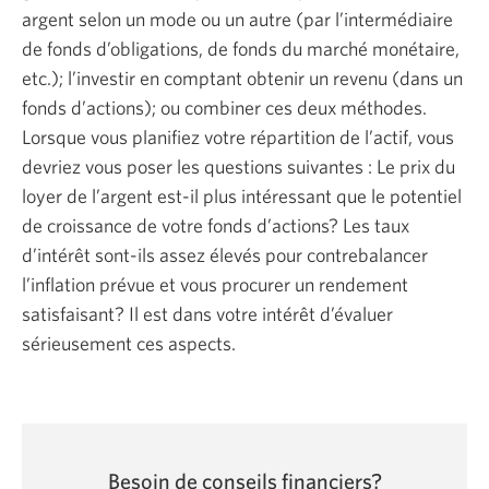
argent selon un mode ou un autre (par l’intermédiaire
de fonds d’obligations, de fonds du marché monétaire,
etc.); l’investir en comptant obtenir un revenu (dans un
fonds d’actions); ou combiner ces deux méthodes.
Lorsque vous planifiez votre répartition de l’actif, vous
devriez vous poser les questions
suivantes :
Le prix du
loyer de l’argent est-­il plus intéressant que le potentiel
de croissance de votre fonds d’actions? Les taux
d’intérêt sont­-ils assez élevés pour contrebalancer
l’inflation prévue et vous procurer un rendement
satisfaisant? Il est dans votre intérêt d’évaluer
sérieusement
ces aspects.
Besoin de conseils financiers?