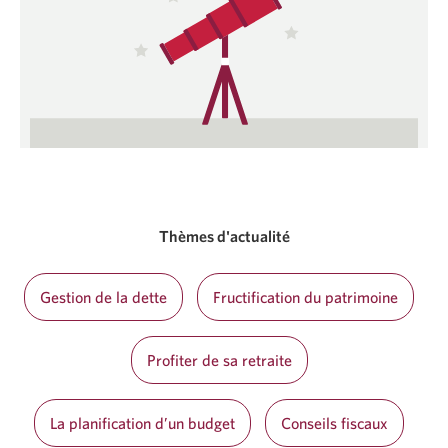
Thèmes d'actualité
Gestion de la dette
Fructification du patrimoine
Profiter de sa retraite
La planification d’un budget
Conseils fiscaux