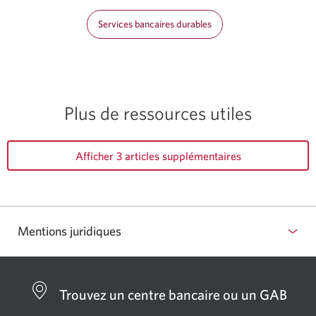
Services bancaires durables
Plus de ressources utiles
Afficher 3 articles supplémentaires
Mentions juridiques
Trouvez un centre bancaire ou un GAB