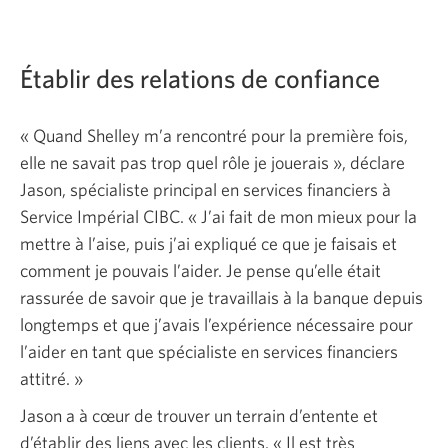
Établir des relations de confiance
« Quand
Shelley m’a rencontré pour la première fois,
elle ne savait pas trop quel rôle je
jouerais »,
déclare
Jason, spécialiste principal en services financiers à
Service Impérial CIBC.
« J’ai
fait de mon mieux pour la
mettre à l’aise, puis j’ai expliqué ce que je faisais et
comment je pouvais l’aider. Je pense qu’elle était
rassurée de savoir que je travaillais à la banque depuis
longtemps et que j’avais l’expérience nécessaire pour
l’aider en tant que spécialiste en services financiers
attitré. »
Jason a à cœur de trouver un terrain d’entente et
d’établir des liens avec les clients.
« Il
est très