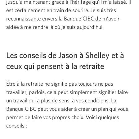
jusqu’à maintenant grâce à l’héritage qu’il m’a laissé. Il
est certainement en train de sourire. Je suis très
reconnaissante envers la Banque CIBC de m’avoir
aidée à me rendre là où je suis aujourd’hui.
Les conseils de Jason à Shelley et à
ceux qui pensent à la retraite
Être à la retraite ne signifie pas toujours ne pas
travailler; parfois, cela peut simplement signifier faire
un travail qui a plus de sens, à vos conditions. La
Banque CIBC peut vous aider à créer un plan qui vous
permet de faire vos propres choix. Voici quelques
conseils :