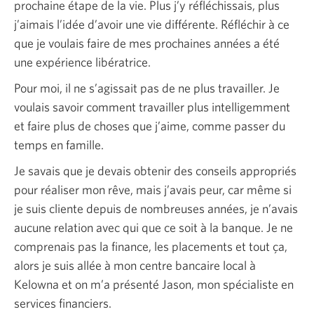
prochaine étape de la vie. Plus j’y réfléchissais, plus
j’aimais l’idée d’avoir une vie différente. Réfléchir à ce
que je voulais faire de mes prochaines années a été
une expérience libératrice.
Pour moi, il ne s’agissait pas de ne plus travailler. Je
voulais savoir comment travailler plus intelligemment
et faire plus de choses que j’aime, comme passer du
temps en famille.
Je savais que je devais obtenir des conseils appropriés
pour réaliser mon rêve, mais j’avais peur, car même si
je suis cliente depuis de nombreuses années, je n’avais
aucune relation avec qui que ce soit à la banque. Je ne
comprenais pas la finance, les placements et tout ça,
alors je suis allée à mon centre bancaire local à
Kelowna et on m’a présenté Jason, mon spécialiste en
services financiers.