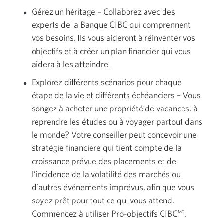
Gérez un héritage – Collaborez avec des
experts de la Banque CIBC qui comprennent
vos besoins. Ils vous aideront à réinventer vos
objectifs et à créer un plan financier qui vous
aidera à les atteindre.
Explorez différents scénarios pour chaque
étape de la vie et différents
échéanciers –
Vous
songez à acheter une propriété de vacances, à
reprendre les études ou à voyager partout dans
le monde? Votre conseiller peut concevoir une
stratégie financière qui tient compte de la
croissance prévue des placements et de
l’incidence de la volatilité des marchés ou
d’autres événements imprévus, afin que vous
soyez prêt pour tout ce qui vous attend.
Commencez à utiliser
Pro-objectifs CIBC
.
MC