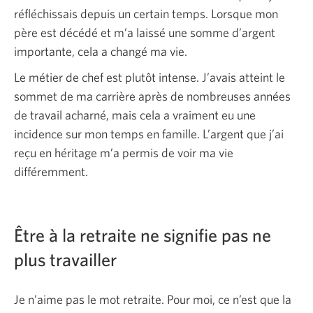
réfléchissais depuis un certain temps. Lorsque mon
père est décédé et m’a laissé une somme d’argent
importante, cela a changé ma vie.
Le métier de chef est plutôt intense. J’avais atteint le
sommet de ma carrière après de nombreuses années
de travail acharné, mais cela a vraiment eu une
incidence sur mon temps en famille. L’argent que j’ai
reçu en héritage m’a permis de voir ma vie
différemment.
Être à la retraite ne signifie pas ne
plus travailler
Je n’aime pas le mot retraite. Pour moi, ce n’est que la