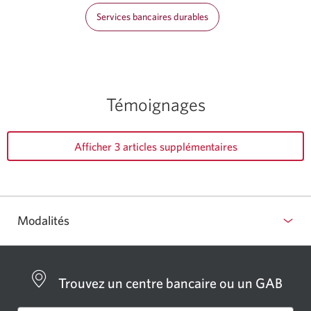
Services bancaires durables
Témoignages
Afficher 3 articles supplémentaires
Modalités
Trouvez un centre bancaire ou un GAB