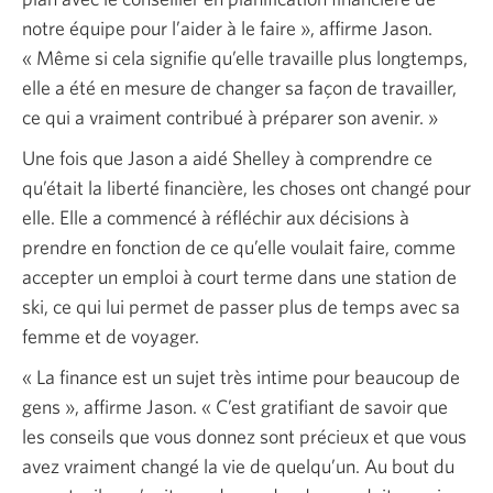
notre équipe pour l’aider à le
faire »
, affirme Jason.
« Même
si cela signifie qu’elle travaille plus longtemps,
elle a été en mesure de changer sa façon de travailler,
ce qui a vraiment contribué à préparer son
avenir. »
Une fois que Jason a aidé Shelley à comprendre ce
qu’était la liberté financière, les choses ont changé pour
elle. Elle a commencé à réfléchir aux décisions à
prendre en fonction de ce qu’elle voulait faire, comme
accepter un emploi à court terme dans une station de
ski, ce qui lui permet de passer plus de temps avec sa
femme et de voyager.
« La
finance est un sujet très intime pour beaucoup de
gens »
, affirme Jason.
« C’est
gratifiant de savoir que
les conseils que vous donnez sont précieux et que vous
avez vraiment changé la vie de quelqu’un. Au bout du