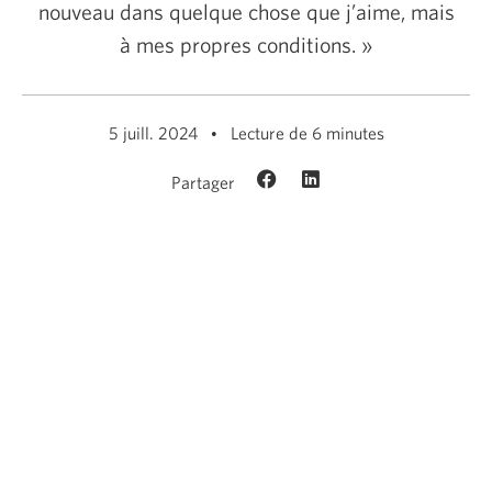
nouveau dans quelque chose que j’aime, mais
à mes propres
conditions. »
5 juill. 2024
Lecture de 6 minutes
Partager