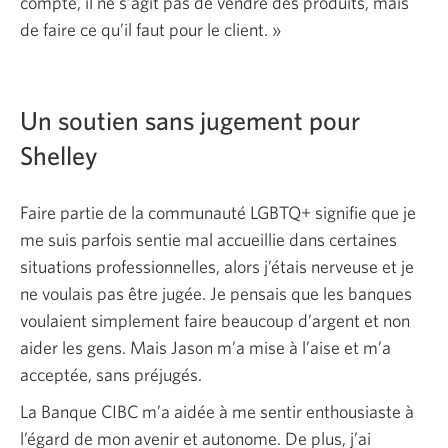
compte, il ne s’agit pas de vendre des produits, mais
de faire ce qu’il faut pour le
client. »
Un soutien sans jugement pour
Shelley
Faire partie de la communauté LGBTQ+ signifie que je
me suis parfois sentie mal accueillie dans certaines
situations professionnelles, alors j’étais nerveuse et je
ne voulais pas être jugée. Je pensais que les banques
voulaient simplement faire beaucoup d’argent et non
aider les gens. Mais Jason m’a mise à l’aise et m’a
acceptée, sans préjugés.
La Banque CIBC m’a aidée à me sentir enthousiaste à
l’égard de mon avenir et autonome. De plus, j’ai