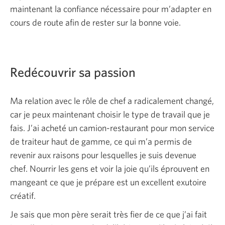
maintenant la confiance nécessaire pour m’adapter en
cours de route afin de rester sur la bonne voie.
Redécouvrir sa passion
Ma relation avec le rôle de chef a radicalement changé,
car je peux maintenant choisir le type de travail que je
fais. J’ai acheté un camion-restaurant pour mon service
de traiteur haut de gamme, ce qui m’a permis de
revenir aux raisons pour lesquelles je suis devenue
chef. Nourrir les gens et voir la joie qu’ils éprouvent en
mangeant ce que je prépare est un excellent exutoire
créatif.
Je sais que mon père serait très fier de ce que j’ai fait