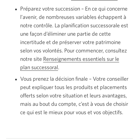
Préparez votre succession – En ce qui concerne
l’avenir, de nombreuses variables échappent à
notre contrôle. La planification successorale est
une façon d’éliminer une partie de cette
incertitude et de préserver votre patrimoine
selon vos volontés. Pour commencer, consultez
notre site
Renseignements essentiels sur le
plan successoral
.
Vous prenez la décision finale – Votre conseiller
peut expliquer tous les produits et placements
offerts selon votre situation et leurs avantages,
mais au bout du compte, c’est à vous de choisir
ce qui est le mieux pour vous et vos objectifs.