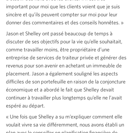
important pour moi que les clients voient que je suis
sincère et qu’ils peuvent compter sur moi pour leur
donner des commentaires et des conseils
honnêtes. »
Jason et Shelley ont passé beaucoup de temps à
discuter de ses objectifs pour la vie qu’elle souhaitait,
comme travailler moins, être propriétaire d’une
entreprise de services de traiteur privée et générer des
revenus pour son avenir en achetant un immeuble de
placement. Jason a également souligné les aspects
difficiles de son portefeuille en raison de la conjoncture
économique et a abordé le fait que Shelley devait
continuer à travailler plus longtemps qu’elle ne l’avait
espéré au départ.
« Une
fois que Shelley a su m’expliquer comment elle
voulait vivre sa vie différemment, nous avons établi un
plan avec le conseiller en planification financière de