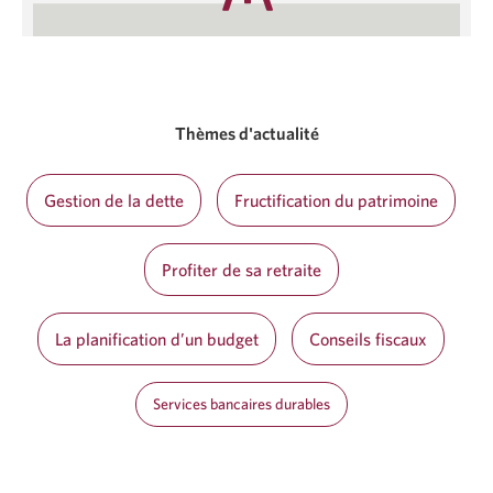
Thèmes d'actualité
Gestion de la dette
Fructification du patrimoine
Profiter de sa retraite
La planification d’un budget
Conseils fiscaux
Services bancaires durables