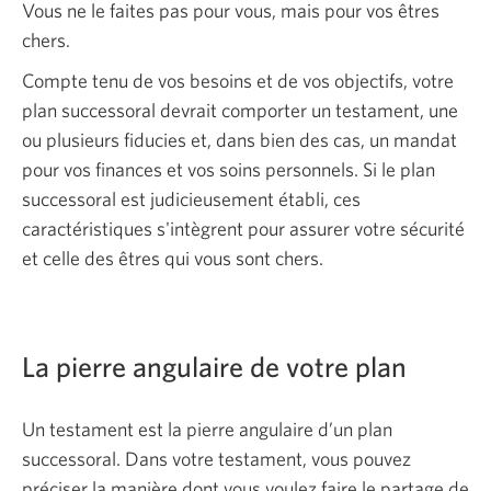
Vous ne le faites pas pour vous, mais pour vos êtres
chers.
Compte tenu de vos besoins et de vos objectifs, votre
plan successoral devrait comporter un testament, une
ou plusieurs fiducies et, dans bien des cas, un mandat
pour vos finances et vos soins personnels. Si le plan
successoral est judicieusement établi, ces
caractéristiques s'intègrent pour assurer votre sécurité
et celle des êtres qui vous sont chers.
La pierre angulaire de votre plan
Un testament est la pierre angulaire d’un plan
successoral. Dans votre testament, vous pouvez
préciser la manière dont vous voulez faire le partage de