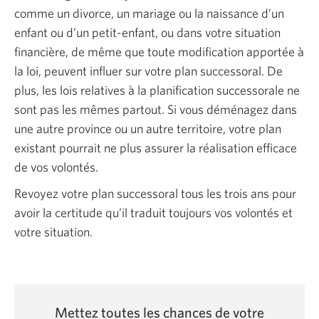
comme un divorce, un mariage ou la naissance d’un
enfant ou d’un petit-enfant, ou dans votre situation
financière, de même que toute modification apportée à
la loi, peuvent influer sur votre plan successoral. De
plus, les lois relatives à la planification successorale ne
sont pas les mêmes partout. Si vous déménagez dans
une autre province ou un autre territoire, votre plan
existant pourrait ne plus assurer la réalisation efficace
de vos volontés.
Revoyez votre plan successoral tous les trois ans pour
avoir la certitude qu’il traduit toujours vos volontés et
votre situation.
Mettez toutes les chances de votre