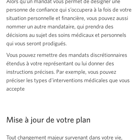
Alors qu’un mandat vous permet de désigner une
personne de confiance qui s’occupera à la fois de votre
situation personnelle et financière, vous pouvez aussi
nommer un autre mandataire, qui prendra des
décisions au sujet des soins médicaux et personnels
qui vous seront prodigués.
Vous pouvez remettre des mandats discrétionnaires
étendus à votre représentant ou lui donner des
instructions précises. Par exemple, vous pouvez
préciser les types d'interventions médicales que vous
accepte
Mise à jour de votre plan
Tout changement majeur survenant dans votre vie,