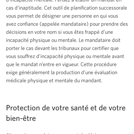
cas d’inaptitude. Cet outil de planification successorale
vous permet de désigner une personne en qui vous
avez confiance (appelée mandataire) pour prendre des
décisions en votre nom si vous êtes frappé d’une
incapacité physique ou mentale. Le mandataire doit
porter le cas devant les tribunaux pour certifier que
vous souffrez d’incapacité physique ou mentale avant
que le mandat n’entre en vigueur. Cette procédure
exige généralement la production d’une évaluation
médicale physique et mentale du mandant.
Protection de votre santé et de votre
bien-être