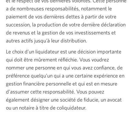
et le respect de vos dernières volontés. Cette personne
a de nombreuses responsabilités, notamment le
paiement de vos dernières dettes à partir de votre
succession, la production de votre dernière déclaration
de revenus et la gestion de vos investissements et
autres actifs jusqu'à leur distribution.
Le choix d’un liquidateur est une décision importante
qui doit être mûrement réfléchie. Vous voudrez
nommer une personne en qui vous avez confiance, de
préférence quelqu’un qui a une certaine expérience en
gestion financière personnelle et qui est en mesure
d’assumer cette responsabilité. Vous pouvez
également désigner une société de fiducie, un avocat
ou un notaire à titre de coliquidateur.