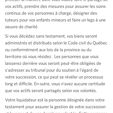
vos actifs, prendre des mesures pour assurer les soins
continus de vos personnes à charge, désigner des
tuteurs pour vos enfants mineurs et faire un legs à une
oeuvre de charité.
Si vous décédez sans testament, vos biens seront
administrés et distribués selon le Code civil du Québec
ou conformément aux lois de la province ou du
territoire où vous résidez . Les personnes que vous
laisserez derrière vous seront peut-être obligées de
s'adresser au tribunal pour du soutien à l'égard de
votre succession, ce qui peut se révéler un processus
long et difficile. En outre, vous n’avez aucune certitude
que vos actifs seront partagés selon vos volontés.
Votre liquidateur est la personne désignée dans votre
testament pour assurer la gestion de votre succession