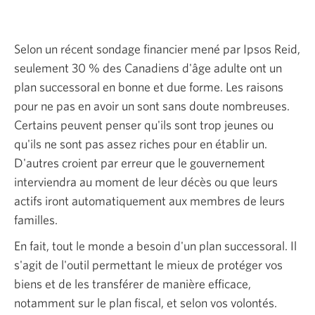
Selon un récent sondage financier mené par Ipsos Reid,
seulement 30 % des Canadiens d'âge adulte ont un
plan successoral en bonne et due forme. Les raisons
pour ne pas en avoir un sont sans doute nombreuses.
Certains peuvent penser qu'ils sont trop jeunes ou
qu'ils ne sont pas assez riches pour en établir un.
D'autres croient par erreur que le gouvernement
interviendra au moment de leur décès ou que leurs
actifs iront automatiquement aux membres de leurs
familles.
En fait, tout le monde a besoin d'un plan successoral. Il
s'agit de l'outil permettant le mieux de protéger vos
biens et de les transférer de manière efficace,
notamment sur le plan fiscal, et selon vos volontés.