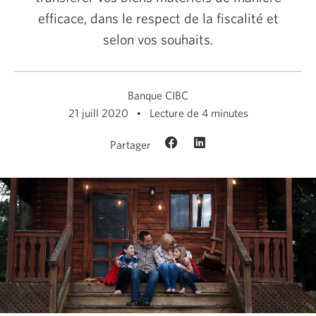
efficace, dans le respect de la fiscalité et
selon vos souhaits.
Banque CIBC
21 juill 2020
Lecture de 4 minutes
Partager