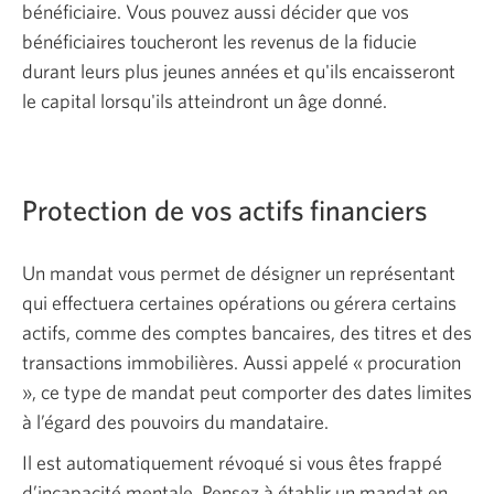
bénéficiaire. Vous pouvez aussi décider que vos
bénéficiaires toucheront les revenus de la fiducie
durant leurs plus jeunes années et qu'ils encaisseront
le capital lorsqu'ils atteindront un âge donné.
Protection de vos actifs financiers
Un mandat vous permet de désigner un représentant
qui effectuera certaines opérations ou gérera certains
actifs, comme des comptes bancaires, des titres et des
transactions immobilières. Aussi appelé « procuration
», ce type de mandat peut comporter des dates limites
à l’égard des pouvoirs du mandataire.
Il est automatiquement révoqué si vous êtes frappé
d’incapacité mentale. Pensez à établir un mandat en