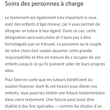
Soins des personnes à charge
Le testament est également très important si vous
avez des enfants d'âge mineur, car il vous permet de
désigner un tuteur à leur égard. Dans ce cas, cette
désignation sera exécutoire et n’aura pas à être
homologuée par un tribunal. La personne ou le couple
de votre choix doit vouloir assumer cette grande
responsabilité et être en mesure de s'occuper de vos
enfants jusqu'à ce qu'ils puissent voler de leurs propres
ailes.
Pour faire en sorte que les tuteurs bénéficient du
soutien financier dont ils ont besoin pour élever vos
enfants, vous pourriez établir une fiducie testamentaire
dans votre testament. Une fiducie peut aussi être
établie à des fins spéciales — comme les études d'un