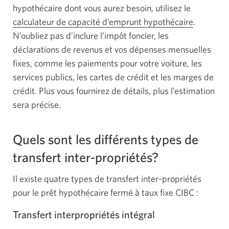
hypothécaire dont vous aurez besoin, utilisez le
calculateur de capacité d’emprunt hypothécaire
.
N’oubliez pas d’inclure l’impôt foncier, les
déclarations de revenus et vos dépenses mensuelles
fixes, comme les paiements pour votre voiture, les
services publics, les cartes de crédit et les marges de
crédit. Plus vous fournirez de détails, plus l’estimation
sera précise.
Quels sont les différents types de
transfert inter-propriétés?
Il existe quatre types de transfert inter-propriétés
pour le prêt hypothécaire fermé à taux
fixe CIBC :
Transfert inter­propriétés intégral