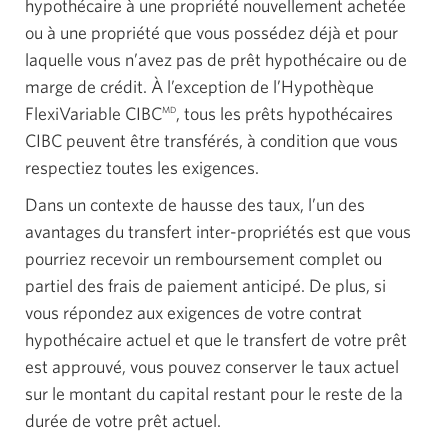
hypothécaire à une propriété nouvellement achetée
ou à une propriété que vous possédez déjà et pour
laquelle vous n’avez pas de prêt hypothécaire ou de
marge de crédit. À l’exception de l’Hypothèque
FlexiVariable CIBC
, tous les prêts hypothécaires
MD
CIBC peuvent être transférés, à condition que vous
respectiez toutes les exigences.
Dans un contexte de hausse des taux, l’un des
avantages du transfert inter-propriétés est que vous
pourriez recevoir un remboursement complet ou
partiel des frais de paiement anticipé. De plus, si
vous répondez aux exigences de votre contrat
hypothécaire actuel et que le transfert de votre prêt
est approuvé, vous pouvez conserver le taux actuel
sur le montant du capital restant pour le reste de la
durée de votre prêt actuel.