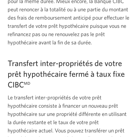
pour la même durée. Mieux encore, la Banque CIBC
peut renoncer à la totalité ou à une partie du montant
des frais de remboursement anticipé pour effectuer le
transfert de votre prêt hypothécaire puisque vous ne
refinancez pas ou ne renouvelez pas le prêt
hypothécaire avant la fin de
sa durée.
Transfert inter-propriétés de votre
prêt hypothécaire fermé à taux fixe
CIBC
MD
Le transfert inter-propriétés de votre prêt
hypothécaire consiste à financer un nouveau prêt
hypothécaire sur une propriété différente en utilisant
la durée restante et le taux de votre prêt
hypothécaire actuel. Vous pouvez transférer un prêt