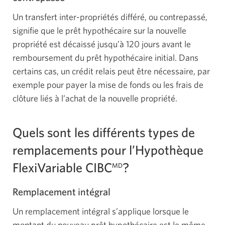
Un transfert inter-propriétés différé, ou contrepassé,
signifie que le prêt hypothécaire sur la nouvelle
propriété est décaissé jusqu’à 120 jours avant le
remboursement du prêt hypothécaire initial. Dans
certains cas, un crédit relais peut être nécessaire, par
exemple pour payer la mise de fonds ou les frais de
clôture liés à l’achat de la nouvelle propriété.
Quels sont les différents types de
remplacements pour l’Hypothèque
FlexiVariable CIBC
?
MD
Remplacement intégral
Un remplacement intégral s’applique lorsque le
montant du nouveau prêt hypothécaire est le même