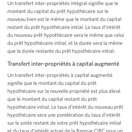
Un transfert inter-propriétés intégral signifie que le
montant du capital du prêt hypothécaire sur le
nouveau bien est le même que le montant du capital
restant du prêt hypothécaire initial. Le taux d’intérêt
du nouveau prêt hypothécaire sera le même que celui
du prêt hypothécaire initial, et la durée sera la même
que la durée restante du prêt hypothécaire initial.
Transfert inter-propriétés à capital augmenté
Un transfert inter-propriétés à capital augmenté
signifie que le montant du capital du prêt
hypothécaire sur la nouvelle propriété est plus élevé
que le montant du capital restant du prêt
hypothécaire initial. Le taux d’intérêt du nouveau prêt
hypothécaire sera une pondération du taux d’intérêt
sur le solde restant de votre prêt hypothécaire initial
et du taux d’intérêt actuel de la Banque CIBC pour un