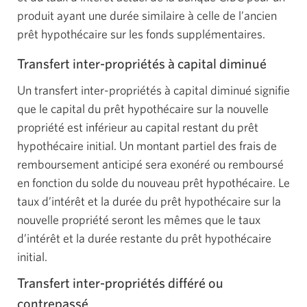
produit ayant une durée similaire à celle de l’ancien
prêt hypothécaire sur les fonds supplémentaires.
Transfert inter-propriétés à capital diminué
Un transfert inter-propriétés à capital diminué signifie
que le capital du prêt hypothécaire sur la nouvelle
propriété est inférieur au capital restant du prêt
hypothécaire initial. Un montant partiel des frais de
remboursement anticipé sera exonéré ou remboursé
en fonction du solde du nouveau prêt hypothécaire. Le
taux d’intérêt et la durée du prêt hypothécaire sur la
nouvelle propriété seront les mêmes que le taux
d’intérêt et la durée restante du prêt hypothécaire
initial.
Transfert inter-propriétés différé ou
contrepassé