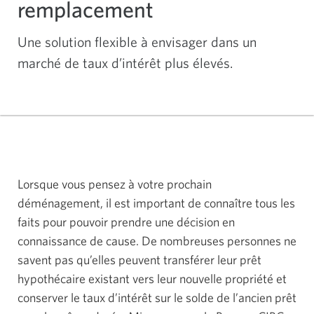
remplacement
Une solution flexible à envisager dans un
marché de taux d’intérêt plus élevés.
Lorsque vous pensez à votre prochain
déménagement, il est important de connaître tous les
faits pour pouvoir prendre une décision en
connaissance de cause. De nombreuses personnes ne
savent pas qu’elles peuvent transférer leur prêt
hypothécaire existant vers leur nouvelle propriété et
conserver le taux d’intérêt sur le solde de l’ancien prêt