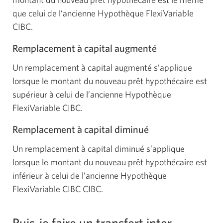
que celui de l’ancienne Hypothèque FlexiVariable
CIBC.
Remplacement à capital augmenté
Un remplacement à capital augmenté s’applique
lorsque le montant du nouveau prêt hypothécaire est
supérieur à celui de l’ancienne Hypothèque
FlexiVariable CIBC.
Remplacement à capital diminué
Un remplacement à capital diminué s’applique
lorsque le montant du nouveau prêt hypothécaire est
inférieur à celui de l’ancienne Hypothèque
FlexiVariable CIBC CIBC.
Puis-je faire un transfert inter-