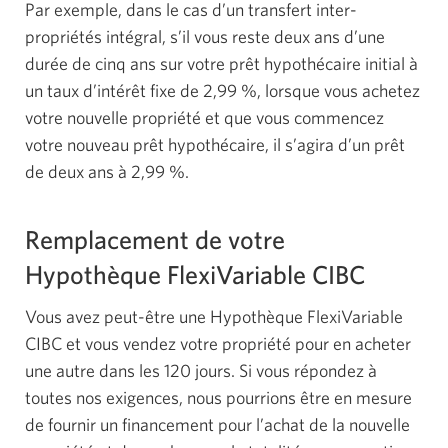
Par exemple, dans le cas d’un transfert inter-
propriétés intégral, s’il vous reste deux ans d’une
durée de cinq ans sur votre prêt hypothécaire initial à
un taux d’intérêt fixe de 2,99 %, lorsque vous achetez
votre nouvelle propriété et que vous commencez
votre nouveau prêt hypothécaire, il s’agira d’un prêt
de deux ans
à 2,99 %.
Remplacement de votre
Hypothèque FlexiVariable CIBC
Vous avez peut-être une Hypothèque FlexiVariable
CIBC et vous vendez votre propriété pour en acheter
une autre dans les 120 jours. Si vous répondez à
toutes nos exigences, nous pourrions être en mesure
de fournir un financement pour l’achat de la nouvelle