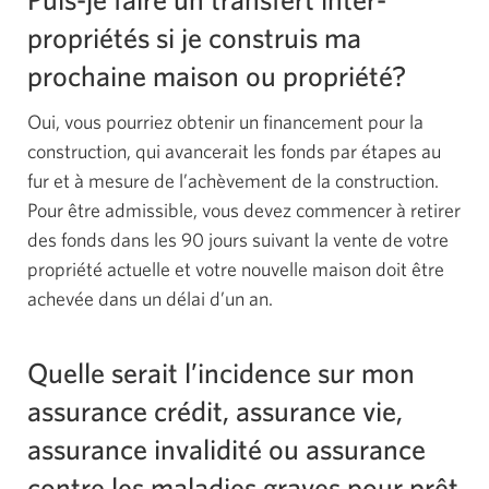
propriétés si je construis ma
prochaine maison ou propriété?
Oui, vous pourriez obtenir un financement pour la
construction, qui avancerait les fonds par étapes au
fur et à mesure de l’achèvement de la construction.
Pour être admissible, vous devez commencer à retirer
des fonds dans les 90 jours suivant la vente de votre
propriété actuelle et votre nouvelle maison doit être
achevée dans un délai d’un an.
Quelle serait l’incidence sur mon
assurance crédit, assurance vie,
assurance invalidité ou assurance
contre les maladies graves pour prêt