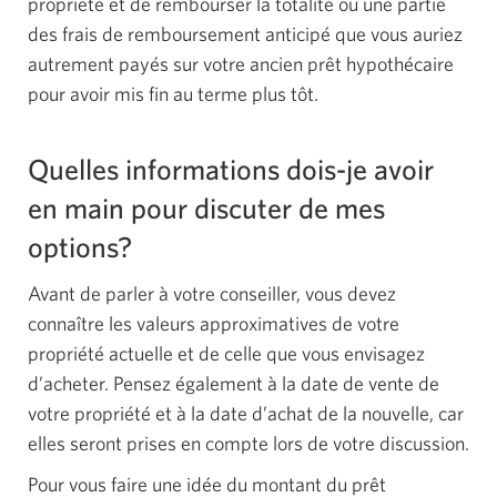
propriété et de rembourser la totalité ou une partie
des frais de remboursement anticipé que vous auriez
autrement payés sur votre ancien prêt hypothécaire
pour avoir mis fin au terme plus tôt.
Quelles informations dois-je avoir
en main pour discuter de mes
options?
Avant de parler à votre conseiller, vous devez
connaître les valeurs approximatives de votre
propriété actuelle et de celle que vous envisagez
d’acheter. Pensez également à la date de vente de
votre propriété et à la date d’achat de la nouvelle, car
elles seront prises en compte lors de votre discussion.
Pour vous faire une idée du montant du prêt