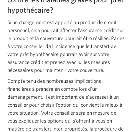
hypothécaire?
Si un changement est apporté au produit de crédit
personnel, cela pourrait affecter l’assurance crédit sur
le produit et la couverture pourrait être résiliée. Parlez
à votre conseiller de l’incidence que le transfert de
votre prêt hypothécaire pourrait avoir sur votre
assurance crédit et prenez avec lui les mesures
nécessaires pour maintenir votre couverture.
Compte tenu des nombreuses implications
financières à prendre en compte lors d’un
déménagement, il est important de s’adresser à un
conseiller pour choisir l’option qui convient le mieux à
votre situation. Votre conseiller sera en mesure de
vous expliquer les options qui s’offrent à vous en
matière de transfert inter-propriétés, la procédure de