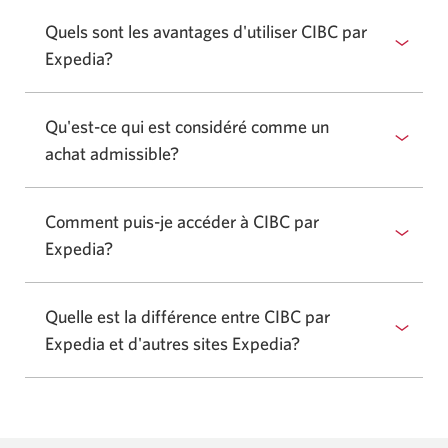
Quels sont les avantages d'utiliser CIBC par
Expedia?
Qu'est-ce qui est considéré comme un
achat admissible?
Comment puis-je accéder à CIBC par
Expedia?
Quelle est la différence entre CIBC par
Expedia et d'autres sites Expedia?