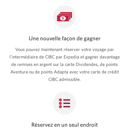
Une nouvelle façon de gagner
Vous pouvez maintenant réserver votre voyage par
l'intermédiaire de CIBC par Expedia et gagner davantage
de remises en argent sur la carte Dividendes, de points
Aventura ou de points Adapta avec votre carte de crédit
CIBC admissible.
Réservez en un seul endroit