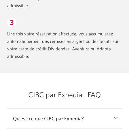
admissible.
Une fois votre réservation effectuée, vous accumulerez
automatiquement des remises en argent ou des points sur
votre carte de crédit Dividendes, Aventura ou Adapta
admissible.
CIBC par Expedia : FAQ
Qu'est-ce que CIBC par Expedia?