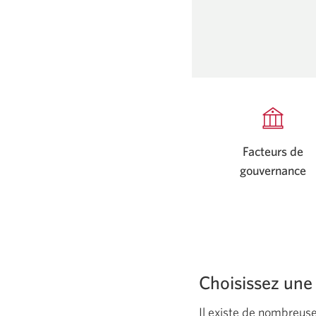
Facteurs de
gouvernance
Choisissez une
Il existe de nombreus