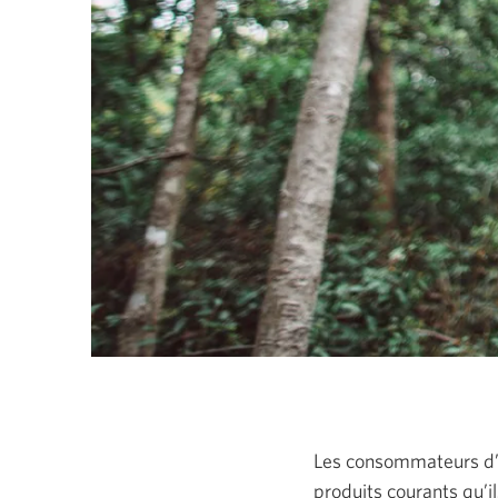
Les consommateurs d’a
produits courants qu’i