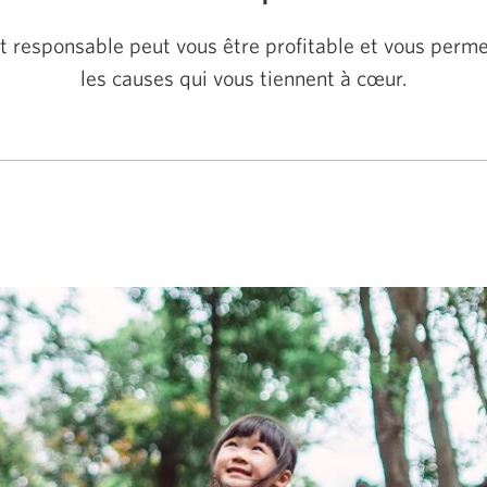
t responsable peut vous être profitable et vous perme
les causes qui vous tiennent à cœur.