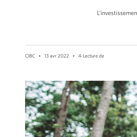
L’investissemen
CIBC
13 avr 2022
4-Lecture de