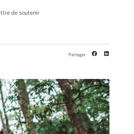
ttre de soutenir
Partager