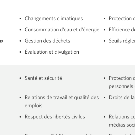
Changements climatiques
Protection 
Consommation d’eau et d’énergie
Efficience 
ux
Gestion des déchets
Seuils régl
Évaluation et divulgation
Santé et sécurité
Protection 
personnels 
Relations de travail et qualité des
Droits de l
emplois
Respect des libertés civiles
Relations 
x
médias soc